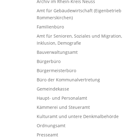
Archiv im Rhein-Kreis Neuss
Amt für Gebäudewirtschaft (Eigenbetrieb
Rommerskirchen)
Familienbüro
Amt für Senioren, Soziales und Migration,
Inklusion, Demografie
Bauverwaltungsamt
Bürgerbüro
Bürgermeisterbüro
Büro der Kommunalvertretung
Gemeindekasse
Haupt- und Personalamt
Kämmerei und Steueramt
Kulturamt und untere Denkmalbehörde
Ordnungsamt
Presseamt