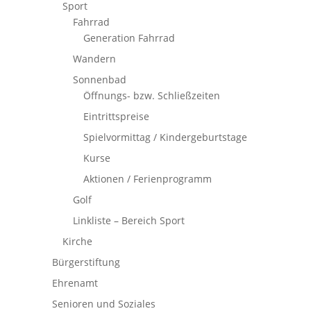
Sport
Fahrrad
Generation Fahrrad
Wandern
Sonnenbad
Öffnungs- bzw. Schließzeiten
Eintrittspreise
Spielvormittag / Kindergeburtstage
Kurse
Aktionen / Ferienprogramm
Golf
Linkliste – Bereich Sport
Kirche
Bürgerstiftung
Ehrenamt
Senioren und Soziales