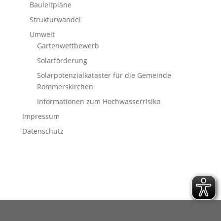
Bauleitpläne
Strukturwandel
Umwelt
Gartenwettbewerb
Solarförderung
Solarpotenzialkataster für die Gemeinde
Rommerskirchen
Informationen zum Hochwasserrisiko
Impressum
Datenschutz