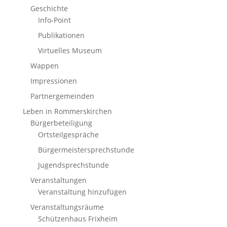
Geschichte
Info-Point
Publikationen
Virtuelles Museum
Wappen
Impressionen
Partnergemeinden
Leben in Rommerskirchen
Bürgerbeteiligung
Ortsteilgespräche
Bürgermeistersprechstunde
Jugendsprechstunde
Veranstaltungen
Veranstaltung hinzufügen
Veranstaltungsräume
Schützenhaus Frixheim