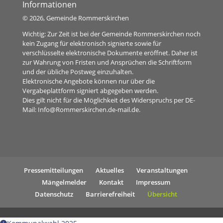
Informationen
©
2026, Gemeinde Rommerskirchen
Wichtig: Zur Zeit ist bei der Gemeinde Rommerskirchen noch
kein Zugang für elektronisch signierte sowie für
verschlüsselte elektronische Dokumente eröffnet. Daher ist
zur Wahrung von Fristen und Ansprüchen die Schriftform
und der übliche Postweg einzuhalten.
Elektronische Angebote können nur über die
Vergabeplattform signiert abgegeben werden.
Dies gilt nicht für die Möglichkeit des Widerspruchs per DE-
Mail:
Info@Rommerskirchen.de-mail.de
.
Pressemitteilungen
Aktuelles
Veranstaltungen
Mängelmelder
Kontakt
Impressum
Datenschutz
Barrierefreiheit
Übersicht