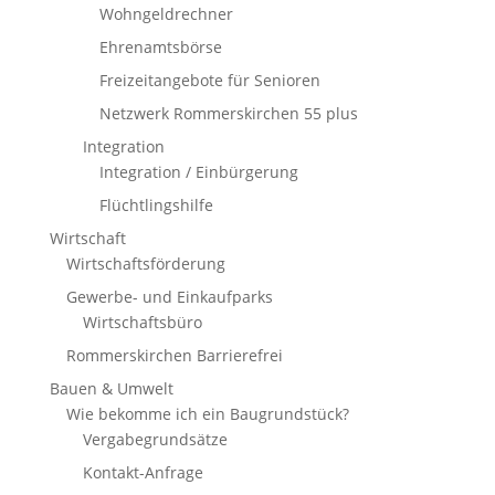
Wohngeldrechner
Ehrenamtsbörse
Freizeitangebote für Senioren
Netzwerk Rommerskirchen 55 plus
Integration
Integration / Einbürgerung
Flüchtlingshilfe
Wirtschaft
Wirtschaftsförderung
Gewerbe- und Einkaufparks
Wirtschaftsbüro
Rommerskirchen Barrierefrei
Bauen & Umwelt
Wie bekomme ich ein Baugrundstück?
Vergabegrundsätze
Kontakt-Anfrage