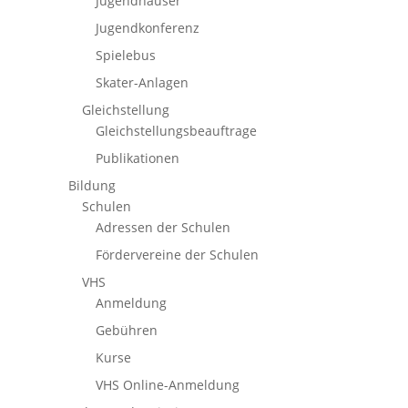
Jugendhäuser
Jugendkonferenz
Spielebus
Skater-Anlagen
Gleichstellung
Gleichstellungsbeauftrage
Publikationen
Bildung
Schulen
Adressen der Schulen
Fördervereine der Schulen
VHS
Anmeldung
Gebühren
Kurse
VHS Online-Anmeldung