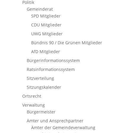
Politik
Gemeinderat
SPD Mitglieder
CDU Mitglieder
UWG Mitglieder
Bündnis 90 / Die Grünen Mitglieder
AfD Mitglieder
Bürgerinformationssystem
Ratsinformationssystem
Sitzverteilung
Sitzungskalender
Ortsrecht
Verwaltung
Bürgermeister
Ämter und Ansprechpartner
Ämter der Gemeindeverwaltung