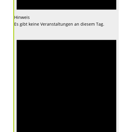
Hinweis
Es gibt keine Veranstaltungen an diesem Tag.