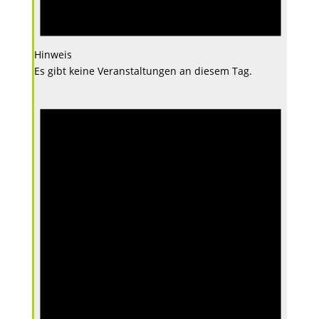
Hinweis
Es gibt keine Veranstaltungen an diesem Tag.