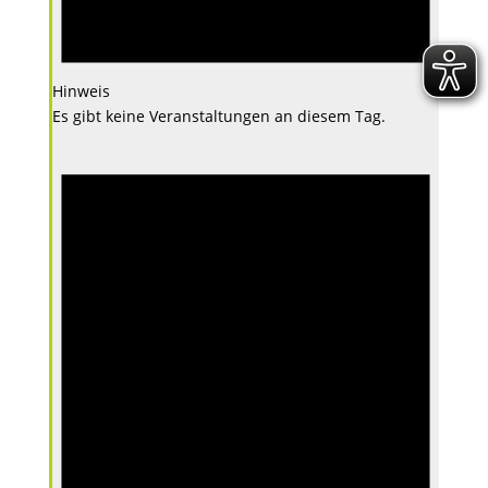
Hinweis
Es gibt keine Veranstaltungen an diesem Tag.