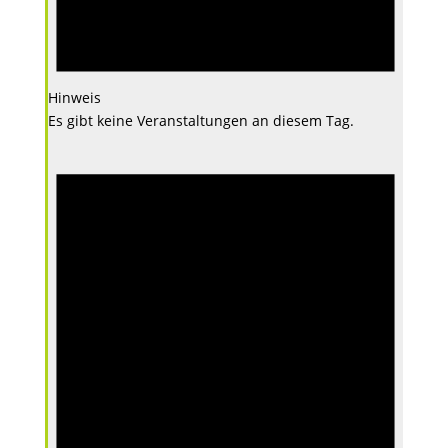
Hinweis
Es gibt keine Veranstaltungen an diesem Tag.