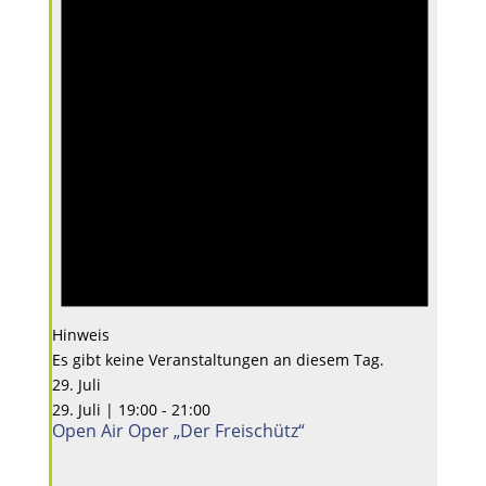
Hinweis
Es gibt keine Veranstaltungen an diesem Tag.
29. Juli
29. Juli | 19:00
-
21:00
Open Air Oper „Der Freischütz“