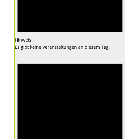
Hinweis
Es gibt keine Veranstaltungen an diesem Tag.