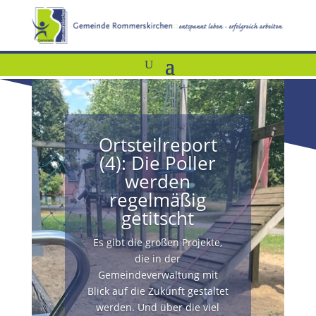
Ortsteilreport
(4): Die Poller
werden
regelmäßig
getitscht
Es gibt die großen Projekte,
die in der
Gemeindeverwaltung mit
Blick auf die Zukunft gestaltet
werden. Und über die viel