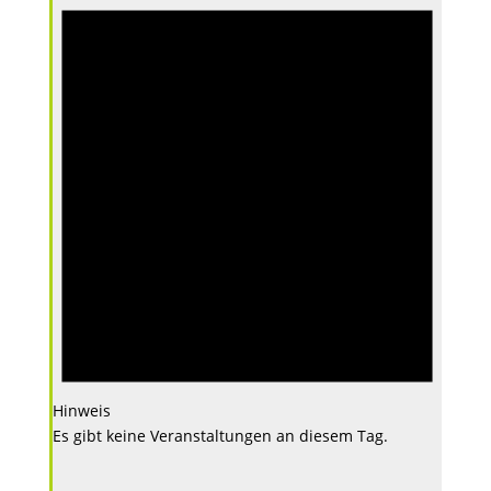
Hinweis
Es gibt keine Veranstaltungen an diesem Tag.