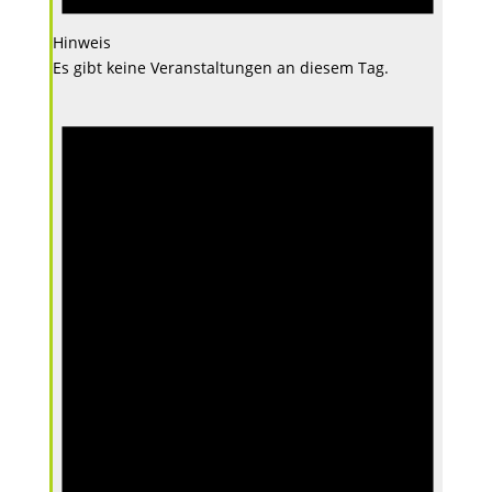
Hinweis
Es gibt keine Veranstaltungen an diesem Tag.