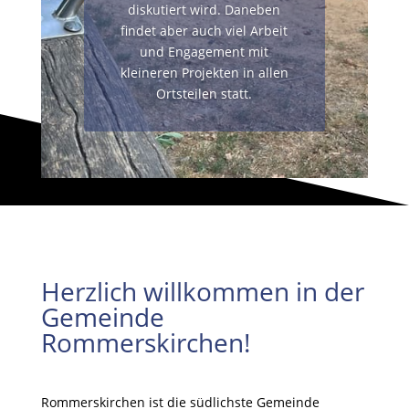
diskutiert wird. Daneben
findet aber auch viel Arbeit
und Engagement mit
kleineren Projekten in allen
Ortsteilen statt.
Herzlich willkommen in der
Gemeinde
Rommerskirchen!
Rommerskirchen ist die südlichste Gemeinde