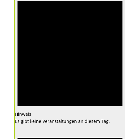
Hinweis
Es gibt keine Veranstaltungen an diesem Tag.