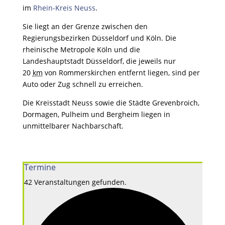
im
Rhein-Kreis Neuss
.
Sie liegt an der Grenze zwischen den
Regierungsbezirken Düsseldorf und Köln. Die
rheinische Metropole Köln und die
Landeshauptstadt Düsseldorf, die jeweils nur
20
km
von Rommerskirchen entfernt liegen, sind per
Auto oder Zug schnell zu erreichen.
Die Kreisstadt Neuss sowie die Städte Grevenbroich,
Dormagen, Pulheim und Bergheim liegen in
unmittelbarer Nachbarschaft.
Termine
42 Veranstaltungen gefunden.