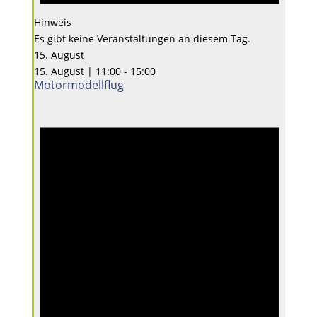
Hinweis
Es gibt keine Veranstaltungen an diesem Tag.
15. August
15. August | 11:00
-
15:00
Motormodellflug