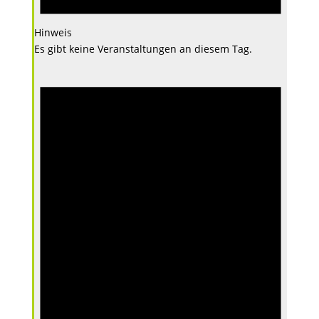
Hinweis
Es gibt keine Veranstaltungen an diesem Tag.