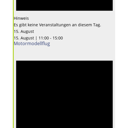
Hinweis
Es gibt keine Veranstaltungen an diesem Tag.
15. August
15. August | 11:00
-
15:00
Motormodellflug