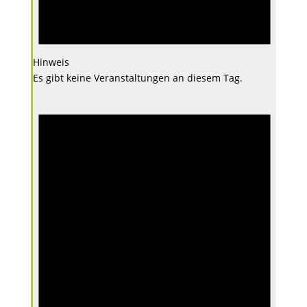
Hinweis
Es gibt keine Veranstaltungen an diesem Tag.