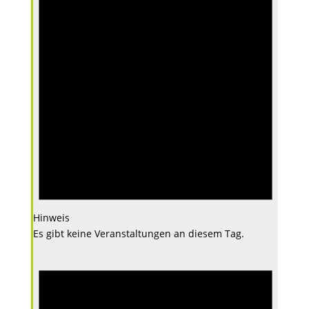
Hinweis
Es gibt keine Veranstaltungen an diesem Tag.