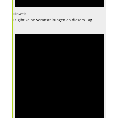
Hinweis
Es gibt keine Veranstaltungen an diesem Tag.