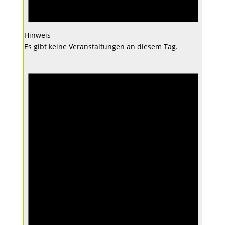
Hinweis
Es gibt keine Veranstaltungen an diesem Tag.