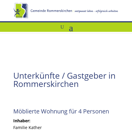
Unterkünfte / Gastgeber in
Rommerskirchen
Möblierte Wohnung für 4 Personen
Inhaber:
Familie Kather