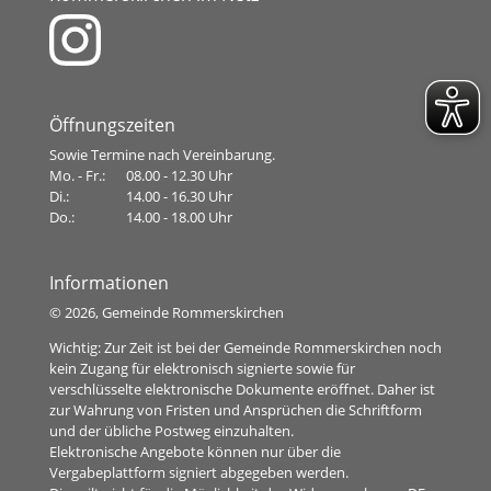
Öffnungszeiten
Sowie Termine nach Vereinbarung.
Mo. - Fr.:
08.00 - 12.30 Uhr
Di.:
14.00 - 16.30 Uhr
Do.:
14.00 - 18.00 Uhr
Informationen
©
2026, Gemeinde Rommerskirchen
Wichtig: Zur Zeit ist bei der Gemeinde Rommerskirchen noch
kein Zugang für elektronisch signierte sowie für
verschlüsselte elektronische Dokumente eröffnet. Daher ist
zur Wahrung von Fristen und Ansprüchen die Schriftform
und der übliche Postweg einzuhalten.
Elektronische Angebote können nur über die
Vergabeplattform signiert abgegeben werden.