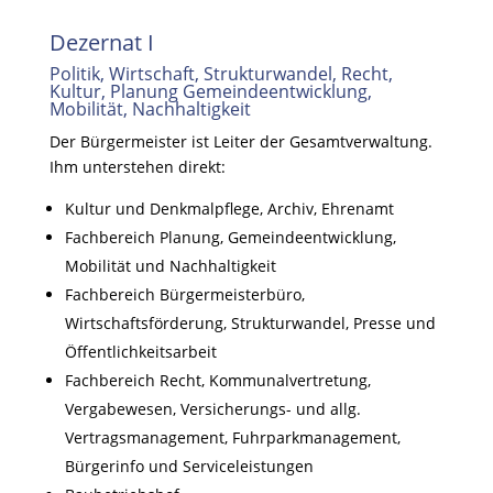
Dezernat I
Politik, Wirtschaft, Strukturwandel, Recht,
Kultur, Planung Gemeindeentwicklung,
Mobilität, Nachhaltigkeit
Der Bürgermeister ist Leiter der Gesamtverwaltung.
Ihm unterstehen direkt:
Kultur und Denkmalpflege, Archiv, Ehrenamt
Fachbereich Planung, Gemeindeentwicklung,
Mobilität und Nachhaltigkeit
Fachbereich Bürgermeisterbüro,
Wirtschaftsförderung, Strukturwandel, Presse und
Öffentlichkeitsarbeit
Fachbereich Recht, Kommunalvertretung,
Vergabewesen, Versicherungs- und allg.
Vertragsmanagement, Fuhrparkmanagement,
Bürgerinfo und Serviceleistungen