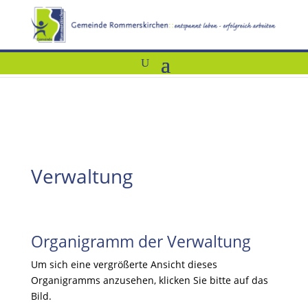
Verwaltung
Organigramm der Verwaltung
Um sich eine vergrößerte Ansicht dieses
Organigramms anzusehen, klicken Sie bitte auf das
Bild.