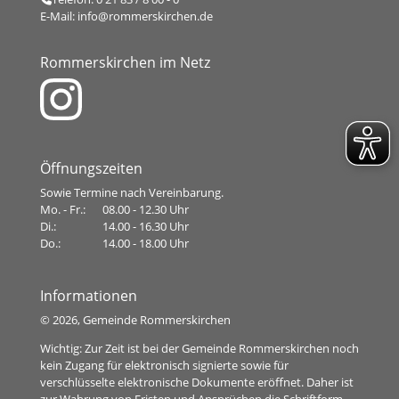
E-Mail:
info@rommerskirchen.de
Rommerskirchen im Netz
Öffnungszeiten
Sowie Termine nach Vereinbarung.
Mo. - Fr.:
08.00 - 12.30 Uhr
Di.:
14.00 - 16.30 Uhr
Do.:
14.00 - 18.00 Uhr
Informationen
©
2026, Gemeinde Rommerskirchen
Wichtig: Zur Zeit ist bei der Gemeinde Rommerskirchen noch
kein Zugang für elektronisch signierte sowie für
verschlüsselte elektronische Dokumente eröffnet. Daher ist