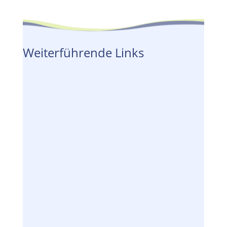
Weiterführende Links
Bürgermeister