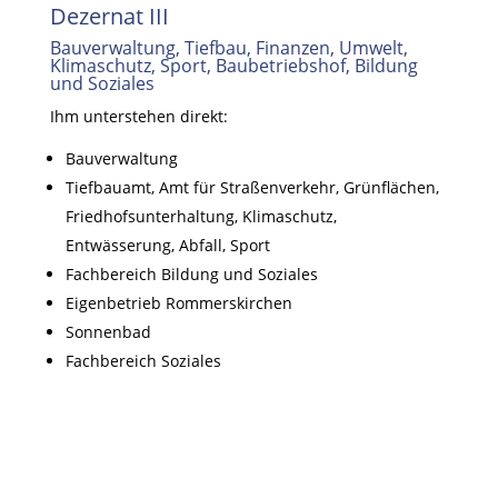
Dezernat III
Bauverwaltung, Tiefbau, Finanzen, Umwelt,
Klimaschutz, Sport, Baubetriebshof, Bildung
und Soziales
Ihm unterstehen direkt:
Bauverwaltung
Tiefbauamt, Amt für Straßenverkehr, Grünflächen,
Friedhofsunterhaltung, Klimaschutz,
Entwässerung, Abfall, Sport
Fachbereich Bildung und Soziales
Eigenbetrieb Rommerskirchen
Sonnenbad
Fachbereich Soziales