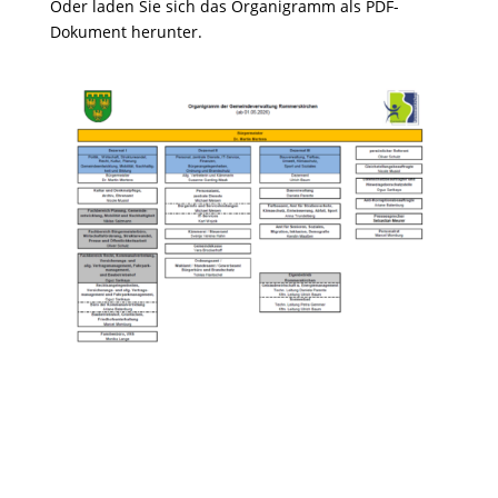
Oder laden Sie sich das Organigramm als PDF-
Dokument herunter.