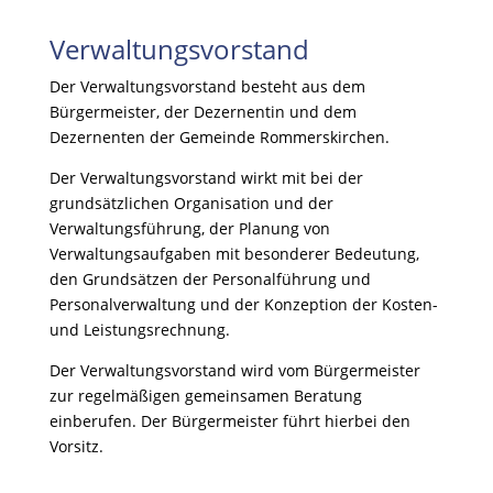
Verwaltungsvorstand
Der Verwaltungsvorstand besteht aus dem
Bürgermeister, der Dezernentin und dem
Dezernenten der Gemeinde Rommerskirchen.
Der Verwaltungsvorstand wirkt mit bei der
grundsätzlichen Organisation und der
Verwaltungsführung, der Planung von
Verwaltungsaufgaben mit besonderer Bedeutung,
den Grundsätzen der Personalführung und
Personalverwaltung und der Konzeption der Kosten-
und Leistungsrechnung.
Der Verwaltungsvorstand wird vom Bürgermeister
zur regelmäßigen gemeinsamen Beratung
einberufen. Der Bürgermeister führt hierbei den
Vorsitz.