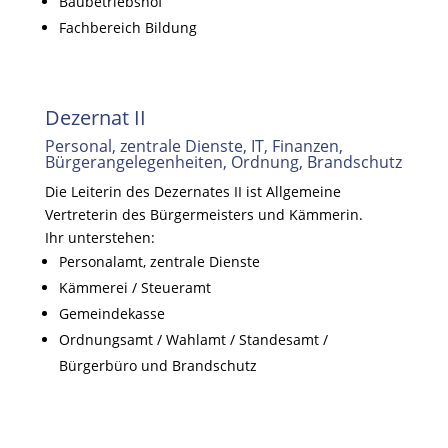
Baubetriebshof
Fachbereich Bildung
Dezernat II
Personal, zentrale Dienste, IT, Finanzen,
Bürgerangelegenheiten, Ordnung, Brandschutz
Die Leiterin des Dezernates II ist Allgemeine
Vertreterin des Bürgermeisters und Kämmerin.
Ihr unterstehen:
Personalamt, zentrale Dienste
Kämmerei / Steueramt
Gemeindekasse
Ordnungsamt / Wahlamt / Standesamt /
Bürgerbüro und Brandschutz