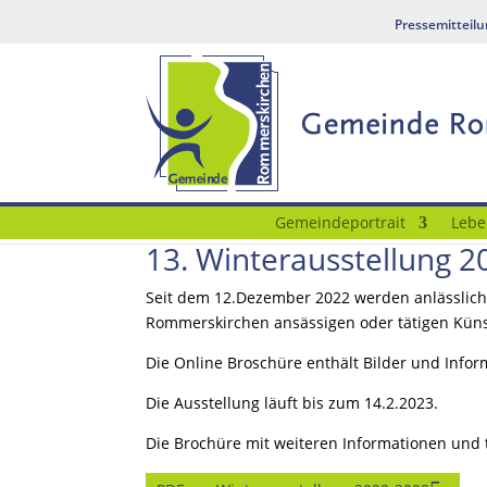
Pressemitteil
Gemeindeportrait
Lebe
13. Winterausstellung 
Seit dem 12.Dezember 2022 werden anlässlich
Rommerskirchen ansässigen oder tätigen Künst
Die Online Broschüre enthält Bilder und Inf
Die Ausstellung läuft bis zum 14.2.2023.
Die Brochüre mit weiteren Informationen und 