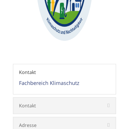
Kontakt
Fachbereich Klimaschutz
Kontakt
Adresse