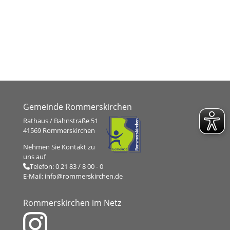
Gemeinde Rommerskirchen
Rathaus / Bahnstraße 51
41569 Rommerskirchen
Nehmen Sie Kontakt zu
uns auf
Telefon:
0 21 83 / 8 00 - 0
E-Mail:
info@rommerskirchen.de
Rommerskirchen im Netz