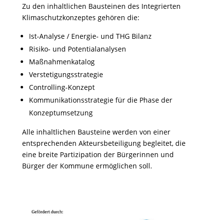
Zu den inhaltlichen Bausteinen des Integrierten
Klimaschutzkonzeptes gehören die:
Ist-Analyse / Energie- und THG Bilanz
Risiko- und Potentialanalysen
Maßnahmenkatalog
Verstetigungsstrategie
Controlling-Konzept
Kommunikationsstrategie für die Phase der
Konzeptumsetzung
Alle inhaltlichen Bausteine werden von einer
entsprechenden Akteursbeteiligung begleitet, die
eine breite Partizipation der Bürgerinnen und
Bürger der Kommune ermöglichen soll.