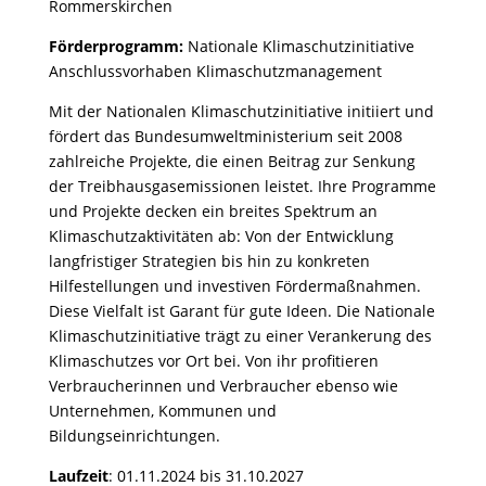
Rommerskirchen
Förderprogramm:
Nationale Klimaschutzinitiative
Anschlussvorhaben Klimaschutzmanagement
Mit der Nationalen Klimaschutzinitiative initiiert und
fördert das Bundesumweltministerium seit 2008
zahlreiche Projekte, die einen Beitrag zur Senkung
der Treibhausgasemissionen leistet. Ihre Programme
und Projekte decken ein breites Spektrum an
Klimaschutzaktivitäten ab: Von der Entwicklung
langfristiger Strategien bis hin zu konkreten
Hilfestellungen und investiven Fördermaßnahmen.
Diese Vielfalt ist Garant für gute Ideen. Die Nationale
Klimaschutzinitiative trägt zu einer Verankerung des
Klimaschutzes vor Ort bei. Von ihr profitieren
Verbraucherinnen und Verbraucher ebenso wie
Unternehmen, Kommunen und
Bildungseinrichtungen.
Laufzeit
: 01.11.2024 bis 31.10.2027