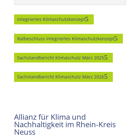
Integriertes Klimaschutzkonzept
Ratbeschluss Integriertes Klimaschutzkonzept
Sachstandbericht Klimaschutz März 2025
Sachstandbericht Klimaschutz März 2026
Allianz für Klima und
Nachhaltigkeit im Rhein-Kreis
Neuss