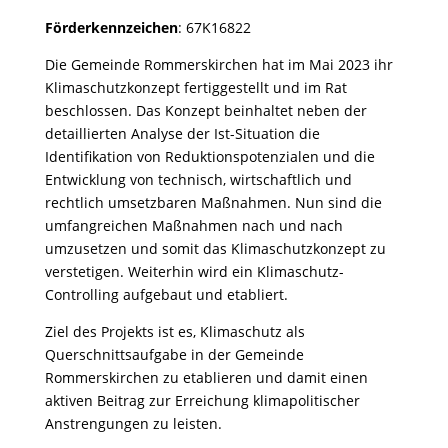
Förderkennzeichen
: 67K16822
Die Gemeinde Rommerskirchen hat im Mai 2023 ihr
Klimaschutzkonzept fertiggestellt und im Rat
beschlossen. Das Konzept beinhaltet neben der
detaillierten Analyse der Ist-Situation die
Identifikation von Reduktionspotenzialen und die
Entwicklung von technisch, wirtschaftlich und
rechtlich umsetzbaren Maßnahmen. Nun sind die
umfangreichen Maßnahmen nach und nach
umzusetzen und somit das Klimaschutzkonzept zu
verstetigen. Weiterhin wird ein Klimaschutz-
Controlling aufgebaut und etabliert.
Ziel des Projekts ist es, Klimaschutz als
Querschnittsaufgabe in der Gemeinde
Rommerskirchen zu etablieren und damit einen
aktiven Beitrag zur Erreichung klimapolitischer
Anstrengungen zu leisten.