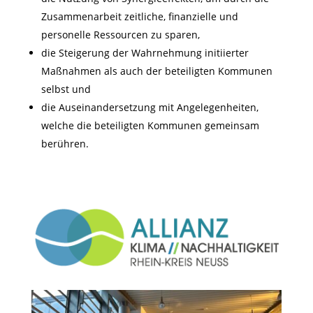
Zusammenarbeit zeitliche, finanzielle und
personelle Ressourcen zu sparen,
die Steigerung der Wahrnehmung initiierter
Maßnahmen als auch der beteiligten Kommunen
selbst und
die Auseinandersetzung mit Angelegenheiten,
welche die beteiligten Kommunen gemeinsam
berühren.