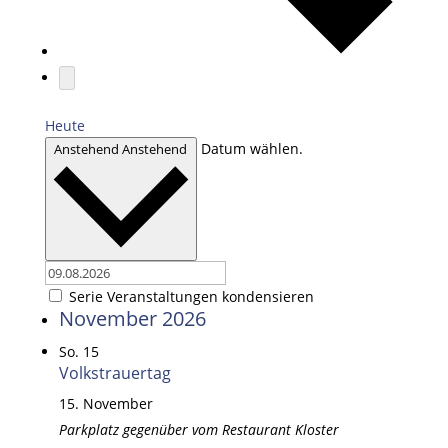
Heute
Datum wählen.
Anstehend
Anstehend
Serie Veranstaltungen kondensieren
November 2026
So.
15
Volkstrauertag
15. November
Parkplatz gegenüber vom Restaurant Kloster