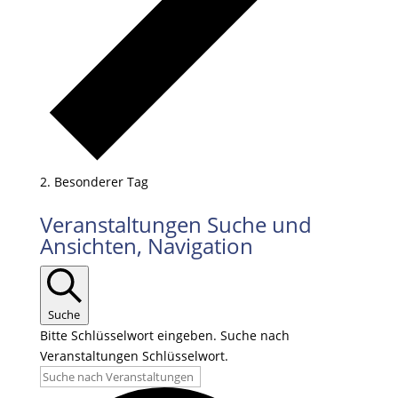
Besonderer Tag
Veranstaltungen
Veranstaltungen Suche und
Ansichten, Navigation
Suche
Bitte Schlüsselwort eingeben. Suche nach
Veranstaltungen Schlüsselwort.