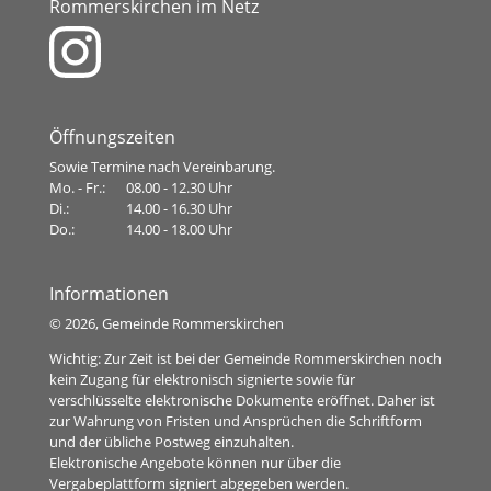
Rommerskirchen im Netz
Öffnungszeiten
Sowie Termine nach Vereinbarung.
Mo. - Fr.:
08.00 - 12.30 Uhr
Di.:
14.00 - 16.30 Uhr
Do.:
14.00 - 18.00 Uhr
Informationen
©
2026, Gemeinde Rommerskirchen
Wichtig: Zur Zeit ist bei der Gemeinde Rommerskirchen noch
kein Zugang für elektronisch signierte sowie für
verschlüsselte elektronische Dokumente eröffnet. Daher ist
zur Wahrung von Fristen und Ansprüchen die Schriftform
und der übliche Postweg einzuhalten.
Elektronische Angebote können nur über die
Vergabeplattform signiert abgegeben werden.