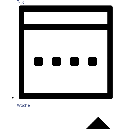
Tag
Woche