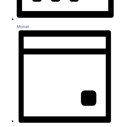
Monat