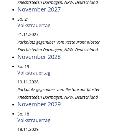
Knechtsteden
Dormagen, NRW, Deutschland
November 2027
So.
21
Volkstrauertag
21.11.2027
Parkplatz gegenüber vom Restaurant Kloster
Knechtsteden
Dormagen, NRW, Deutschland
November 2028
So.
19
Volkstrauertag
19.11.2028
Parkplatz gegenüber vom Restaurant Kloster
Knechtsteden
Dormagen, NRW, Deutschland
November 2029
So.
18
Volkstrauertag
18.11.2029