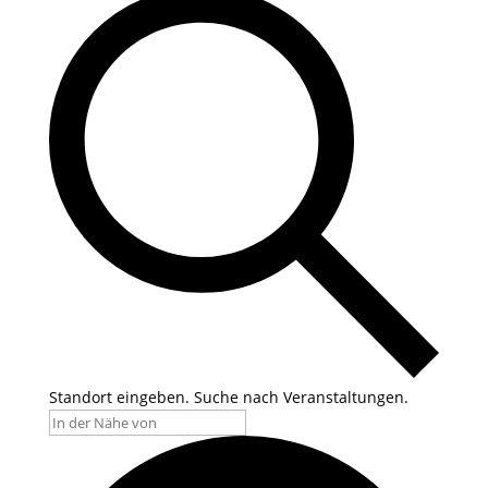
Standort eingeben. Suche nach Veranstaltungen.