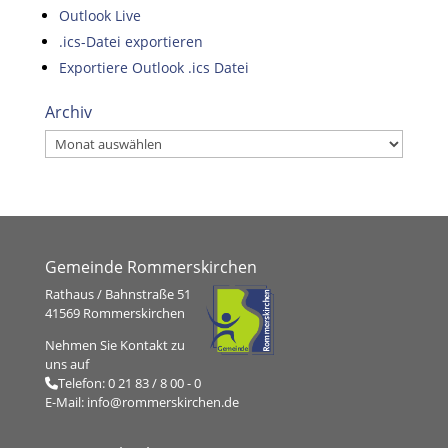
Outlook Live
.ics-Datei exportieren
Exportiere Outlook .ics Datei
Archiv
Archiv
Gemeinde Rommerskirchen
Rathaus / Bahnstraße 51
41569 Rommerskirchen
Nehmen Sie Kontakt zu
uns auf
Telefon:
0 21 83 / 8 00 - 0
E-Mail:
info@rommerskirchen.de