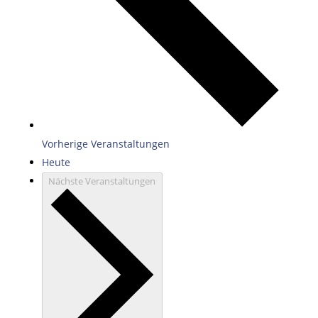
Vorherige
Veranstaltungen
Heute
Nächste
Veranstaltungen