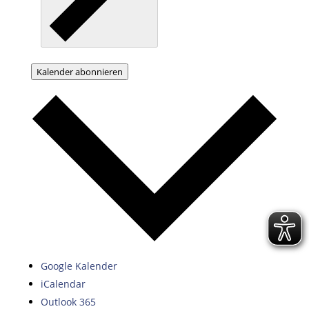
Kalender abonnieren
Google Kalender
iCalendar
Outlook 365