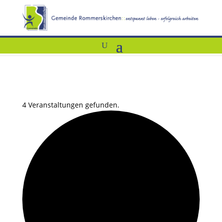
4 Veranstaltungen gefunden.