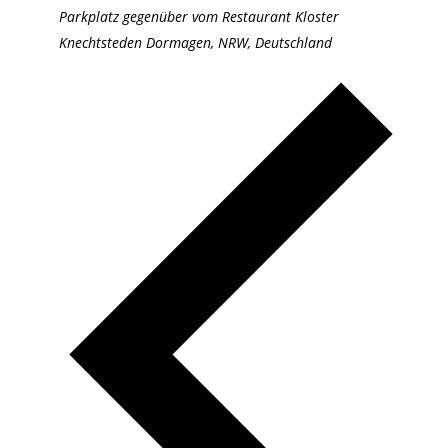
Parkplatz gegenüber vom Restaurant Kloster
Knechtsteden
Dormagen, NRW, Deutschland