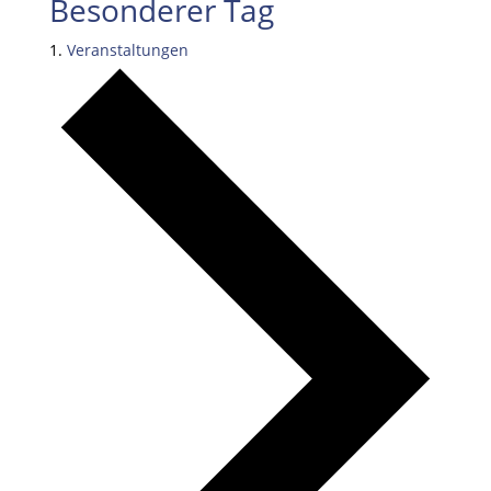
Besonderer Tag
Veranstaltungen