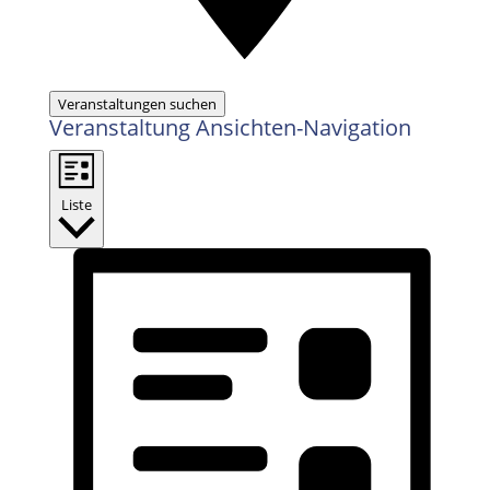
Veranstaltungen suchen
Veranstaltung Ansichten-Navigation
Liste