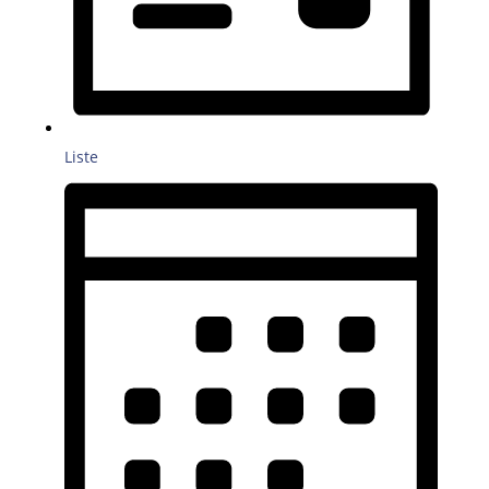
Liste