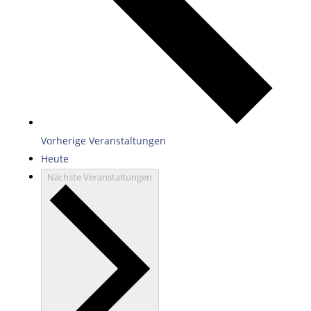
Vorherige
Veranstaltungen
Heute
Nächste
Veranstaltungen