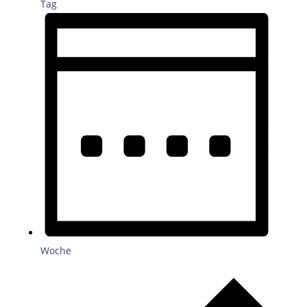
Tag
Woche