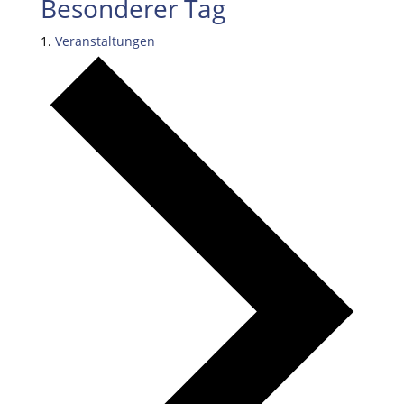
Besonderer Tag
Veranstaltungen