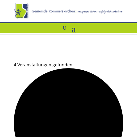
4 Veranstaltungen gefunden.