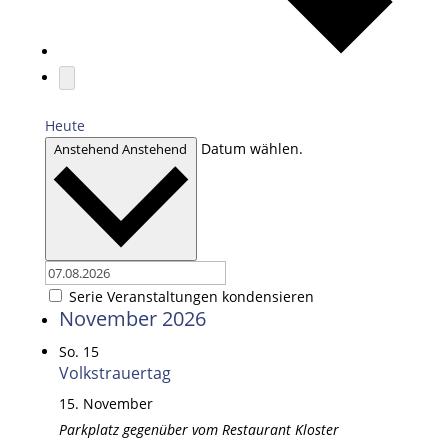
Heute
Datum wählen.
Anstehend
Anstehend
Serie Veranstaltungen kondensieren
November 2026
So.
15
Volkstrauertag
15. November
Parkplatz gegenüber vom Restaurant Kloster