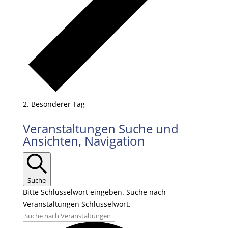
Besonderer Tag
Veranstaltungen
Veranstaltungen Suche und
Ansichten, Navigation
Suche
Bitte Schlüsselwort eingeben. Suche nach
Veranstaltungen Schlüsselwort.