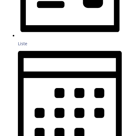
Liste