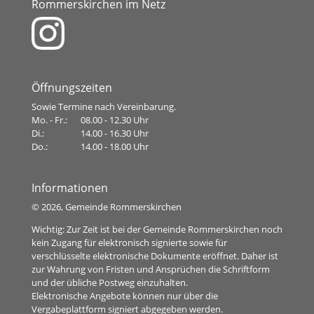
Rommerskirchen im Netz
Öffnungszeiten
Sowie Termine nach Vereinbarung.
Mo. - Fr.:
08.00 - 12.30 Uhr
Di.:
14.00 - 16.30 Uhr
Do.:
14.00 - 18.00 Uhr
Informationen
©
2026, Gemeinde Rommerskirchen
Wichtig: Zur Zeit ist bei der Gemeinde Rommerskirchen noch
kein Zugang für elektronisch signierte sowie für
verschlüsselte elektronische Dokumente eröffnet. Daher ist
zur Wahrung von Fristen und Ansprüchen die Schriftform
und der übliche Postweg einzuhalten.
Elektronische Angebote können nur über die
Vergabeplattform signiert abgegeben werden.