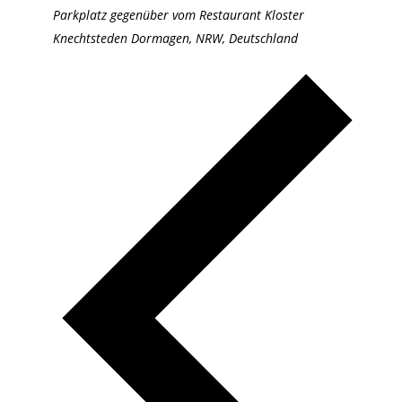
Parkplatz gegenüber vom Restaurant Kloster
Knechtsteden
Dormagen, NRW, Deutschland