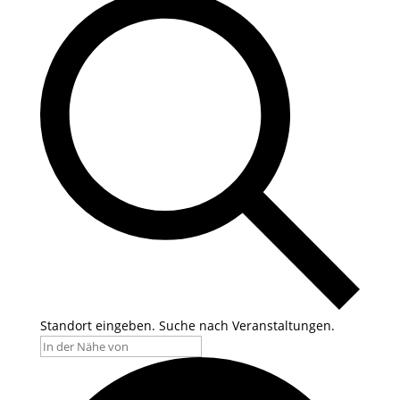
Standort eingeben. Suche nach Veranstaltungen.