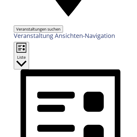
Veranstaltungen suchen
Veranstaltung Ansichten-Navigation
Liste