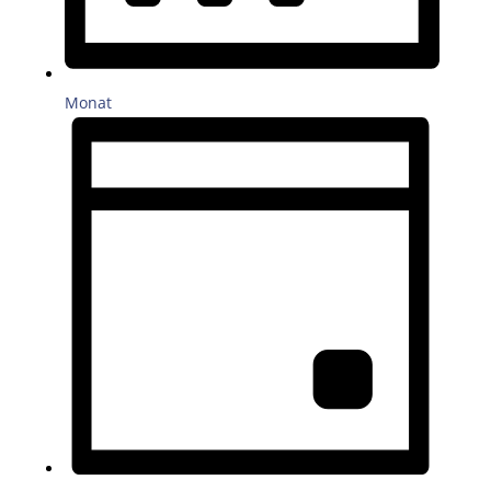
Monat