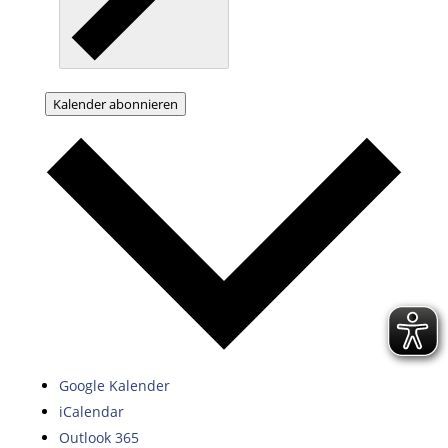
Kalender abonnieren
Google Kalender
iCalendar
Outlook 365