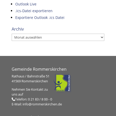
Outlook Live
.ics-Datei exportieren
Exportiere Outlook .ics Datei
Archiv
Archiv
Gemeinde Rommerskirchen
Rathaus / Bahnstraße 51
41569 Rommerskirchen
Nehmen Sie Kontakt zu
uns auf
Telefon:
0 21 83 / 8 00 - 0
E-Mail:
info@rommerskirchen.de