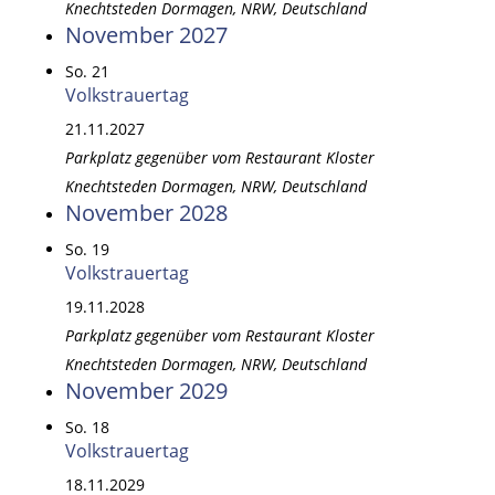
Knechtsteden
Dormagen, NRW, Deutschland
November 2027
So.
21
Volkstrauertag
21.11.2027
Parkplatz gegenüber vom Restaurant Kloster
Knechtsteden
Dormagen, NRW, Deutschland
November 2028
So.
19
Volkstrauertag
19.11.2028
Parkplatz gegenüber vom Restaurant Kloster
Knechtsteden
Dormagen, NRW, Deutschland
November 2029
So.
18
Volkstrauertag
18.11.2029