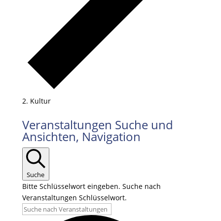
Kultur
Veranstaltungen
Veranstaltungen Suche und
Ansichten, Navigation
Suche
Bitte Schlüsselwort eingeben. Suche nach
Veranstaltungen Schlüsselwort.