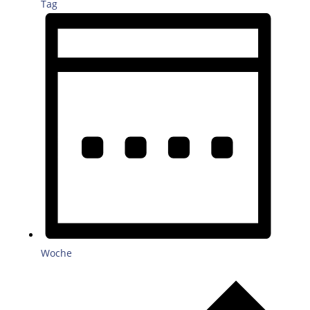
Tag
Woche