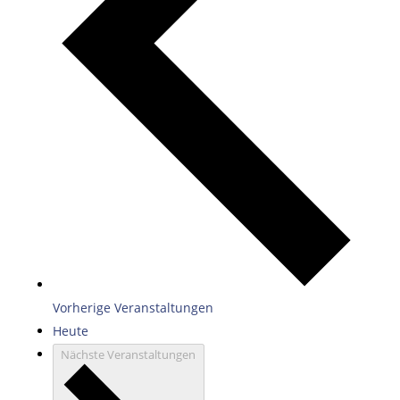
Vorherige
Veranstaltungen
Heute
Nächste
Veranstaltungen