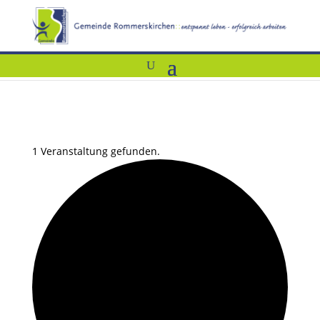
1 Veranstaltung gefunden.