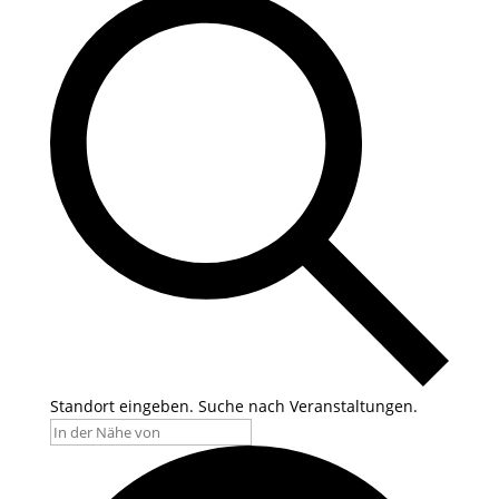
Standort eingeben. Suche nach Veranstaltungen.