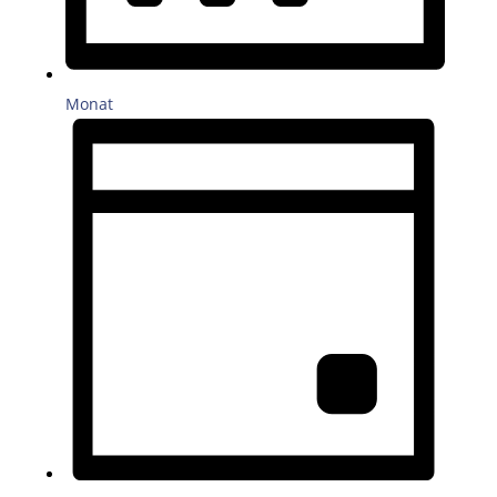
Monat