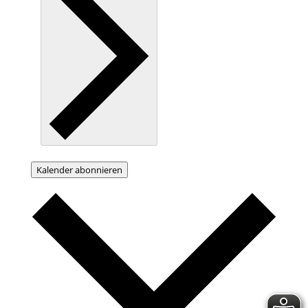
Kalender abonnieren