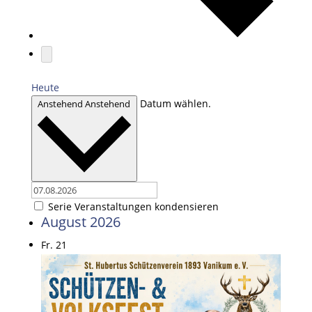
Heute
Datum wählen.
Anstehend
Anstehend
Serie Veranstaltungen kondensieren
August 2026
Fr.
21