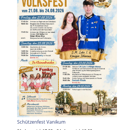
Schützenfest Vanikum