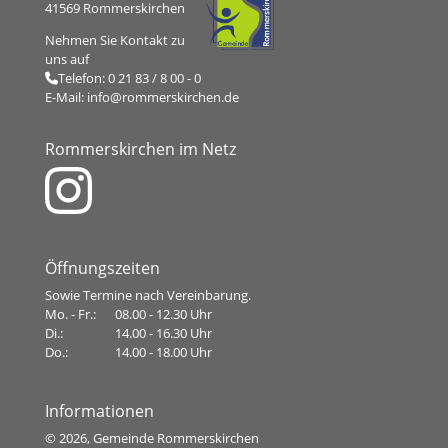
41569 Rommerskirchen
Nehmen Sie Kontakt zu
uns auf
Telefon:
0 21 83 / 8 00 - 0
E-Mail:
info@rommerskirchen.de
Rommerskirchen im Netz
Öffnungszeiten
Sowie Termine nach Vereinbarung.
Mo. - Fr.:
08.00 - 12.30 Uhr
Di.:
14.00 - 16.30 Uhr
Do.:
14.00 - 18.00 Uhr
Informationen
©
2026, Gemeinde Rommerskirchen