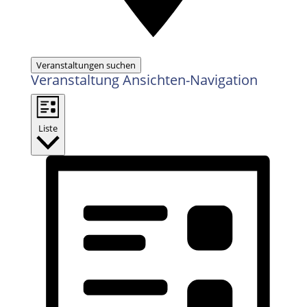
Veranstaltungen suchen
Veranstaltung Ansichten-Navigation
Liste