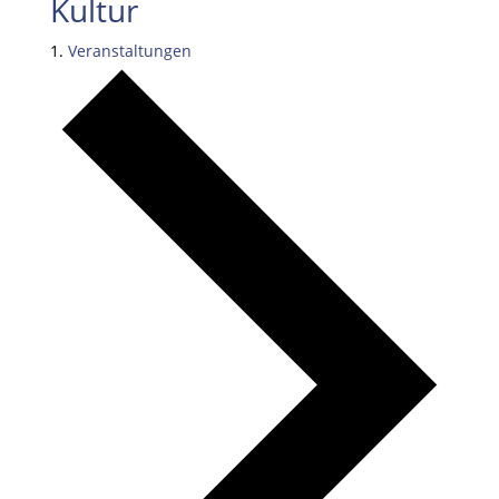
Kultur
Veranstaltungen