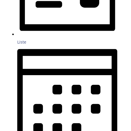
Liste