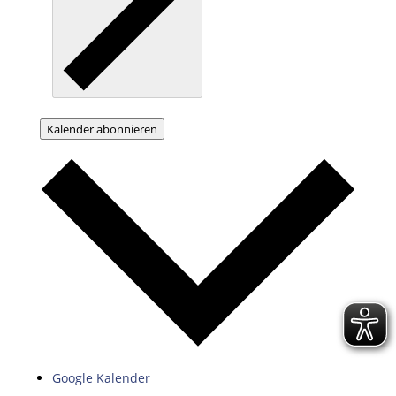
Kalender abonnieren
Google Kalender