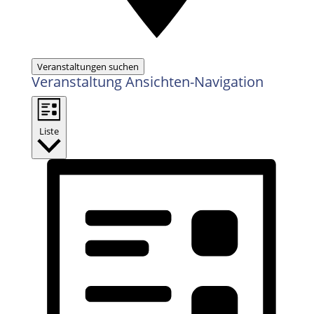
Veranstaltungen suchen
Veranstaltung Ansichten-Navigation
Liste