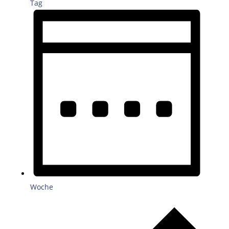
Tag
Woche