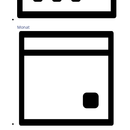
Monat