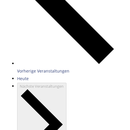
Vorherige
Veranstaltungen
Heute
Nächste
Veranstaltungen