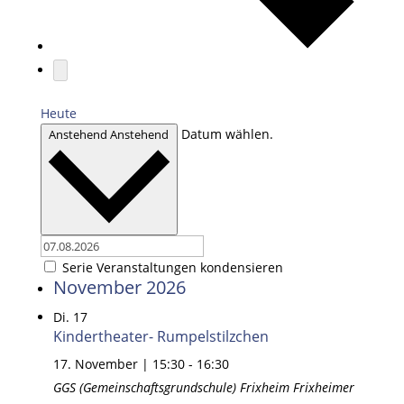
Heute
Datum wählen.
Anstehend
Anstehend
Serie Veranstaltungen kondensieren
November 2026
Di.
17
Kindertheater- Rumpelstilzchen
17. November | 15:30
-
16:30
GGS (Gemeinschaftsgrundschule) Frixheim
Frixheimer