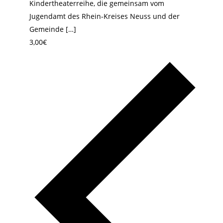
Kindertheaterreihe, die gemeinsam vom
Jugendamt des Rhein-Kreises Neuss und der
Gemeinde […]
3,00€