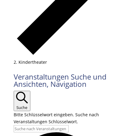
Kindertheater
Veranstaltungen
Veranstaltungen Suche und
Ansichten, Navigation
Suche
Bitte Schlüsselwort eingeben. Suche nach
Veranstaltungen Schlüsselwort.