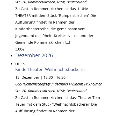
Str. 20, Rommerskirchen, NRW, Deutschland
Zu Gast in Rommerskirchen ist das L'UNA
THEATER mit dem Stück “Rumpelstilzchen“ Die
Aufführung findet im Rahmen der
Kindertheaterreihe, die gemeinsam vom
Jugendamt des Rhein-Kreises Neuss und der
Gemeinde Rommerskirchen […]
3,00€
Dezember 2026
Di.
15
Kindertheater- Weihnachtsbäckerei
15. Dezember | 15:30
-
16:30
GGS (Gemeinschaftsgrundschule) Frixheim
Frixheimer
Str. 20, Rommerskirchen, NRW, Deutschland
Zu Gast in Rommerskirchen ist das Theater Tom
Teuer mit dem Stück “Weihnachtsbäckerei“ Die
Aufführung findet im Rahmen der