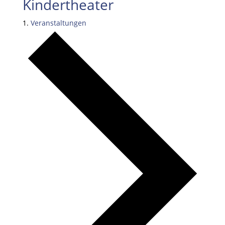
Kindertheater
Veranstaltungen