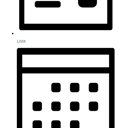
Liste