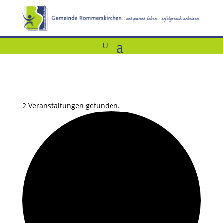
2 Veranstaltungen gefunden.