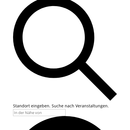
Standort eingeben. Suche nach Veranstaltungen.