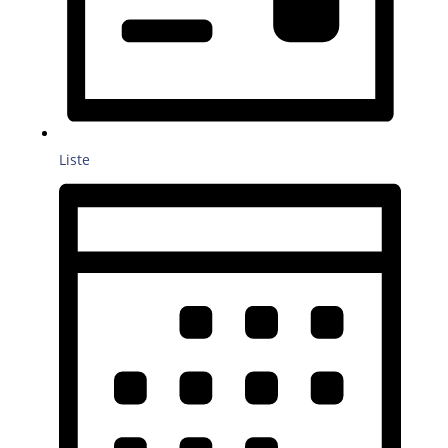
Liste