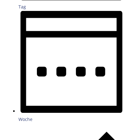
Tag
Woche