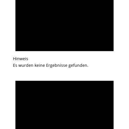
Hinweis
Es wurden keine Ergebnisse gefunden.