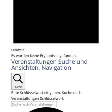
Hinweis
Es wurden keine Ergebnisse gefunden.
Veranstaltungen Suche und
Ansichten, Navigation
Suche
Bitte Schlüsselwort eingeben. Suche nach
Veranstaltungen Schlüsselwort.