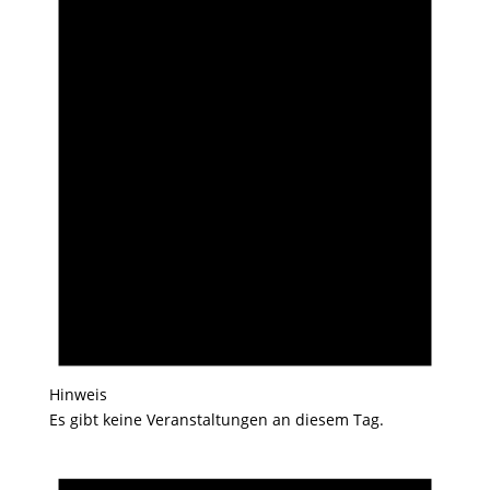
Hinweis
Es gibt keine Veranstaltungen an diesem Tag.