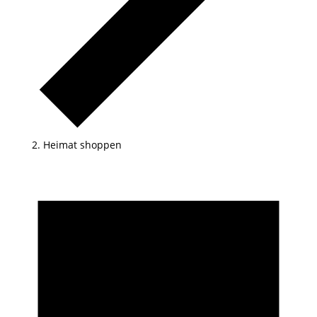
Heimat shoppen
Veranstaltungen