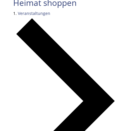
Heimat shoppen
Veranstaltungen