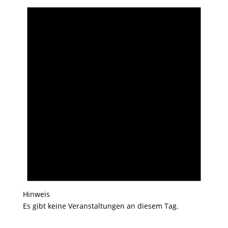
Hinweis
Es gibt keine Veranstaltungen an diesem Tag.