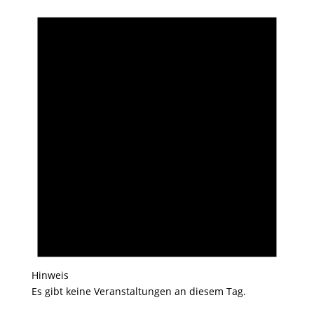
Hinweis
Es gibt keine Veranstaltungen an diesem Tag.