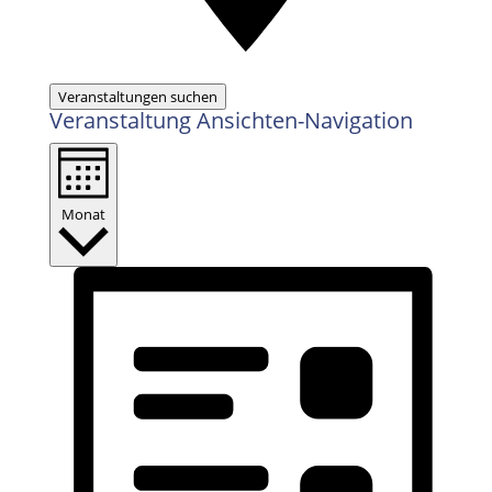
Veranstaltungen suchen
Veranstaltung Ansichten-Navigation
Monat