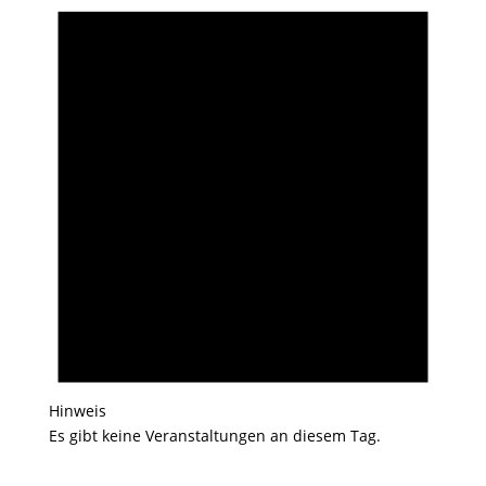
Hinweis
Es gibt keine Veranstaltungen an diesem Tag.