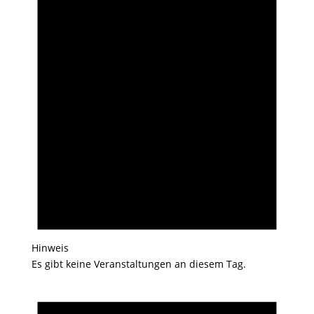
Hinweis
Es gibt keine Veranstaltungen an diesem Tag.