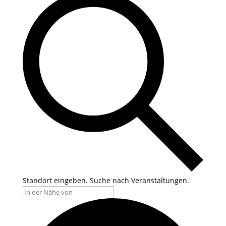
Standort eingeben. Suche nach Veranstaltungen.