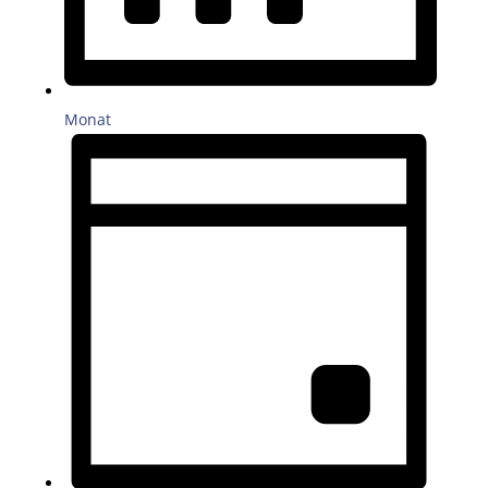
Monat