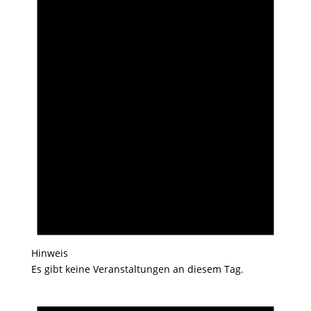
Hinweis
Es gibt keine Veranstaltungen an diesem Tag.