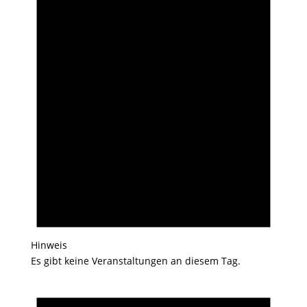
Hinweis
Es gibt keine Veranstaltungen an diesem Tag.