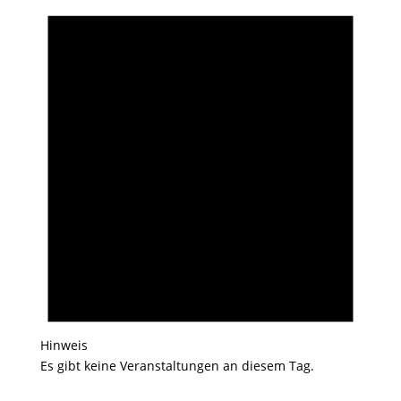
Hinweis
Es gibt keine Veranstaltungen an diesem Tag.