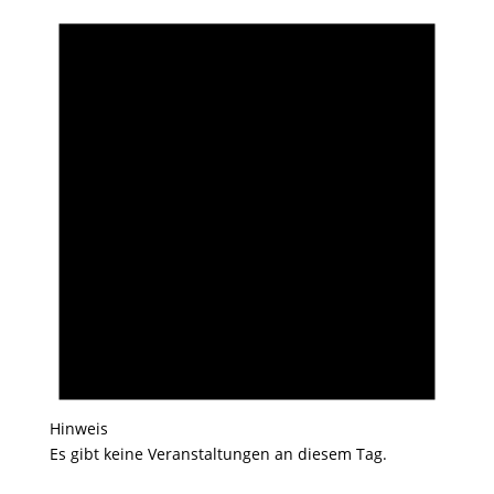
Hinweis
Es gibt keine Veranstaltungen an diesem Tag.