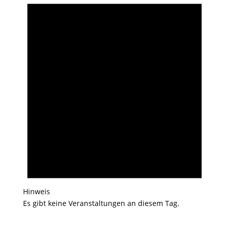
Hinweis
Es gibt keine Veranstaltungen an diesem Tag.