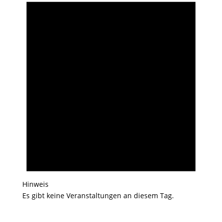
Hinweis
Es gibt keine Veranstaltungen an diesem Tag.