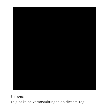
Hinweis
Es gibt keine Veranstaltungen an diesem Tag.