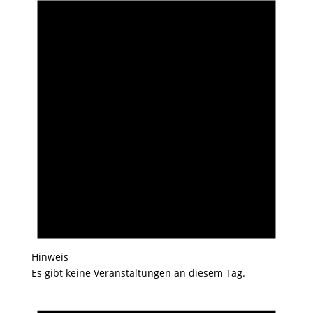
Hinweis
Es gibt keine Veranstaltungen an diesem Tag.