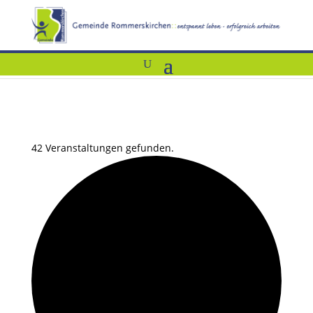
42 Veranstaltungen gefunden.