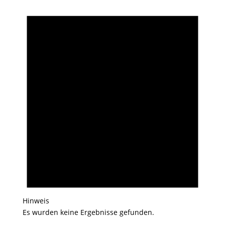
Hinweis
Es wurden keine Ergebnisse gefunden.