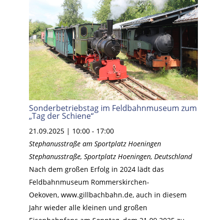
Sonderbetriebstag im Feldbahnmuseum zum
„Tag der Schiene“
21.09.2025 | 10:00
-
17:00
Stephanusstraße am Sportplatz Hoeningen
Stephanusstraße, Sportplatz Hoeningen, Deutschland
Nach dem großen Erfolg in 2024 lädt das
Feldbahnmuseum Rommerskirchen-
Oekoven, www.gillbachbahn.de, auch in diesem
Jahr wieder alle kleinen und großen