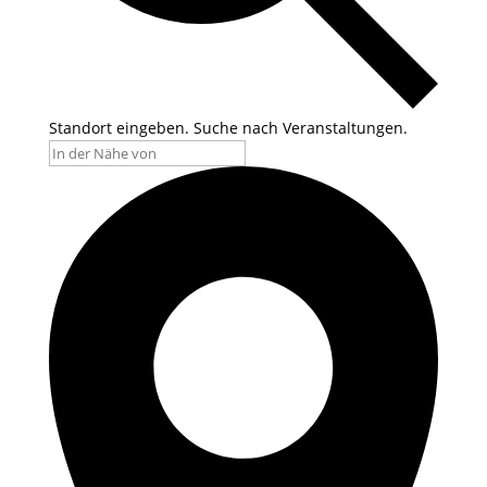
Standort eingeben. Suche nach Veranstaltungen.