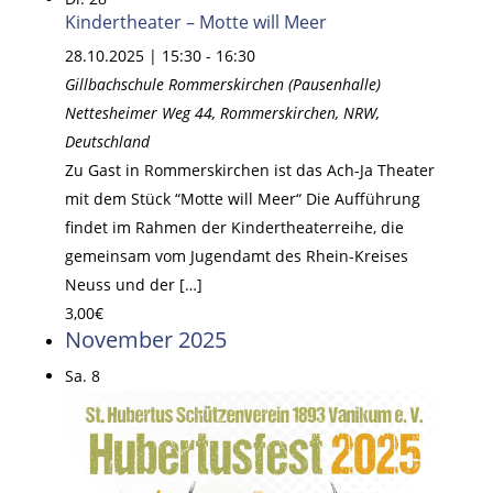
Kindertheater – Motte will Meer
28.10.2025 | 15:30
-
16:30
Gillbachschule Rommerskirchen (Pausenhalle)
Nettesheimer Weg 44, Rommerskirchen, NRW,
Deutschland
Zu Gast in Rommerskirchen ist das Ach-Ja Theater
mit dem Stück “Motte will Meer“ Die Aufführung
findet im Rahmen der Kindertheaterreihe, die
gemeinsam vom Jugendamt des Rhein-Kreises
Neuss und der […]
3,00€
November 2025
Sa.
8