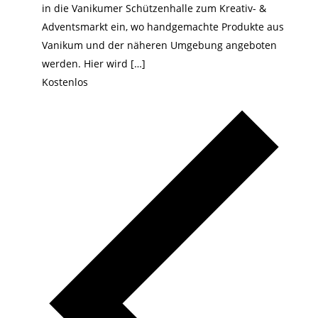
in die Vanikumer Schützenhalle zum Kreativ- &
Adventsmarkt ein, wo handgemachte Produkte aus
Vanikum und der näheren Umgebung angeboten
werden. Hier wird […]
Kostenlos