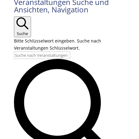
Veranstaltungen
Veranstaltungen Suche und
Ansichten, Navigation
Suche
Bitte Schlüsselwort eingeben. Suche nach
Veranstaltungen Schlüsselwort.