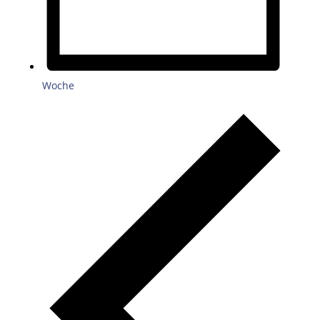
Woche