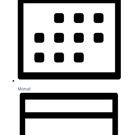
Monat