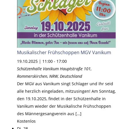
Musikalischer Frühschoppen MGV Vanikum
19.10.2025 | 11:00
-
17:00
Schützenhalle Vanikum
Hauptstraße 101,
Rommerskirchen, NRW, Deutschland
Der MGV aus Vanikum singt Schlager und Ihr seid
alle herzlich eingeladen, mitzusingen! Am Sonntag,
den 19.10.2025, findet in der Schützenhalle in
Vanikum wieder der Musikalische Frühschoppen
des Männergesangverein aus […]
Kostenlos
Di.
28