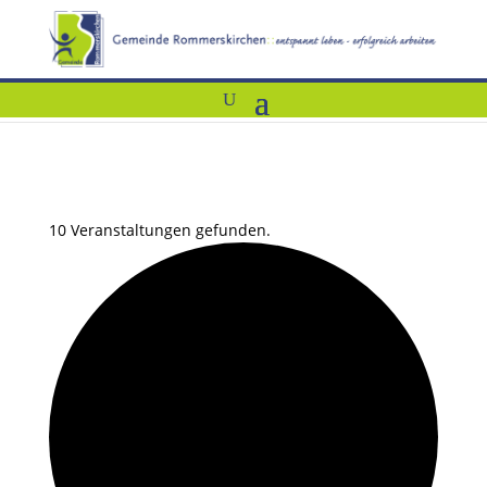
10 Veranstaltungen gefunden.