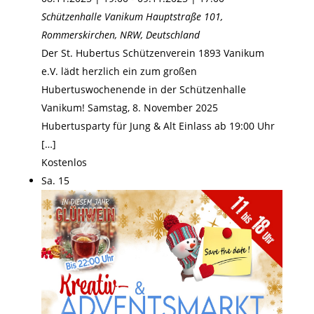
Schützenhalle Vanikum
Hauptstraße 101,
Rommerskirchen, NRW, Deutschland
Der St. Hubertus Schützenverein 1893 Vanikum
e.V. lädt herzlich ein zum großen
Hubertuswochenende in der Schützenhalle
Vanikum! Samstag, 8. November 2025
Hubertusparty für Jung & Alt Einlass ab 19:00 Uhr
[…]
Kostenlos
Sa.
15