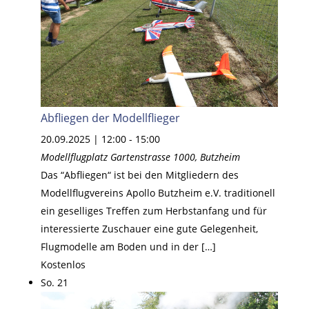
Abfliegen der Modellflieger
20.09.2025 | 12:00
-
15:00
Modellflugplatz
Gartenstrasse 1000, Butzheim
Das “Abfliegen“ ist bei den Mitgliedern des
Modellflugvereins Apollo Butzheim e.V. traditionell
ein geselliges Treffen zum Herbstanfang und für
interessierte Zuschauer eine gute Gelegenheit,
Flugmodelle am Boden und in der […]
Kostenlos
So.
21