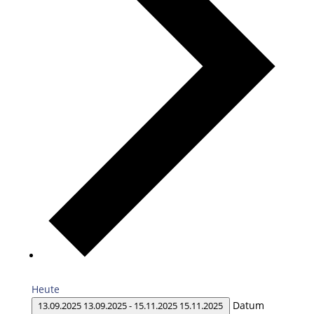
Heute
Datum
13.09.2025
13.09.2025
-
15.11.2025
15.11.2025