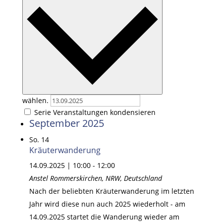
wählen.
Serie Veranstaltungen kondensieren
September 2025
So.
14
Kräuterwanderung
14.09.2025 | 10:00
-
12:00
Anstel
Rommerskirchen, NRW, Deutschland
Nach der beliebten Kräuterwanderung im letzten
Jahr wird diese nun auch 2025 wiederholt - am
14.09.2025 startet die Wanderung wieder am