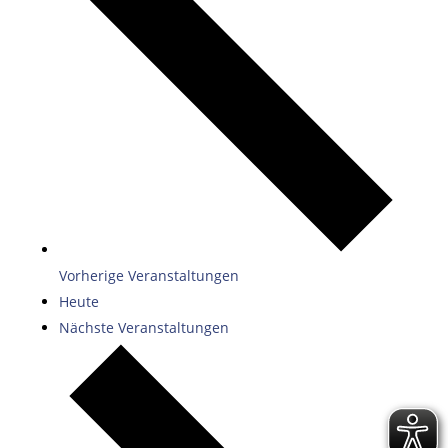
Vorherige
Veranstaltungen
Heute
Nächste
Veranstaltungen