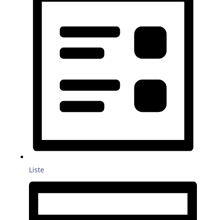
Liste