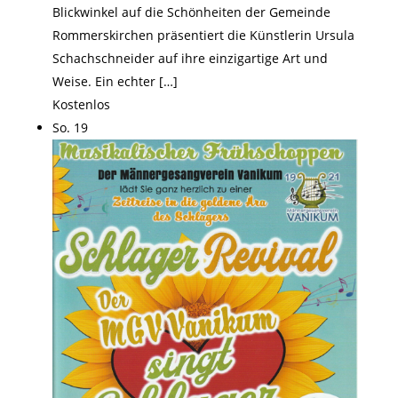
Blickwinkel auf die Schönheiten der Gemeinde
Rommerskirchen präsentiert die Künstlerin Ursula
Schachschneider auf ihre einzigartige Art und
Weise. Ein echter […]
Kostenlos
So.
19