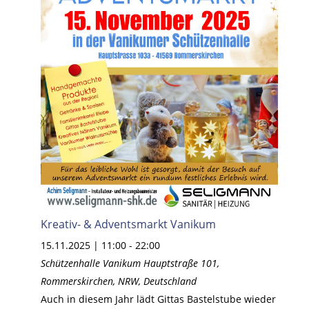
Kreativ- & Adventsmarkt Vanikum
15.11.2025 | 11:00
-
22:00
Schützenhalle Vanikum
Hauptstraße 101,
Rommerskirchen, NRW, Deutschland
Auch in diesem Jahr lädt Gittas Bastelstube wieder