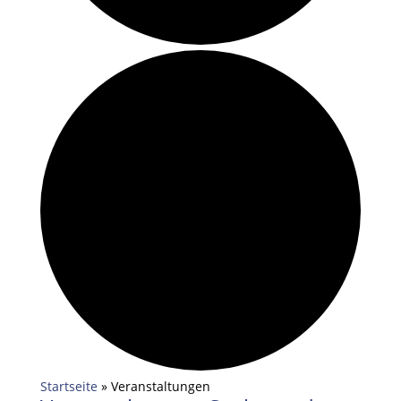
Startseite
»
Veranstaltungen