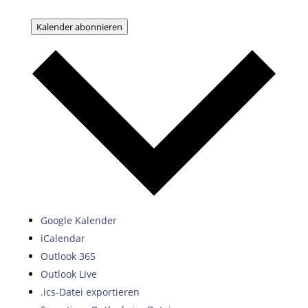
Kalender abonnieren
Google Kalender
iCalendar
Outlook 365
Outlook Live
.ics-Datei exportieren