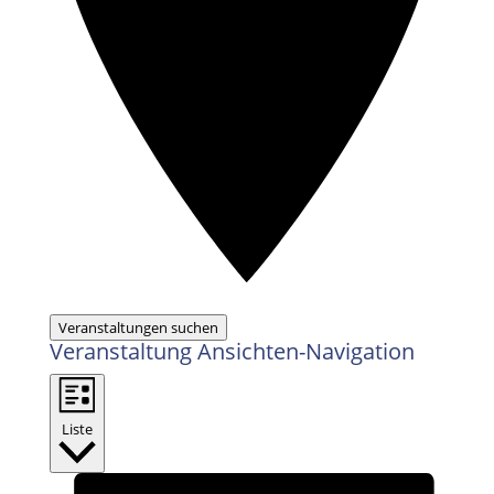
Veranstaltungen suchen
Veranstaltung Ansichten-Navigation
Liste