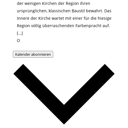
der wenigen Kirchen der Region ihren
ursprünglichen, klassischen Baustil bewahrt. Das
Innere der Kirche wartet mit einer für die hiesige
Region völlig überraschenden Farbenpracht auf.
[…]
O
Kalender abonnieren