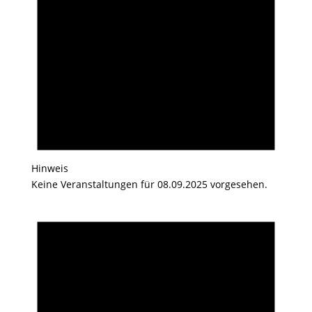
Hinweis
Keine Veranstaltungen für 08.09.2025 vorgesehen.