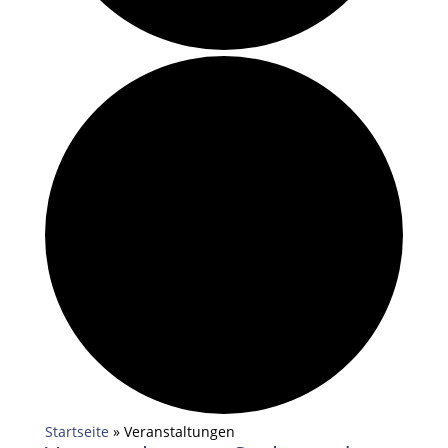
Startseite
»
Veranstaltungen