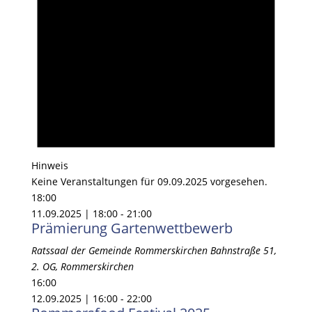
Hinweis
Keine Veranstaltungen für 09.09.2025 vorgesehen.
18:00
11.09.2025 | 18:00
-
21:00
Prämierung Gartenwettbewerb
Ratssaal der Gemeinde Rommerskirchen
Bahnstraße 51,
2. OG, Rommerskirchen
16:00
12.09.2025 | 16:00
-
22:00