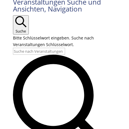
Veranstaltungen Suche und
Ansichten, Navigation
Suche
Bitte Schlüsselwort eingeben. Suche nach
Veranstaltungen Schlüsselwort.