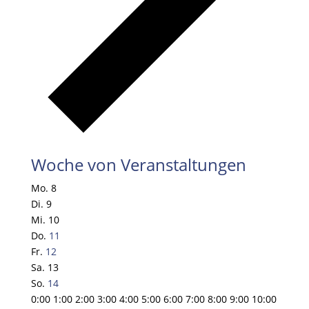
Woche von Veranstaltungen
Mo.
8
Di.
9
Mi.
10
Do.
11
Fr.
12
Sa.
13
So.
14
0:00
1:00
2:00
3:00
4:00
5:00
6:00
7:00
8:00
9:00
10:00