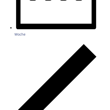
Woche