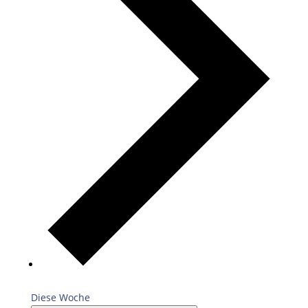
Diese Woche