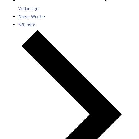
Vorherige
Diese Woche
Nächste