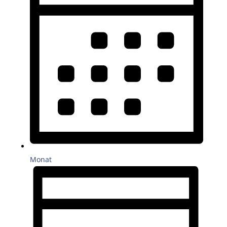
Monat