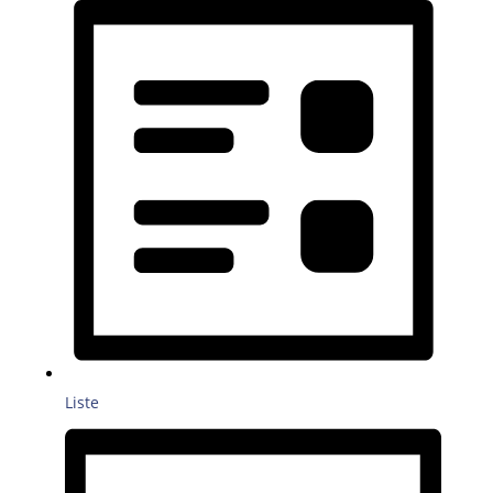
Liste