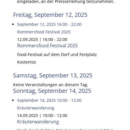
eingeladen, an der Preisverleihung teilzunehmen.
Freitag, September 12, 2025
September 12, 2025
16:00
-
22:00
Rommersfood Festival 2025
12.09.2025 | 16:00
-
22:00
Rommersfood Festival 2025
Food-Festival auf dem Dorf und Festplatz
Kostenlos
Samstag, September 13, 2025
Keine Veranstaltungen an diesem Tag.
Sonntag, September 14, 2025
September 14, 2025
10:00
-
12:00
Kräuterwanderung
14.09.2025 | 10:00
-
12:00
Kräuterwanderung