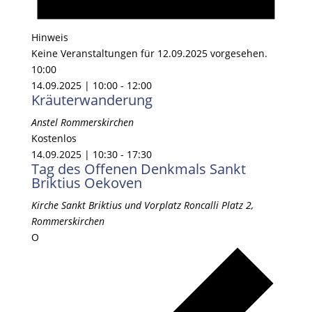
Hinweis
Keine Veranstaltungen für 12.09.2025 vorgesehen.
10:00
14.09.2025 | 10:00
-
12:00
Kräuterwanderung
Anstel
Rommerskirchen
Kostenlos
14.09.2025 | 10:30
-
17:30
Tag des Offenen Denkmals Sankt
Briktius Oekoven
Kirche Sankt Briktius und Vorplatz
Roncalli Platz 2,
Rommerskirchen
O