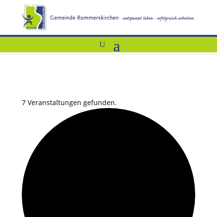
7 Veranstaltungen gefunden.