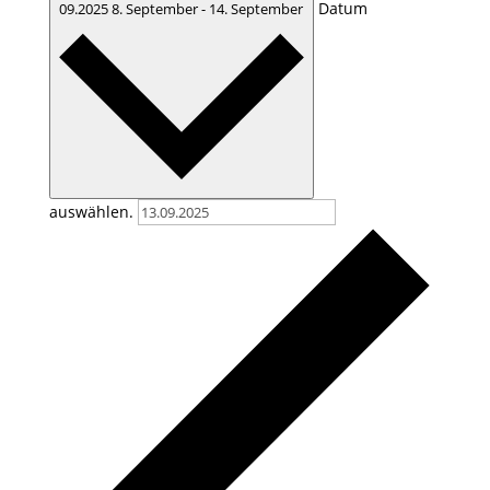
Datum
09.2025
8. September
-
14. September
auswählen.