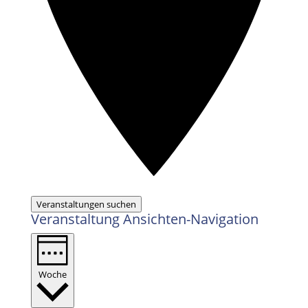
Veranstaltungen suchen
Veranstaltung Ansichten-Navigation
Woche