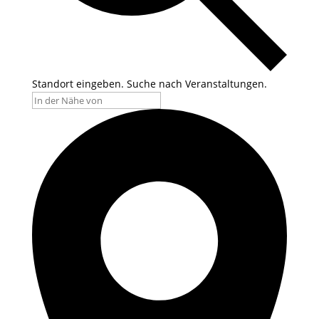
Standort eingeben. Suche nach Veranstaltungen.