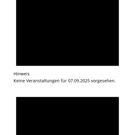
Hinweis
Keine Veranstaltungen für 07.09.2025 vorgesehen.