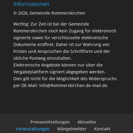
Informationen
©
2026, Gemeinde Rommerskirchen
Wichtig: Zur Zeit ist bei der Gemeinde
Rommerskirchen noch kein Zugang für elektronisch
signierte sowie für verschlüsselte elektronische
Dokumente eröffnet. Daher ist zur Wahrung von
Fristen und Ansprüchen die Schriftform und der
übliche Postweg einzuhalten.
Elektronische Angebote können nur über die
Vergabeplattform signiert abgegeben werden.
Dies gilt nicht für die Möglichkeit des Widerspruchs
per DE-Mail:
Info@Rommerskirchen.de-mail.de
.
Pressemitteilungen
Aktuelles
Veranstaltungen
Mängelmelder
Kontakt