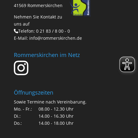
41569 Rommerskirchen
Nehmen Sie Kontakt zu
uns auf
Telefon:
0 21 83 / 8 00 - 0
E-Mail:
info@rommerskirchen.de
Rommerskirchen im Netz
Öffnungszeiten
Sowie Termine nach Vereinbarung.
Mo. - Fr.:
08.00 - 12.30 Uhr
Di.:
14.00 - 16.30 Uhr
Do.:
14.00 - 18.00 Uhr