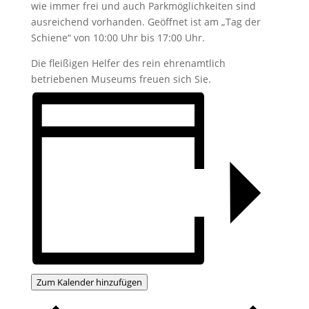
wie immer frei und auch Parkmöglichkeiten sind
ausreichend vorhanden. Geöffnet ist am „Tag der
Schiene“ von 10:00 Uhr bis 17:00 Uhr.
Die fleißigen Helfer des rein ehrenamtlich
betriebenen Museums freuen sich Sie.
Zum Kalender hinzufügen