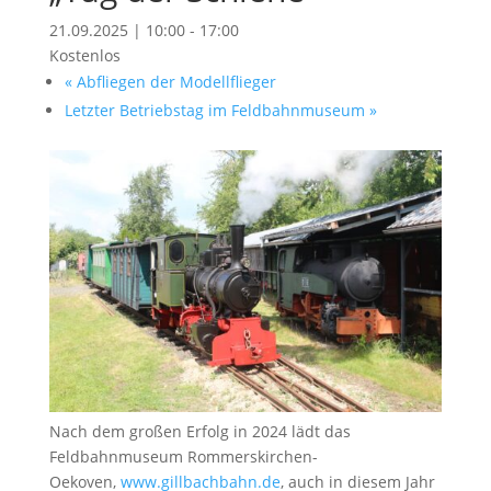
21.09.2025 | 10:00
-
17:00
Kostenlos
«
Abfliegen der Modellflieger
Letzter Betriebstag im Feldbahnmuseum
»
Nach dem großen Erfolg in 2024 lädt das
Feldbahnmuseum Rommerskirchen-
Oekoven,
www.gillbachbahn.de
, auch in diesem Jahr