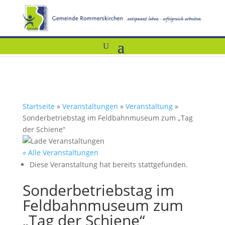
Startseite
»
Veranstaltungen
»
Veranstaltung
»
Sonderbetriebstag im Feldbahnmuseum zum „Tag
der Schiene“
« Alle Veranstaltungen
Diese Veranstaltung hat bereits stattgefunden.
Sonderbetriebstag im
Feldbahnmuseum zum
„Tag der Schiene“