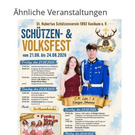
Ähnliche Veranstaltungen