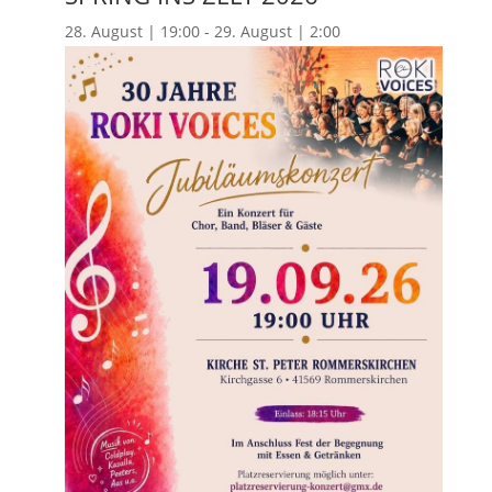
28. August | 19:00
-
29. August | 2:00