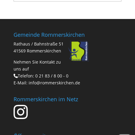
Gemeinde Rommerskirchen
Rathaus / Bahnstraße 51
41569 Rommerskirchen
Nehmen Sie Kontakt zu
uns auf
Telefon:
0 21 83 / 8 00 - 0
E-Mail:
info@rommerskirchen.de
Rommerskirchen im Netz