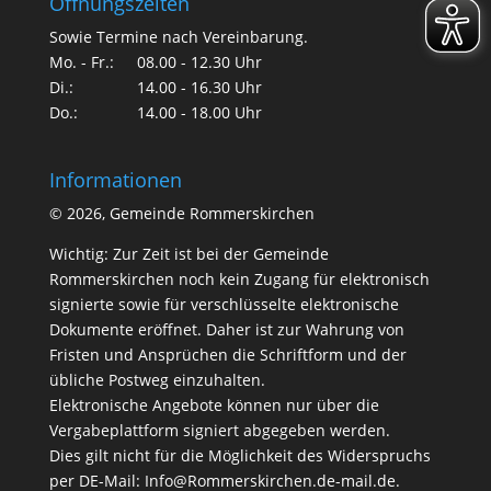
Öffnungszeiten
Sowie Termine nach Vereinbarung.
Mo. - Fr.:
08.00 - 12.30 Uhr
Di.:
14.00 - 16.30 Uhr
Do.:
14.00 - 18.00 Uhr
Informationen
©
2026, Gemeinde Rommerskirchen
Wichtig: Zur Zeit ist bei der Gemeinde
Rommerskirchen noch kein Zugang für elektronisch
signierte sowie für verschlüsselte elektronische
Dokumente eröffnet. Daher ist zur Wahrung von
Fristen und Ansprüchen die Schriftform und der
übliche Postweg einzuhalten.
Elektronische Angebote können nur über die
Vergabeplattform signiert abgegeben werden.
Dies gilt nicht für die Möglichkeit des Widerspruchs
per DE-Mail:
Info@Rommerskirchen.de-mail.de
.