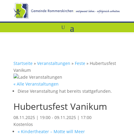
Startseite
»
Veranstaltungen
»
Feste
»
Hubertusfest
Vanikum
« Alle Veranstaltungen
Diese Veranstaltung hat bereits stattgefunden.
Hubertusfest Vanikum
08.11.2025 | 19:00
-
09.11.2025 | 17:00
Kostenlos
«
Kindertheater – Motte will Meer