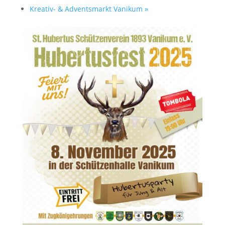
Kreativ- & Adventsmarkt Vanikum
»