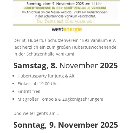
Der St. Hubertus Schützenverein 1893 Vanikum e.V.
lädt herzlich ein zum großen Hubertuswochenende
in der Schützenhalle Vanikum!
Samstag, 8.
November
2025
Hubertusparty für Jung & Alt
Einlass ab 19:00 Uhr
Eintritt frei!
Mit großer Tombola & Zugkönigsehrungen!
Und weiter geht’s am…
Sonntag, 9. November 2025