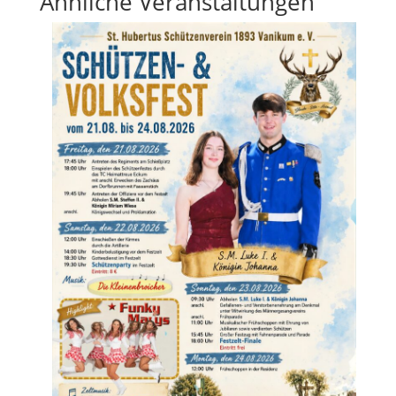
Ähnliche Veranstaltungen