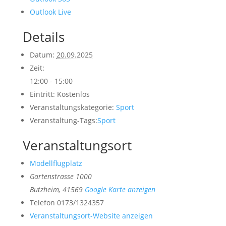
Outlook Live
Details
Datum:
20.09.2025
Zeit:
12:00 - 15:00
Eintritt:
Kostenlos
Veranstaltungskategorie:
Sport
Veranstaltung-Tags:
Sport
Veranstaltungsort
Modellflugplatz
Gartenstrasse 1000
Butzheim
,
41569
Google Karte anzeigen
Telefon
0173/1324357
Veranstaltungsort-Website anzeigen