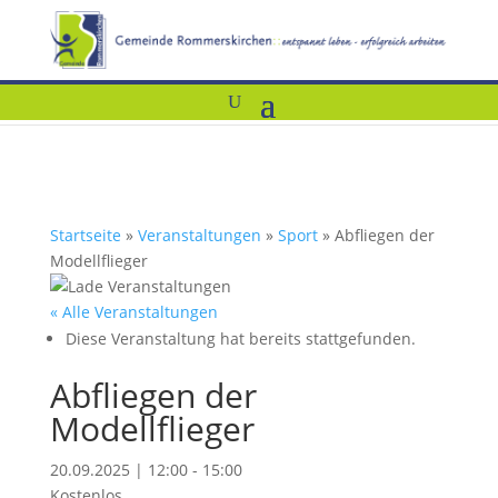
Startseite
»
Veranstaltungen
»
Sport
»
Abfliegen der
Modellflieger
« Alle Veranstaltungen
Diese Veranstaltung hat bereits stattgefunden.
Abfliegen der
Modellflieger
20.09.2025 | 12:00
-
15:00
Kostenlos