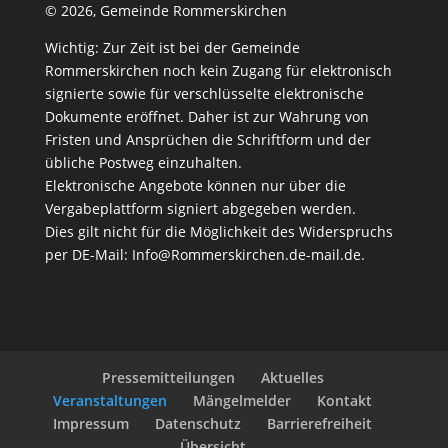
©
2026, Gemeinde Rommerskirchen
Wichtig: Zur Zeit ist bei der Gemeinde
Rommerskirchen noch kein Zugang für elektronisch
signierte sowie für verschlüsselte elektronische
Dokumente eröffnet. Daher ist zur Wahrung von
Fristen und Ansprüchen die Schriftform und der
übliche Postweg einzuhalten.
Elektronische Angebote können nur über die
Vergabeplattform signiert abgegeben werden.
Dies gilt nicht für die Möglichkeit des Widerspruchs
per DE-Mail:
Info@Rommerskirchen.de-mail.de
.
Pressemitteilungen
Aktuelles
Veranstaltungen
Mängelmelder
Kontakt
Impressum
Datenschutz
Barrierefreiheit
Übersicht