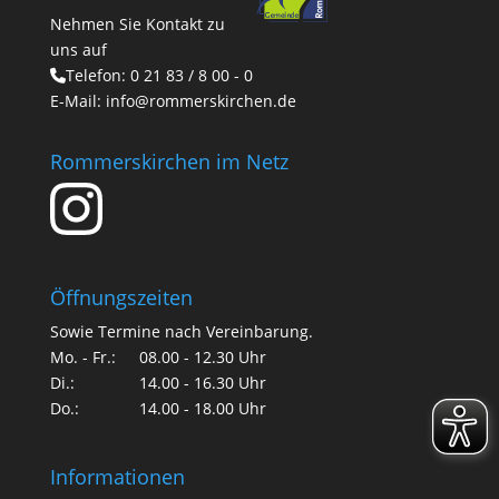
Nehmen Sie Kontakt zu
uns auf
Telefon:
0 21 83 / 8 00 - 0
E-Mail:
info@rommerskirchen.de
Rommerskirchen im Netz
Öffnungszeiten
Sowie Termine nach Vereinbarung.
Mo. - Fr.:
08.00 - 12.30 Uhr
Di.:
14.00 - 16.30 Uhr
Do.:
14.00 - 18.00 Uhr
Informationen