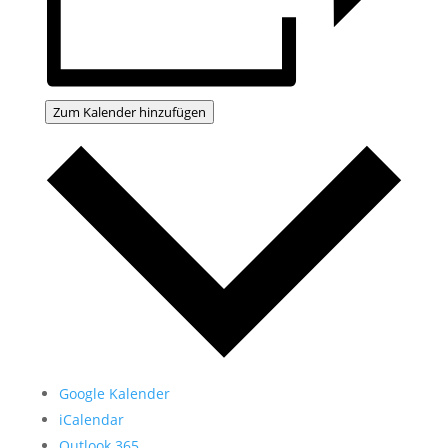
Zum Kalender hinzufügen
Google Kalender
iCalendar
Outlook 365