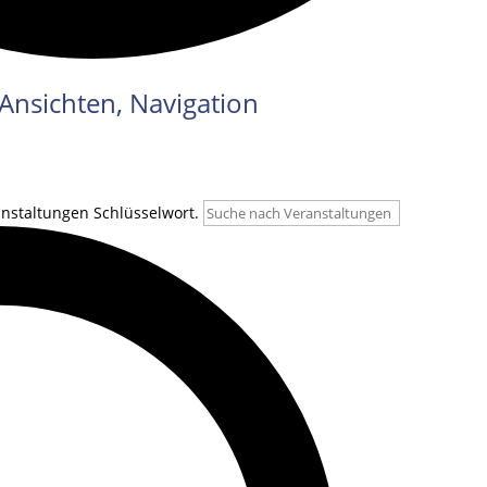
Ansichten, Navigation
anstaltungen Schlüsselwort.