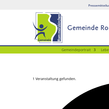
Pressemitteil
Gemeindeportrait
Lebe
1 Veranstaltung gefunden.