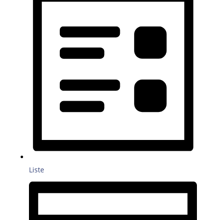
Liste