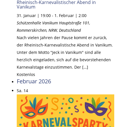
Rheinisch-Karnevalistischer Abend in
Vanikum
31. Januar | 19:00
-
1. Februar | 2:00
Schützenhalle Vanikum
Hauptstraße 101,
Rommerskirchen, NRW, Deutschland
Nach vielen Jahren der Pause kommt er zurück,
der Rheinisch-Karnevalistische Abend in Vanikum.
Unter dem Motto "Jeck in Vanikum" sind alle
herzlich eingeladen, sich auf die bevorstehenden
Karnevalstage einzustimmen. Der […]
Kostenlos
Februar 2026
Sa.
14