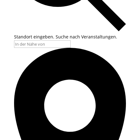
Standort eingeben. Suche nach Veranstaltungen.