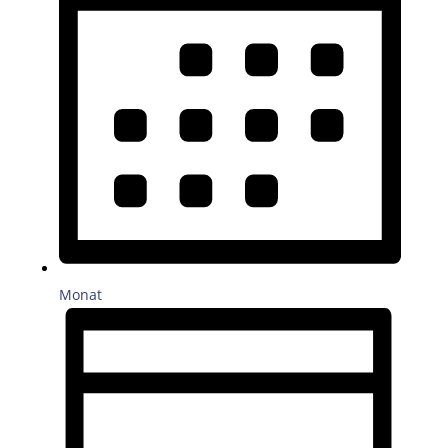
Monat