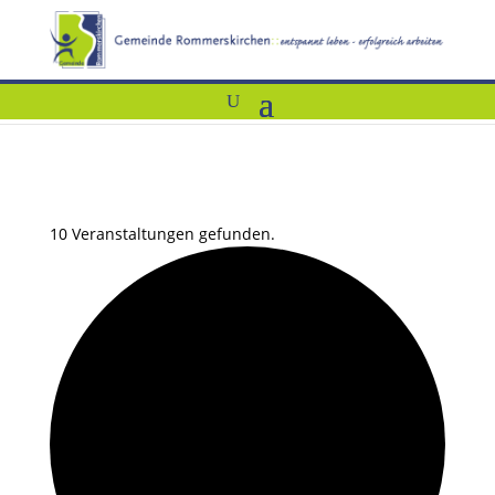
10 Veranstaltungen gefunden.