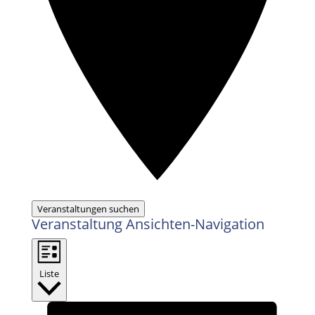
Veranstaltungen suchen
Veranstaltung Ansichten-Navigation
Liste