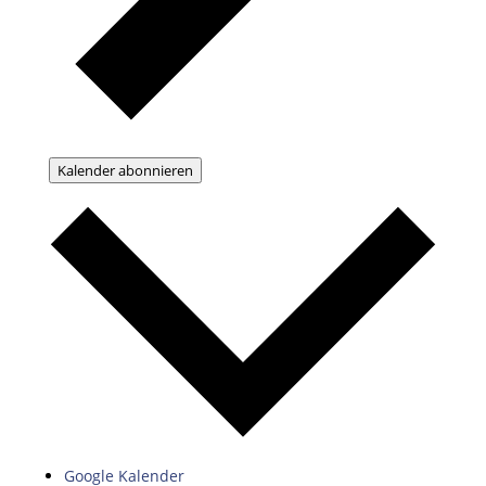
Kalender abonnieren
Google Kalender