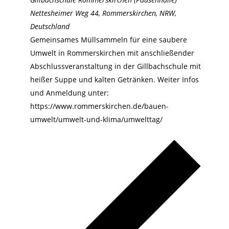
Nettesheimer Weg 44, Rommerskirchen, NRW,
Deutschland
Gemeinsames Müllsammeln für eine saubere
Umwelt in Rommerskirchen mit anschließender
Abschlussveranstaltung in der Gillbachschule mit
heißer Suppe und kalten Getränken. Weiter Infos
und Anmeldung unter:
https://www.rommerskirchen.de/bauen-
umwelt/umwelt-und-klima/umwelttag/