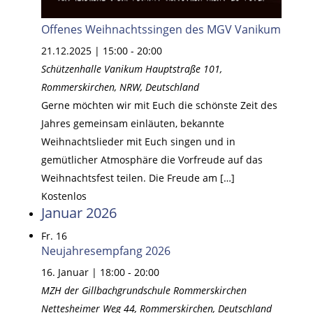
Offenes Weihnachtssingen des MGV Vanikum
21.12.2025 | 15:00
-
20:00
Schützenhalle Vanikum
Hauptstraße 101,
Rommerskirchen, NRW, Deutschland
Gerne möchten wir mit Euch die schönste Zeit des
Jahres gemeinsam einläuten, bekannte
Weihnachtslieder mit Euch singen und in
gemütlicher Atmosphäre die Vorfreude auf das
Weihnachtsfest teilen. Die Freude am […]
Kostenlos
Januar 2026
Fr.
16
Neujahresempfang 2026
16. Januar | 18:00
-
20:00
MZH der Gillbachgrundschule Rommerskirchen
Nettesheimer Weg 44, Rommerskirchen, Deutschland