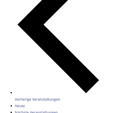
Vorherige
Veranstaltungen
Heute
Nächste
Veranstaltungen