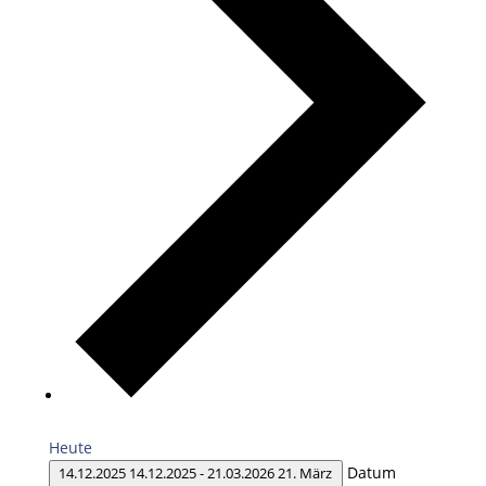
Heute
Datum
14.12.2025
14.12.2025
-
21.03.2026
21. März