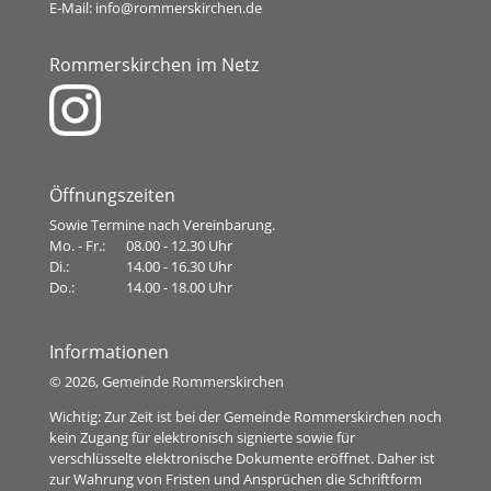
E-Mail:
info@rommerskirchen.de
Rommerskirchen im Netz
Öffnungszeiten
Sowie Termine nach Vereinbarung.
Mo. - Fr.:
08.00 - 12.30 Uhr
Di.:
14.00 - 16.30 Uhr
Do.:
14.00 - 18.00 Uhr
Informationen
©
2026, Gemeinde Rommerskirchen
Wichtig: Zur Zeit ist bei der Gemeinde Rommerskirchen noch
kein Zugang für elektronisch signierte sowie für
verschlüsselte elektronische Dokumente eröffnet. Daher ist
zur Wahrung von Fristen und Ansprüchen die Schriftform