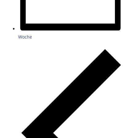
Woche