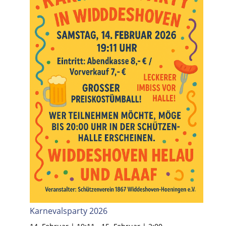
Karnevalsparty 2026