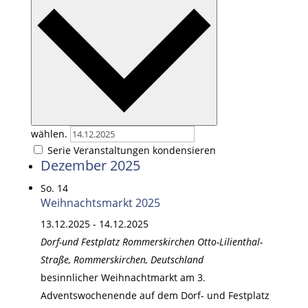
wählen.
Serie Veranstaltungen kondensieren
Dezember 2025
So.
14
Weihnachtsmarkt 2025
13.12.2025
-
14.12.2025
Dorf-und Festplatz Rommerskirchen
Otto-Lilienthal-
Straße, Rommerskirchen, Deutschland
besinnlicher Weihnachtmarkt am 3.
Adventswochenende auf dem Dorf- und Festplatz