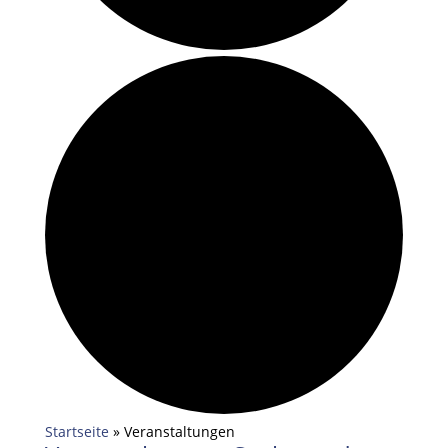
Startseite
»
Veranstaltungen