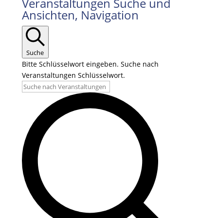
Veranstaltungen
Veranstaltungen Suche und
Ansichten, Navigation
Suche
Bitte Schlüsselwort eingeben. Suche nach
Veranstaltungen Schlüsselwort.