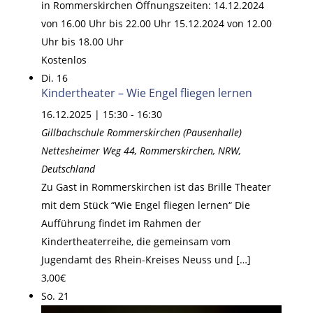
in Rommerskirchen Öffnungszeiten: 14.12.2024
von 16.00 Uhr bis 22.00 Uhr 15.12.2024 von 12.00
Uhr bis 18.00 Uhr
Kostenlos
Di.
16
Kindertheater – Wie Engel fliegen lernen
16.12.2025 | 15:30
-
16:30
Gillbachschule Rommerskirchen (Pausenhalle)
Nettesheimer Weg 44, Rommerskirchen, NRW,
Deutschland
Zu Gast in Rommerskirchen ist das Brille Theater
mit dem Stück “Wie Engel fliegen lernen“ Die
Aufführung findet im Rahmen der
Kindertheaterreihe, die gemeinsam vom
Jugendamt des Rhein-Kreises Neuss und […]
3,00€
So.
21