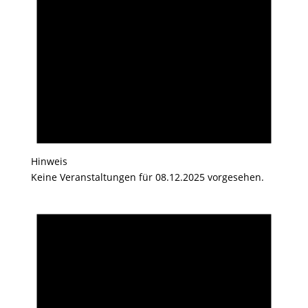
Hinweis
Keine Veranstaltungen für 08.12.2025 vorgesehen.