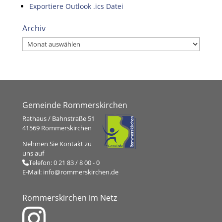
Exportiere Outlook .ics Datei
Archiv
Archiv
Gemeinde Rommerskirchen
Rathaus / Bahnstraße 51
41569 Rommerskirchen
Nehmen Sie Kontakt zu
uns auf
Telefon:
0 21 83 / 8 00 - 0
E-Mail:
info@rommerskirchen.de
Rommerskirchen im Netz