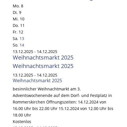
Mo.
8
Di.
9
Mi.
10
Do.
11
Fr.
12
Sa.
13
So.
14
13.12.2025 - 14.12.2025
Weihnachtsmarkt 2025
Weihnachtsmarkt 2025
13.12.2025
-
14.12.2025
Weihnachtsmarkt 2025
besinnlicher Weihnachtmarkt am 3.
Adventswochenende auf dem Dorf- und Festplatz in
Rommerskirchen Öffnungszeiten: 14.12.2024 von
16.00 Uhr bis 22.00 Uhr 15.12.2024 von 12.00 Uhr bis
18.00 Uhr
Kostenlos