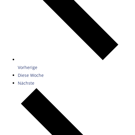
Vorherige
Diese Woche
Nächste