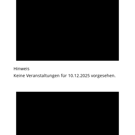
Hinweis
Keine Veranstaltungen für 10.12.2025 vorgesehen.