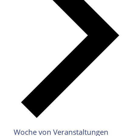
Woche von Veranstaltungen