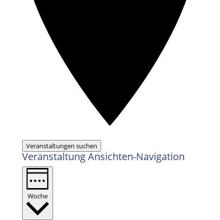
Veranstaltungen suchen
Veranstaltung Ansichten-Navigation
Woche