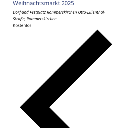
Weihnachtsmarkt 2025
Dorf-und Festplatz Rommerskirchen
Otto-Lilienthal-
Straße, Rommerskirchen
Kostenlos