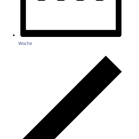
Woche