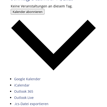
Keine Veranstaltungen an diesem Tag.
Kalender abonnieren
Google Kalender
iCalendar
Outlook 365
Outlook Live
.ics-Datei exportieren