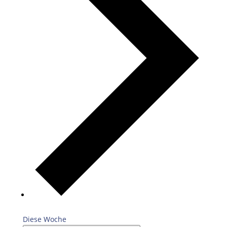
Diese Woche