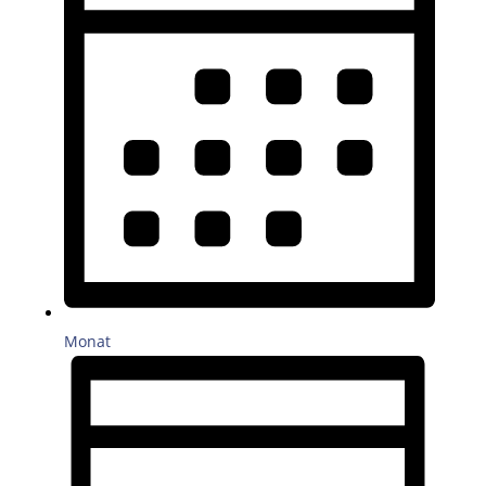
Monat