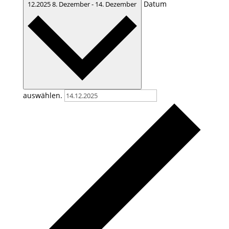
Datum
12.2025
8. Dezember
-
14. Dezember
auswählen.