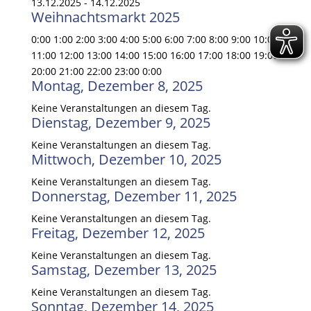
13.12.2025 - 14.12.2025
Weihnachtsmarkt 2025
0:00
1:00
2:00
3:00
4:00
5:00
6:00
7:00
8:00
9:00
10:00
11:00
12:00
13:00
14:00
15:00
16:00
17:00
18:00
19:00
20:00
21:00
22:00
23:00
0:00
Montag, Dezember 8, 2025
Keine Veranstaltungen an diesem Tag.
Dienstag, Dezember 9, 2025
Keine Veranstaltungen an diesem Tag.
Mittwoch, Dezember 10, 2025
Keine Veranstaltungen an diesem Tag.
Donnerstag, Dezember 11, 2025
Keine Veranstaltungen an diesem Tag.
Freitag, Dezember 12, 2025
Keine Veranstaltungen an diesem Tag.
Samstag, Dezember 13, 2025
Keine Veranstaltungen an diesem Tag.
Sonntag, Dezember 14, 2025