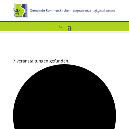
7 Veranstaltungen gefunden.