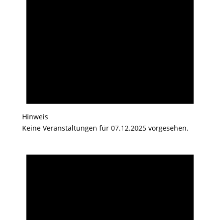
Hinweis
Keine Veranstaltungen für 07.12.2025 vorgesehen.