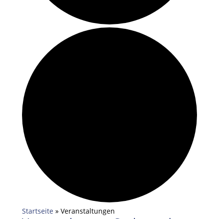
Startseite
»
Veranstaltungen