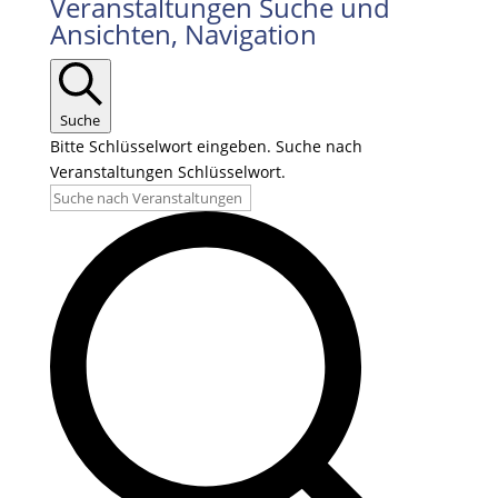
Veranstaltungen Suche und
Ansichten, Navigation
Suche
Bitte Schlüsselwort eingeben. Suche nach
Veranstaltungen Schlüsselwort.