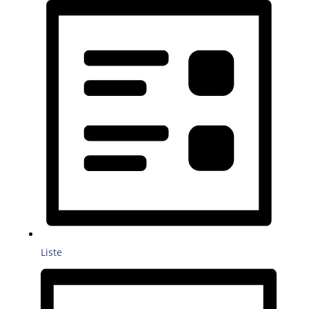
Liste