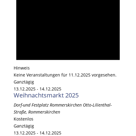
Hinweis
Keine Veranstaltungen für 11.12.2025 vorgesehen.
Ganztägig
13.12.2025
-
14.12.2025
Weihnachtsmarkt 2025
Dorf-und Festplatz Rommerskirchen
Otto-Lilienthal-
Straße, Rommerskirchen
Kostenlos
Ganztägig
13.12.2025
-
14.12.2025