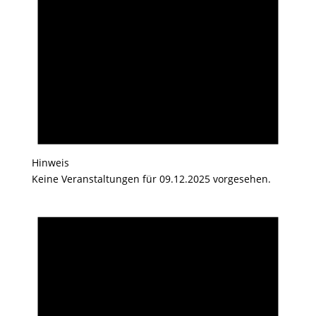
Hinweis
Keine Veranstaltungen für 09.12.2025 vorgesehen.