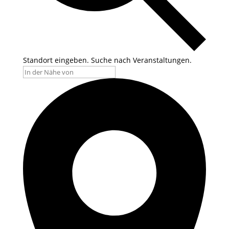
Standort eingeben. Suche nach Veranstaltungen.