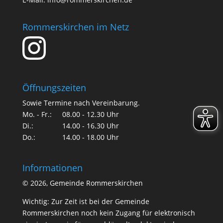
Rommerskirchen im Netz
Öffnungszeiten
Sowie Termine nach Vereinbarung.
Mo. - Fr.:
08.00 - 12.30 Uhr
Di.:
14.00 - 16.30 Uhr
Do.:
14.00 - 18.00 Uhr
Informationen
©
2026, Gemeinde Rommerskirchen
Wichtig: Zur Zeit ist bei der Gemeinde
Rommerskirchen noch kein Zugang für elektronisch