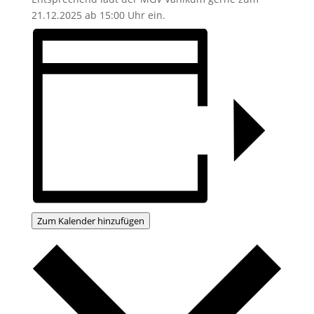
21.12.2025 ab 15:00 Uhr ein.
Zum Kalender hinzufügen