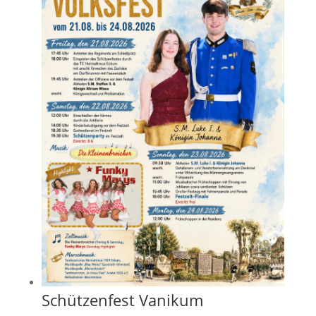
Schützenfest Vanikum