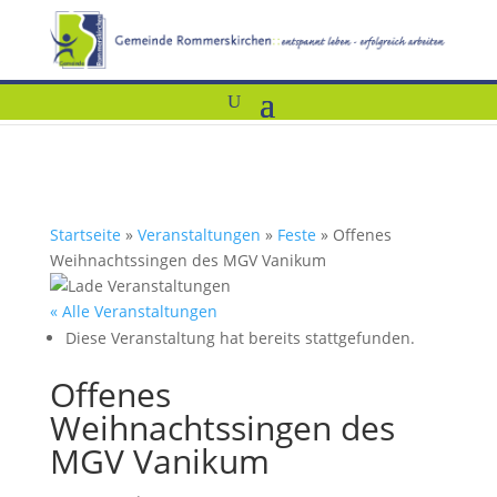
Startseite
»
Veranstaltungen
»
Feste
»
Offenes
Weihnachtssingen des MGV Vanikum
« Alle Veranstaltungen
Diese Veranstaltung hat bereits stattgefunden.
Offenes
Weihnachtssingen des
MGV Vanikum