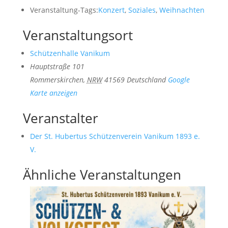
Veranstaltung-Tags:
Konzert
,
Soziales
,
Weihnachten
Veranstaltungsort
Schützenhalle Vanikum
Hauptstraße 101
Rommerskirchen
,
NRW
41569
Deutschland
Google
Karte anzeigen
Veranstalter
Der St. Hubertus Schützenverein Vanikum 1893 e.
V.
Ähnliche Veranstaltungen