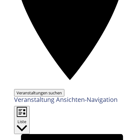
Veranstaltungen suchen
Veranstaltung Ansichten-Navigation
Liste