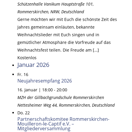
Schützenhalle Vanikum
Hauptstraße 101,
Rommerskirchen, NRW, Deutschland
Gerne möchten wir mit Euch die schönste Zeit des
Jahres gemeinsam einläuten, bekannte
Weihnachtslieder mit Euch singen und in
gemütlicher Atmosphäre die Vorfreude auf das
Weihnachtsfest teilen. Die Freude am […]
Kostenlos
Januar 2026
Fr.
16
Neujahresempfang 2026
16. Januar | 18:00
-
20:00
MZH der Gillbachgrundschule Rommerskirchen
Nettesheimer Weg 44, Rommerskirchen, Deutschland
Do.
22
Partnerschaftskomitee Rommerskirchen-
Mouilleron-le-Captif e.V. –
Mitgliederversammlung