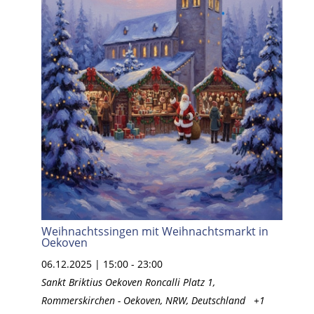
Weihnachtssingen mit Weihnachtsmarkt in
Oekoven
06.12.2025 | 15:00
-
23:00
Sankt Briktius Oekoven
Roncalli Platz 1,
Rommerskirchen - Oekoven, NRW, Deutschland
+1