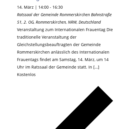
14. März | 14:00
-
16:30
Ratssaal der Gemeinde Rommerskirchen
Bahnstraße
51, 2. OG, Rommerskirchen, NRW, Deutschland
Veranstaltung zum Internationalen Frauentag Die
traditionelle Veranstaltung der
Gleichstellungsbeauftragten der Gemeinde
Rommerskirchen anlässlich des Internationalen
Frauentags findet am Samstag, 14. März, um 14
Uhr im Ratssaal der Gemeinde statt. In […]
Kostenlos