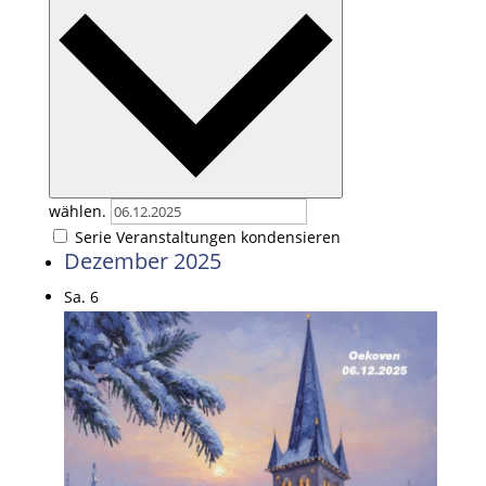
wählen.
Serie Veranstaltungen kondensieren
Dezember 2025
Sa.
6