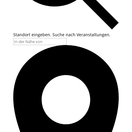
Standort eingeben. Suche nach Veranstaltungen.