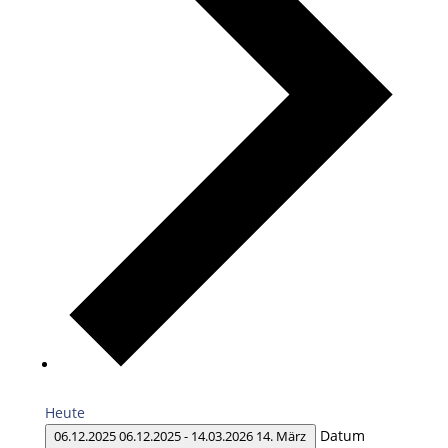
Heute
Datum
06.12.2025
06.12.2025
-
14.03.2026
14. März