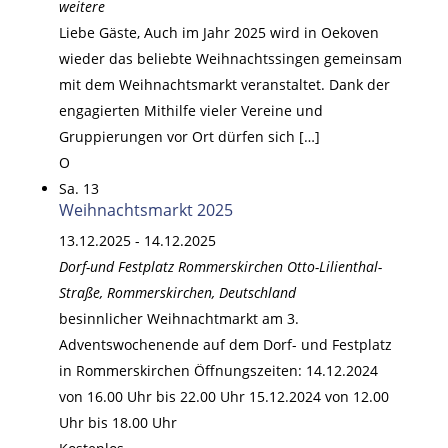
weitere
Liebe Gäste, Auch im Jahr 2025 wird in Oekoven
wieder das beliebte Weihnachtssingen gemeinsam
mit dem Weihnachtsmarkt veranstaltet. Dank der
engagierten Mithilfe vieler Vereine und
Gruppierungen vor Ort dürfen sich […]
O
Sa.
13
Weihnachtsmarkt 2025
13.12.2025
-
14.12.2025
Dorf-und Festplatz Rommerskirchen
Otto-Lilienthal-
Straße, Rommerskirchen, Deutschland
besinnlicher Weihnachtmarkt am 3.
Adventswochenende auf dem Dorf- und Festplatz
in Rommerskirchen Öffnungszeiten: 14.12.2024
von 16.00 Uhr bis 22.00 Uhr 15.12.2024 von 12.00
Uhr bis 18.00 Uhr