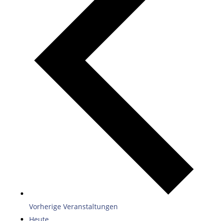
Vorherige
Veranstaltungen
Heute