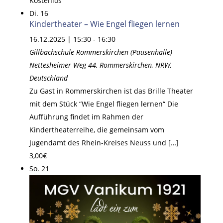
Kostenlos
Di.
16
Kindertheater – Wie Engel fliegen lernen
16.12.2025 | 15:30
-
16:30
Gillbachschule Rommerskirchen (Pausenhalle)
Nettesheimer Weg 44, Rommerskirchen, NRW,
Deutschland
Zu Gast in Rommerskirchen ist das Brille Theater
mit dem Stück “Wie Engel fliegen lernen“ Die
Aufführung findet im Rahmen der
Kindertheaterreihe, die gemeinsam vom
Jugendamt des Rhein-Kreises Neuss und […]
3,00€
So.
21