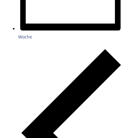
Woche