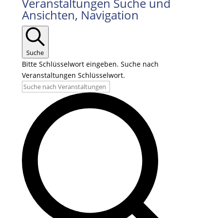
Veranstaltungen
Veranstaltungen Suche und
Ansichten, Navigation
Suche
Bitte Schlüsselwort eingeben. Suche nach
Veranstaltungen Schlüsselwort.