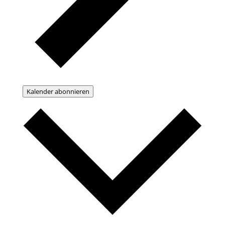
Kalender abonnieren