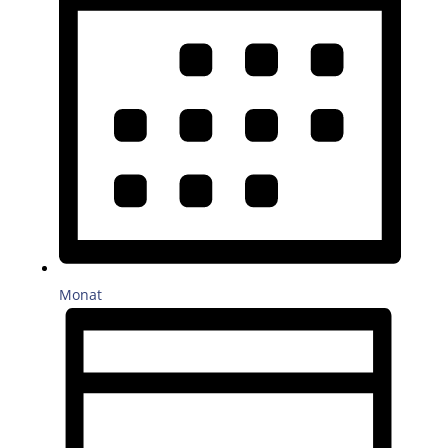
Monat