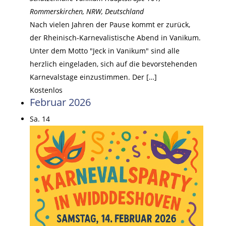
Rommerskirchen, NRW, Deutschland
Nach vielen Jahren der Pause kommt er zurück,
der Rheinisch-Karnevalistische Abend in Vanikum.
Unter dem Motto "Jeck in Vanikum" sind alle
herzlich eingeladen, sich auf die bevorstehenden
Karnevalstage einzustimmen. Der […]
Kostenlos
Februar 2026
Sa.
14