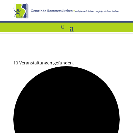
10 Veranstaltungen gefunden.