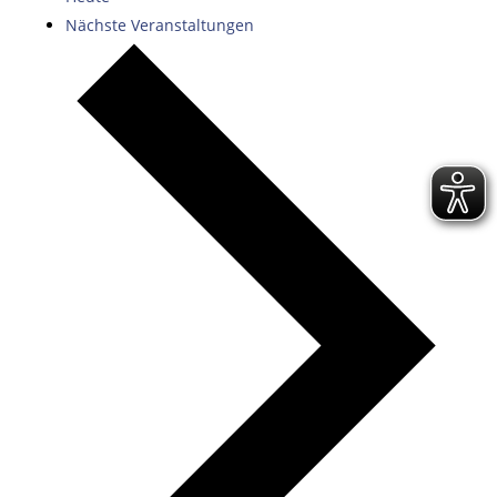
Nächste
Veranstaltungen