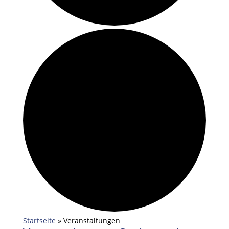
Startseite
»
Veranstaltungen