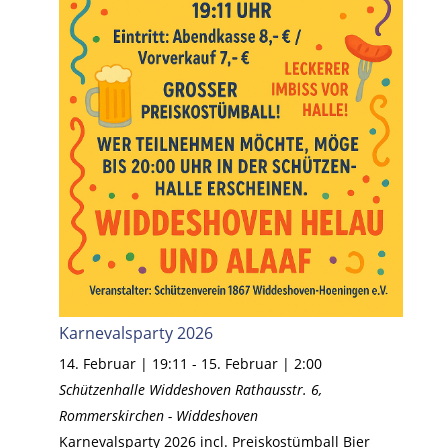
Karnevalsparty 2026
14. Februar | 19:11
-
15. Februar | 2:00
Schützenhalle Widdeshoven
Rathausstr. 6,
Rommerskirchen - Widdeshoven
Karnevalsparty 2026 incl. Preiskostümball Bier