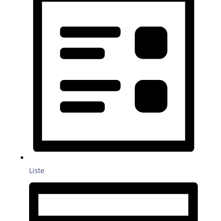
Liste