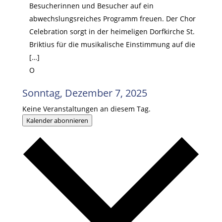
Besucherinnen und Besucher auf ein
abwechslungsreiches Programm freuen. Der Chor
Celebration sorgt in der heimeligen Dorfkirche St.
Briktius für die musikalische Einstimmung auf die
[…]
O
Sonntag, Dezember 7, 2025
Keine Veranstaltungen an diesem Tag.
Kalender abonnieren