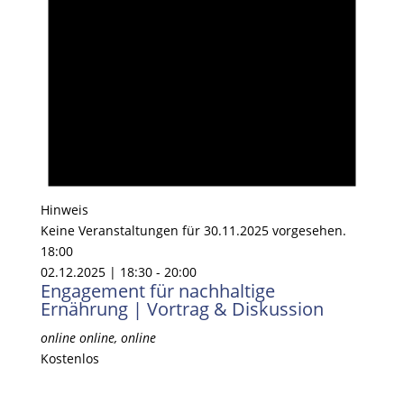
Hinweis
Keine Veranstaltungen für 30.11.2025 vorgesehen.
18:00
02.12.2025 | 18:30
-
20:00
Engagement für nachhaltige
Ernährung | Vortrag & Diskussion
online
online, online
Kostenlos