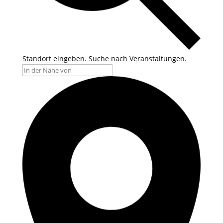
Standort eingeben. Suche nach Veranstaltungen.