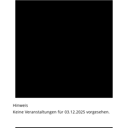
Hinweis
Keine Veranstaltungen für 03.12.2025 vorgesehen.