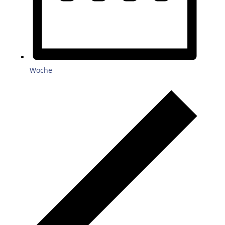
Woche