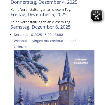
Donnerstag, Dezember 4, 2025
Keine Veranstaltungen an diesem Tag.
Freitag, Dezember 5, 2025
Keine Veranstaltungen an diesem Tag.
Samstag, Dezember 6, 2025
December 6, 2025
15:00
-
23:00
Weihnachtssingen mit Weihnachtsmarkt in
Oekoven