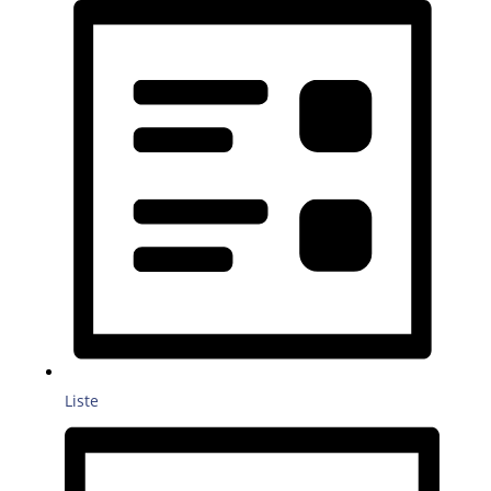
Liste