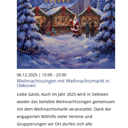
06.12.2025 | 15:00
-
23:00
Weihnachtssingen mit Weihnachtsmarkt in
Oekoven
Liebe Gäste, Auch im Jahr 2025 wird in Oekoven
wieder das beliebte Weihnachtssingen gemeinsam
mit dem Weihnachtsmarkt veranstaltet. Dank der
engagierten Mithilfe vieler Vereine und
Gruppierungen vor Ort dürfen sich alle