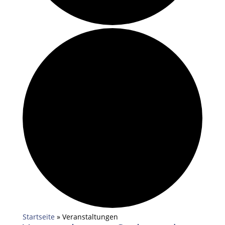
Startseite
»
Veranstaltungen