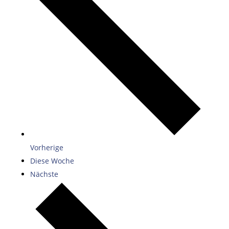
Vorherige
Diese Woche
Nächste