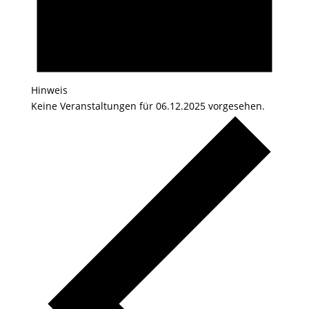
Hinweis
Keine Veranstaltungen für 06.12.2025 vorgesehen.