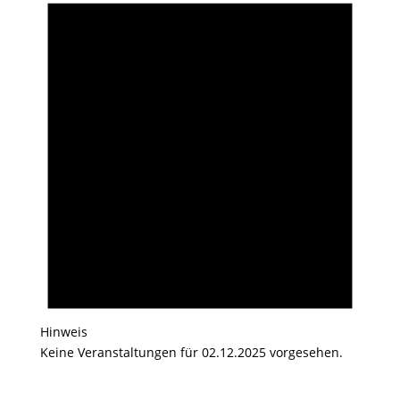
Hinweis
Keine Veranstaltungen für 02.12.2025 vorgesehen.