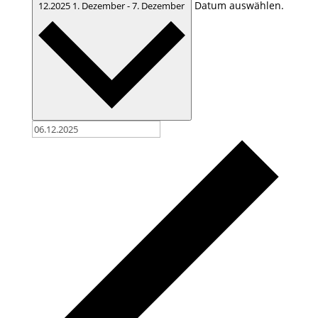
Datum auswählen.
12.2025
1. Dezember
-
7. Dezember