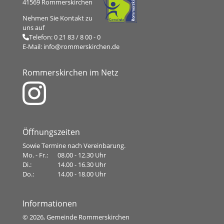
41569 Rommerskirchen
Nehmen Sie Kontakt zu
uns auf
Telefon:
0 21 83 / 8 00 - 0
E-Mail:
info@rommerskirchen.de
Rommerskirchen im Netz
Öffnungszeiten
Sowie Termine nach Vereinbarung.
Mo. - Fr.:
08.00 - 12.30 Uhr
Di.:
14.00 - 16.30 Uhr
Do.:
14.00 - 18.00 Uhr
Informationen
©
2026, Gemeinde Rommerskirchen