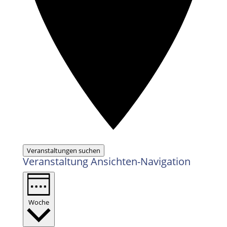
Veranstaltungen suchen
Veranstaltung Ansichten-Navigation
Woche