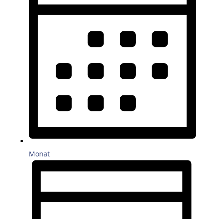
Monat