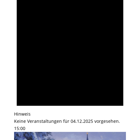
Hinweis
Keine Veranstaltungen für 04.12.2025 vorgesehen.
15:00