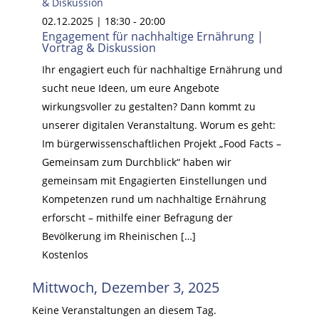
& Diskussion
02.12.2025 | 18:30
-
20:00
Engagement für nachhaltige Ernährung |
Vortrag & Diskussion
Ihr engagiert euch für nachhaltige Ernährung und
sucht neue Ideen, um eure Angebote
wirkungsvoller zu gestalten? Dann kommt zu
unserer digitalen Veranstaltung. Worum es geht:
Im bürgerwissenschaftlichen Projekt „Food Facts –
Gemeinsam zum Durchblick“ haben wir
gemeinsam mit Engagierten Einstellungen und
Kompetenzen rund um nachhaltige Ernährung
erforscht – mithilfe einer Befragung der
Bevölkerung im Rheinischen […]
Kostenlos
Mittwoch, Dezember 3, 2025
Keine Veranstaltungen an diesem Tag.