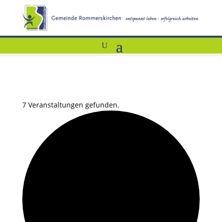
7 Veranstaltungen gefunden.