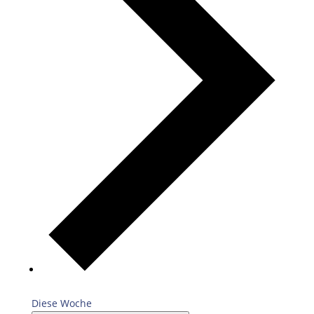
Diese Woche