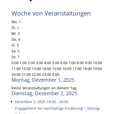
Woche von Veranstaltungen
Mo.
1
Di.
2
Mi.
3
Do.
4
Fr.
5
Sa.
6
So.
7
0:00
1:00
2:00
3:00
4:00
5:00
6:00
7:00
8:00
9:00
10:00
11:00
12:00
13:00
14:00
15:00
16:00
17:00
18:00
19:00
20:00
21:00
22:00
23:00
0:00
Montag, Dezember 1, 2025
Keine Veranstaltungen an diesem Tag.
Dienstag, Dezember 2, 2025
December 2, 2025
18:30
-
20:00
Engagement für nachhaltige Ernährung | Vortrag