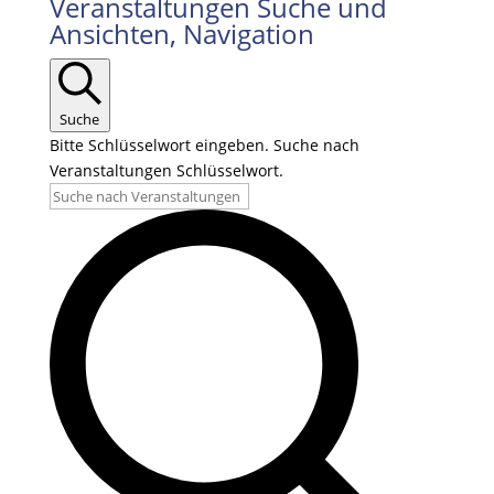
Veranstaltungen Suche und
Ansichten, Navigation
Suche
Bitte Schlüsselwort eingeben. Suche nach
Veranstaltungen Schlüsselwort.