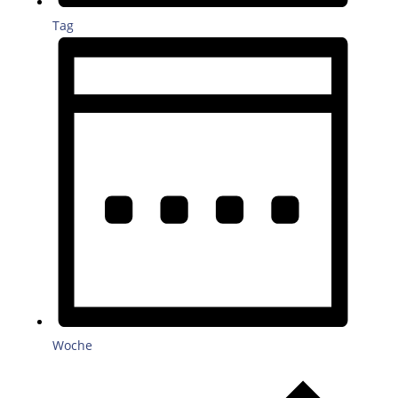
Tag
Woche