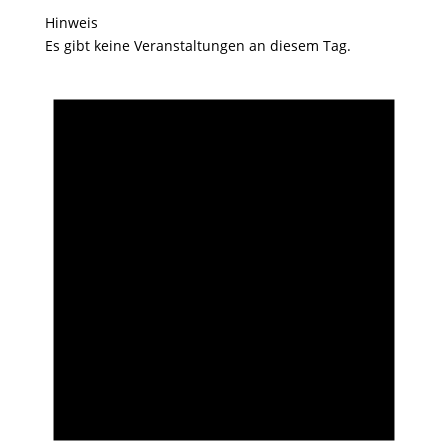
Hinweis
Es gibt keine Veranstaltungen an diesem Tag.