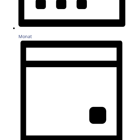
Monat