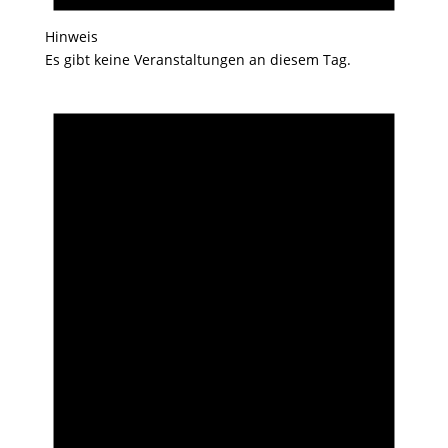
Hinweis
Es gibt keine Veranstaltungen an diesem Tag.