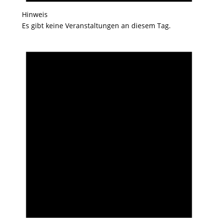
Hinweis
Es gibt keine Veranstaltungen an diesem Tag.