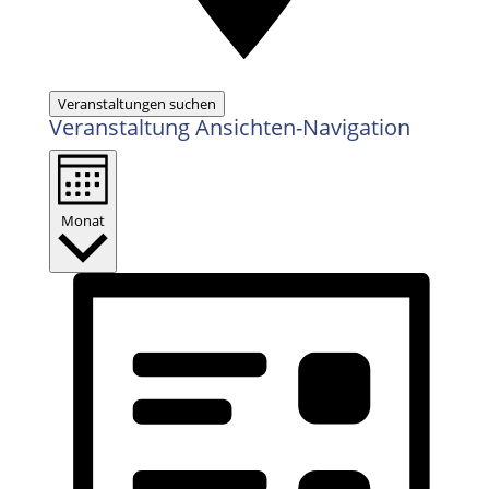
Veranstaltungen suchen
Veranstaltung Ansichten-Navigation
Monat