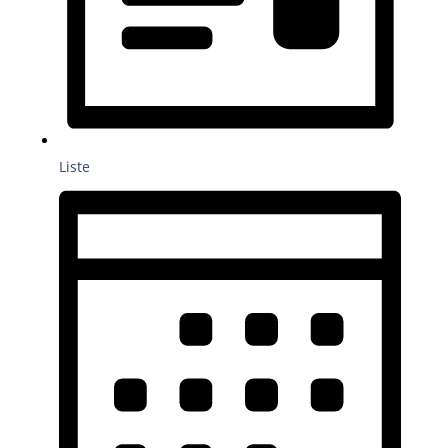
Liste