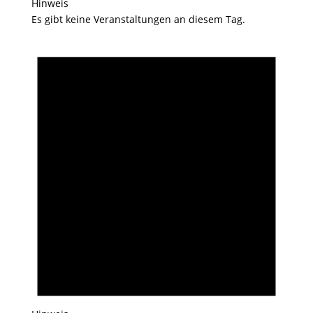
Hinweis
Es gibt keine Veranstaltungen an diesem Tag.