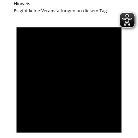
Hinweis
Es gibt keine Veranstaltungen an diesem Tag.