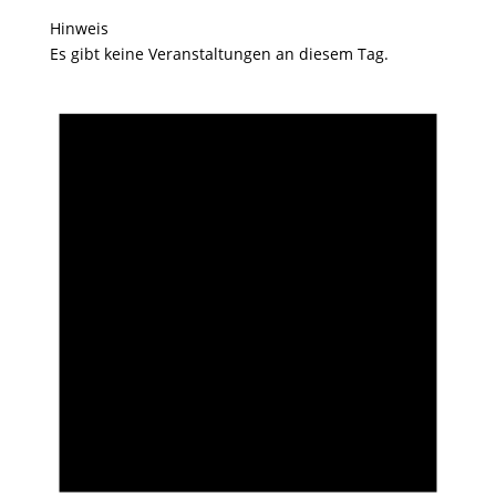
Hinweis
Es gibt keine Veranstaltungen an diesem Tag.