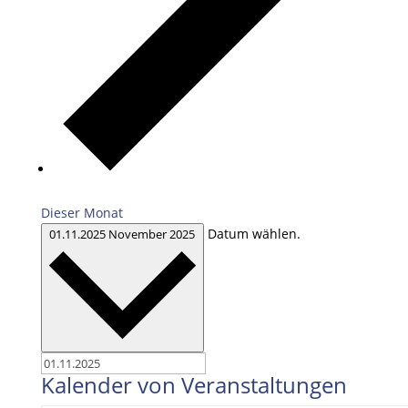
Dieser Monat
Datum wählen.
01.11.2025
November 2025
Kalender von Veranstaltungen