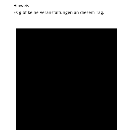
Hinweis
Es gibt keine Veranstaltungen an diesem Tag.