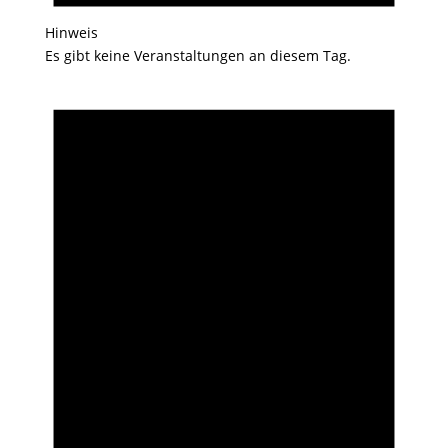
Hinweis
Es gibt keine Veranstaltungen an diesem Tag.