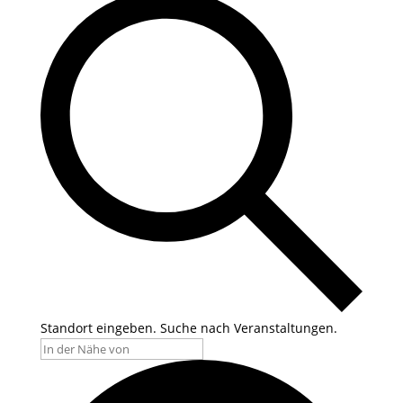
Standort eingeben. Suche nach Veranstaltungen.