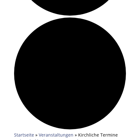
Startseite
»
Veranstaltungen
»
Kirchliche Termine