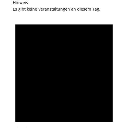
Hinweis
Es gibt keine Veranstaltungen an diesem Tag.