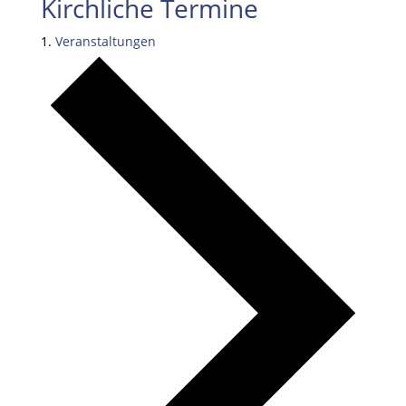
Kirchliche Termine
Veranstaltungen