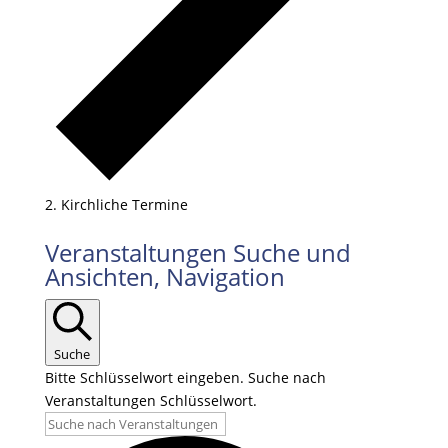
Kirchliche Termine
Veranstaltungen
Veranstaltungen Suche und
Ansichten, Navigation
Suche
Bitte Schlüsselwort eingeben. Suche nach
Veranstaltungen Schlüsselwort.