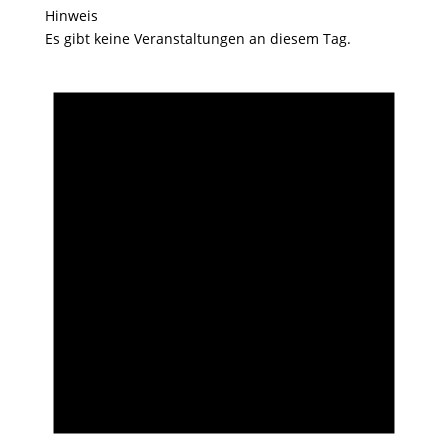
Hinweis
Es gibt keine Veranstaltungen an diesem Tag.