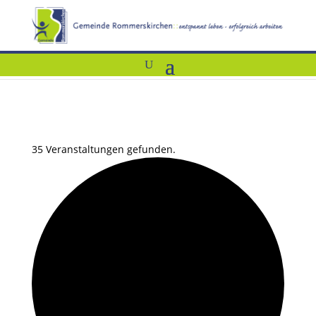
35 Veranstaltungen gefunden.