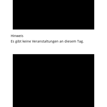
Hinweis
Es gibt keine Veranstaltungen an diesem Tag.