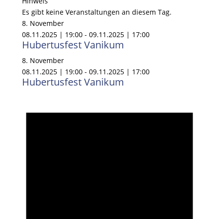
Hinweis
Es gibt keine Veranstaltungen an diesem Tag.
8. November
08.11.2025 | 19:00
-
09.11.2025 | 17:00
Hubertusfest Vanikum
8. November
08.11.2025 | 19:00
-
09.11.2025 | 17:00
Hubertusfest Vanikum