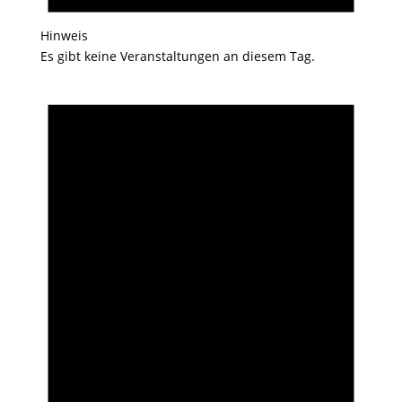
Hinweis
Es gibt keine Veranstaltungen an diesem Tag.