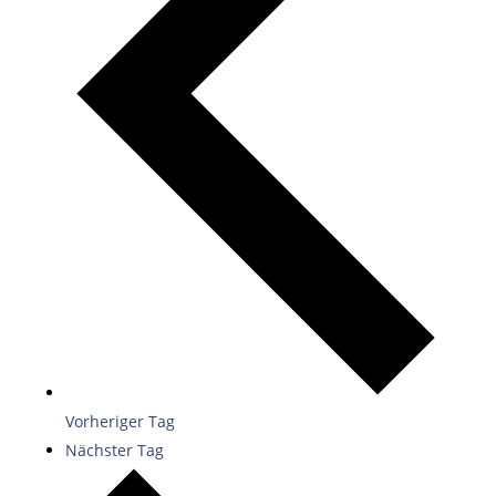
Vorheriger Tag
Nächster Tag