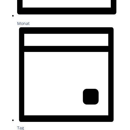
Monat
Tag