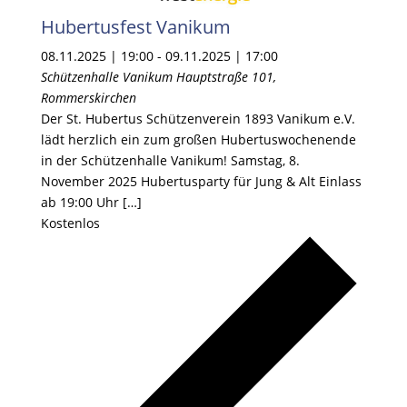
Hubertusfest Vanikum
08.11.2025 | 19:00
-
09.11.2025 | 17:00
Schützenhalle Vanikum
Hauptstraße 101,
Rommerskirchen
Der St. Hubertus Schützenverein 1893 Vanikum e.V.
lädt herzlich ein zum großen Hubertuswochenende
in der Schützenhalle Vanikum! Samstag, 8.
November 2025 Hubertusparty für Jung & Alt Einlass
ab 19:00 Uhr […]
Kostenlos