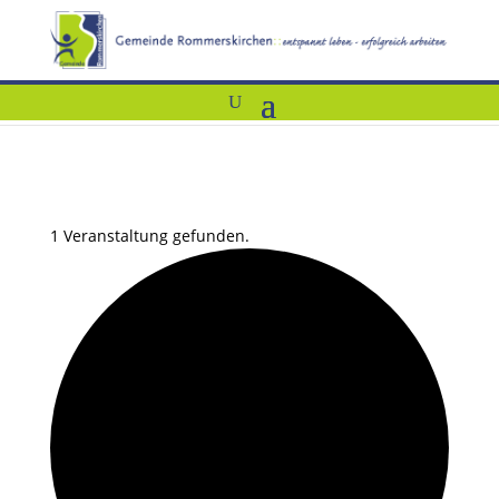
1 Veranstaltung gefunden.