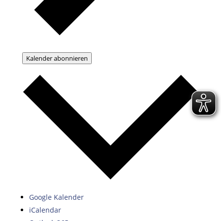
Kalender abonnieren
Google Kalender
iCalendar