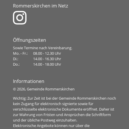
Rommerskirchen im Netz
Öffnungszeiten
Sowie Termine nach Vereinbarung.
Mo. - Fr.:
08.00 - 12.30 Uhr
Di.:
14.00 - 16.30 Uhr
Do.:
14.00 - 18.00 Uhr
Informationen
©
2026, Gemeinde Rommerskirchen
Wichtig: Zur Zeit ist bei der Gemeinde Rommerskirchen noch
kein Zugang für elektronisch signierte sowie für
verschlüsselte elektronische Dokumente eröffnet. Daher ist
zur Wahrung von Fristen und Ansprüchen die Schriftform
und der übliche Postweg einzuhalten.
Elektronische Angebote können nur über die