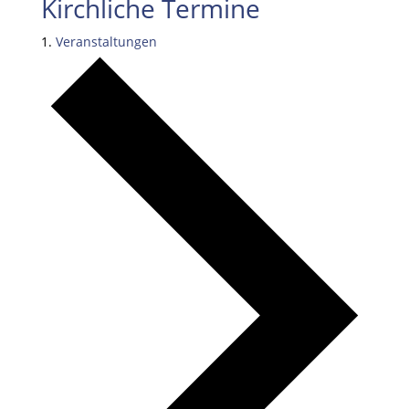
Kirchliche Termine
Veranstaltungen