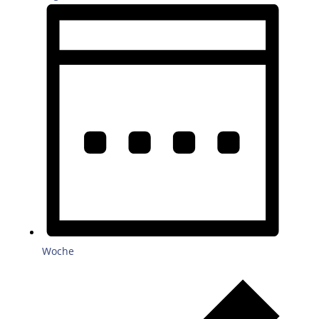
Woche