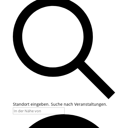
Standort eingeben. Suche nach Veranstaltungen.