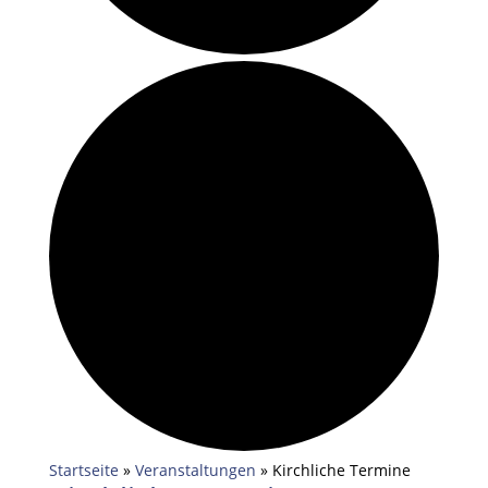
Startseite
»
Veranstaltungen
»
Kirchliche Termine