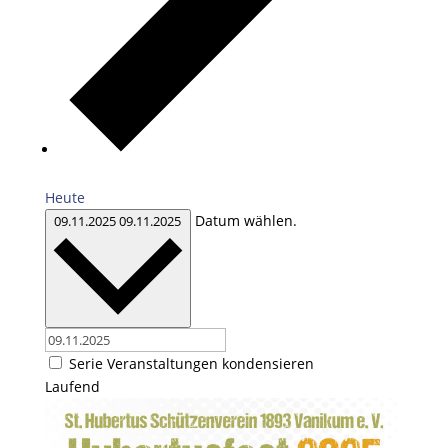
Heute
Datum wählen.
09.11.2025
09.11.2025
Serie Veranstaltungen kondensieren
Laufend