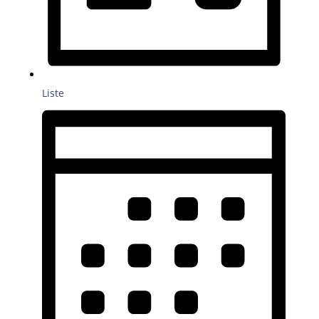
Liste