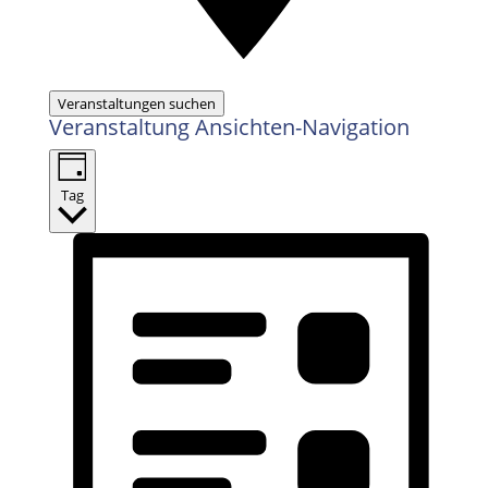
Veranstaltungen suchen
Veranstaltung Ansichten-Navigation
Tag