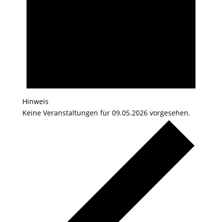
Hinweis
Keine Veranstaltungen für 09.05.2026 vorgesehen.