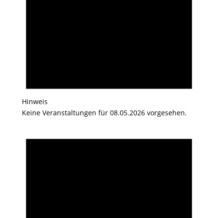
Hinweis
Keine Veranstaltungen für 08.05.2026 vorgesehen.