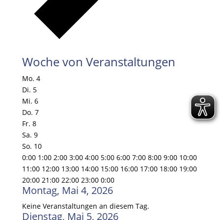
Woche von Veranstaltungen
Mo.
4
Di.
5
Mi.
6
Do.
7
Fr.
8
Sa.
9
So.
10
0:00
1:00
2:00
3:00
4:00
5:00
6:00
7:00
8:00
9:00
10:00
11:00
12:00
13:00
14:00
15:00
16:00
17:00
18:00
19:00
20:00
21:00
22:00
23:00
0:00
Montag, Mai 4, 2026
Keine Veranstaltungen an diesem Tag.
Dienstag, Mai 5, 2026