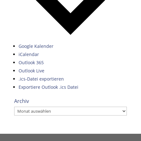
Google Kalender
iCalendar
Outlook 365
Outlook Live
.ics-Datei exportieren
Exportiere Outlook .ics Datei
Archiv
Archiv