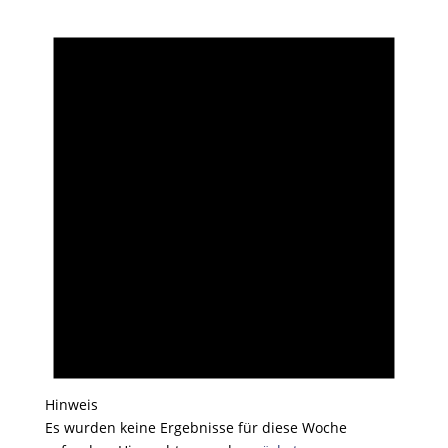
Hinweis
Es wurden keine Ergebnisse für diese Woche