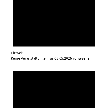
Hinweis
Keine Veranstaltungen für 05.05.2026 vorgesehen.