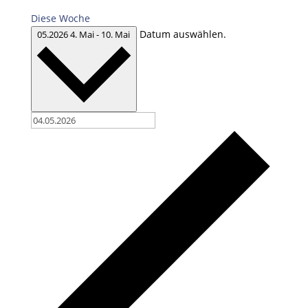
Diese Woche
Datum auswählen.
05.2026
4. Mai
-
10. Mai