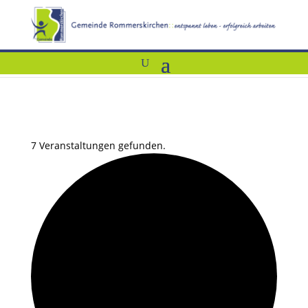
7 Veranstaltungen gefunden.