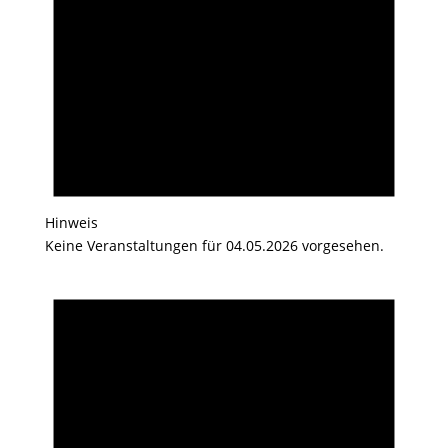
Hinweis
Keine Veranstaltungen für 04.05.2026 vorgesehen.