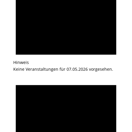
Hinweis
Keine Veranstaltungen für 07.05.2026 vorgesehen.