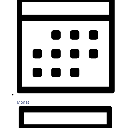
Monat