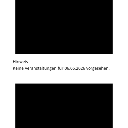
Hinweis
Keine Veranstaltungen für 06.05.2026 vorgesehen.