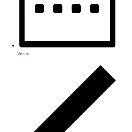
Woche