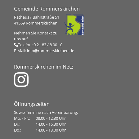
Gemeinde Rommerskirchen
Rathaus / Bahnstraße 51
41569 Rommerskirchen
Nehmen Sie Kontakt zu
uns auf
Telefon:
0 21 83 / 8 00 - 0
E-Mail:
info@rommerskirchen.de
Rommerskirchen im Netz
Öffnungszeiten
Sowie Termine nach Vereinbarung.
Mo. - Fr.:
08.00 - 12.30 Uhr
Di.:
14.00 - 16.30 Uhr
Do.:
14.00 - 18.00 Uhr