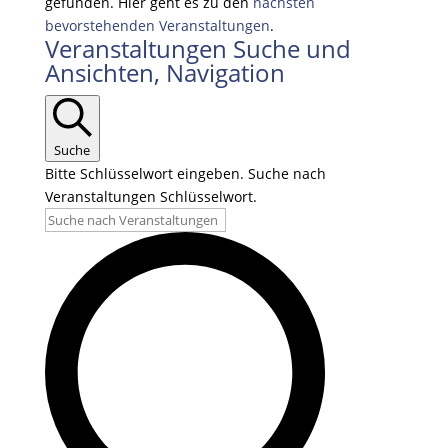
gefunden. Hier geht es zu den
nächsten
bevorstehenden Veranstaltungen
.
Veranstaltungen Suche und
Ansichten, Navigation
Suche
Bitte Schlüsselwort eingeben. Suche nach
Veranstaltungen Schlüsselwort.