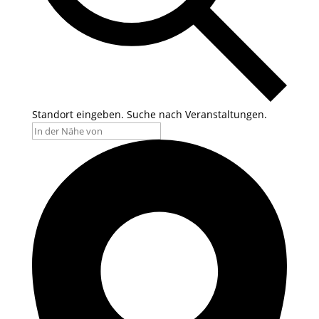
Standort eingeben. Suche nach Veranstaltungen.