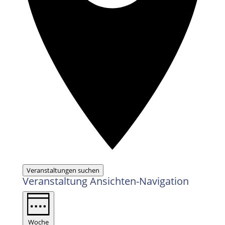
Veranstaltungen suchen
Veranstaltung Ansichten-Navigation
Woche