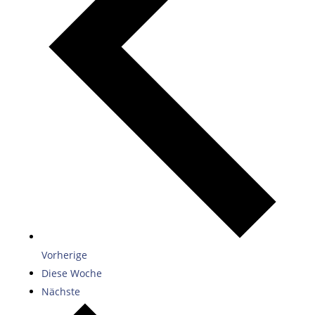
Vorherige
Diese Woche
Nächste