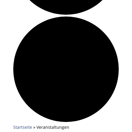
Startseite
»
Veranstaltungen