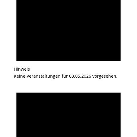
Hinweis
Keine Veranstaltungen für 03.05.2026 vorgesehen.