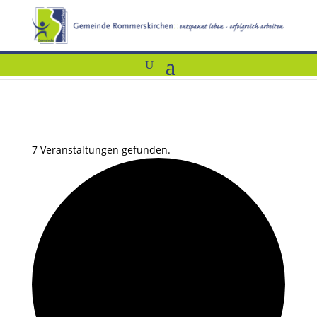
7 Veranstaltungen gefunden.