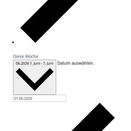
Diese Woche
Datum auswählen.
06.2026
1. Juni
-
7. Juni