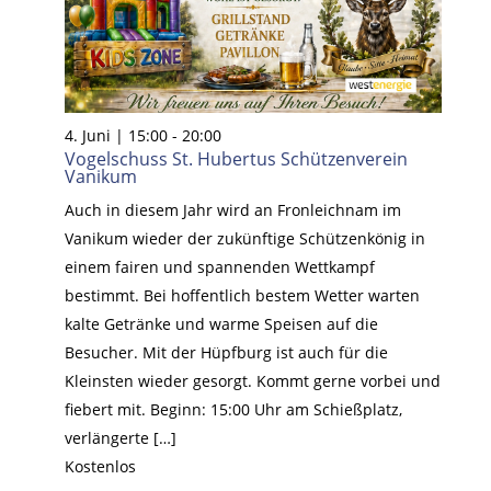
4. Juni | 15:00
-
20:00
Vogelschuss St. Hubertus Schützenverein
Vanikum
Auch in diesem Jahr wird an Fronleichnam im
Vanikum wieder der zukünftige Schützenkönig in
einem fairen und spannenden Wettkampf
bestimmt. Bei hoffentlich bestem Wetter warten
kalte Getränke und warme Speisen auf die
Besucher. Mit der Hüpfburg ist auch für die
Kleinsten wieder gesorgt. Kommt gerne vorbei und
fiebert mit. Beginn: 15:00 Uhr am Schießplatz,
verlängerte […]
Kostenlos