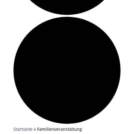
Startseite
»
Familienveranstaltung