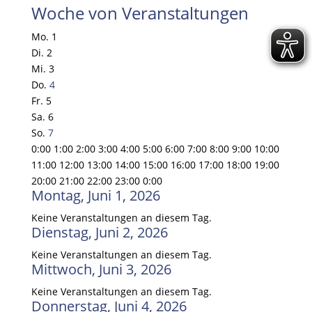
Woche von Veranstaltungen
Mo.
1
Di.
2
Mi.
3
Do.
4
Fr.
5
Sa.
6
So.
7
0:00
1:00
2:00
3:00
4:00
5:00
6:00
7:00
8:00
9:00
10:00
11:00
12:00
13:00
14:00
15:00
16:00
17:00
18:00
19:00
20:00
21:00
22:00
23:00
0:00
Montag, Juni 1, 2026
Keine Veranstaltungen an diesem Tag.
Dienstag, Juni 2, 2026
Keine Veranstaltungen an diesem Tag.
Mittwoch, Juni 3, 2026
Keine Veranstaltungen an diesem Tag.
Donnerstag, Juni 4, 2026