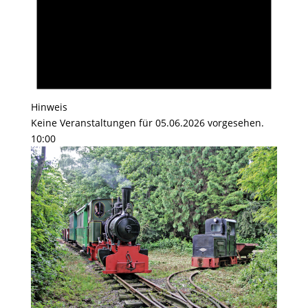
Hinweis
Keine Veranstaltungen für 05.06.2026 vorgesehen.
10:00