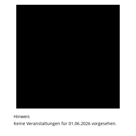
Hinweis
Keine Veranstaltungen für 01.06.2026 vorgesehen.