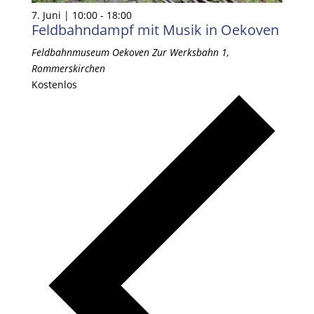
7. Juni | 10:00
-
18:00
Feldbahndampf mit Musik in Oekoven
Feldbahnmuseum Oekoven
Zur Werksbahn 1,
Rommerskirchen
Kostenlos