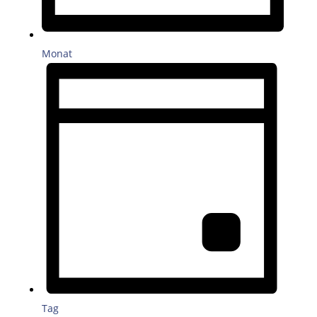
Monat
Tag