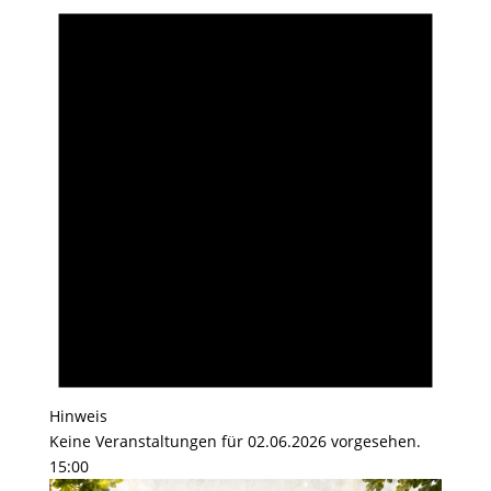
Hinweis
Keine Veranstaltungen für 02.06.2026 vorgesehen.
15:00