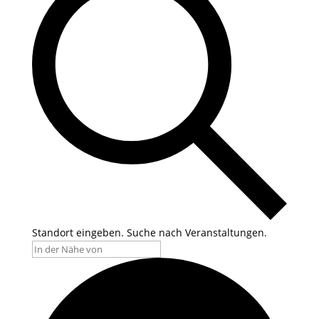
Standort eingeben. Suche nach Veranstaltungen.