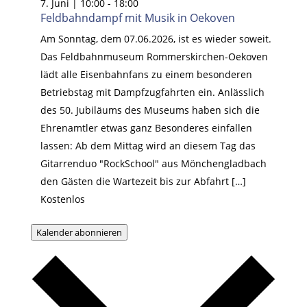
7. Juni | 10:00
-
18:00
Feldbahndampf mit Musik in Oekoven
Am Sonntag, dem 07.06.2026, ist es wieder soweit.
Das Feldbahnmuseum Rommerskirchen-Oekoven
lädt alle Eisenbahnfans zu einem besonderen
Betriebstag mit Dampfzugfahrten ein. Anlässlich
des 50. Jubiläums des Museums haben sich die
Ehrenamtler etwas ganz Besonderes einfallen
lassen: Ab dem Mittag wird an diesem Tag das
Gitarrenduo "RockSchool" aus Mönchengladbach
den Gästen die Wartezeit bis zur Abfahrt […]
Kostenlos
Kalender abonnieren