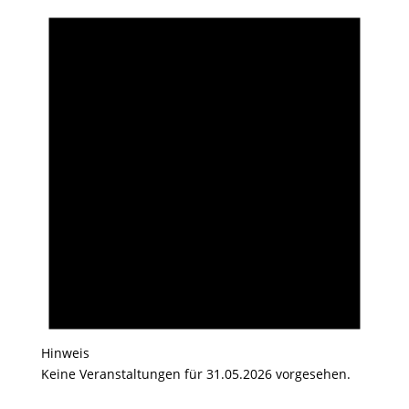
Hinweis
Keine Veranstaltungen für 31.05.2026 vorgesehen.