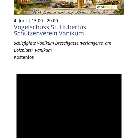
4. Juni | 15:00
-
20:00
Vogelschuss St. Hubertus
Schützenverein Vanikum
Schießplatz Vanikum
Dreschgasse (verlängerte, am
Bolzplatz), Vanikum
Kostenlos