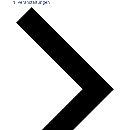
Veranstaltungen