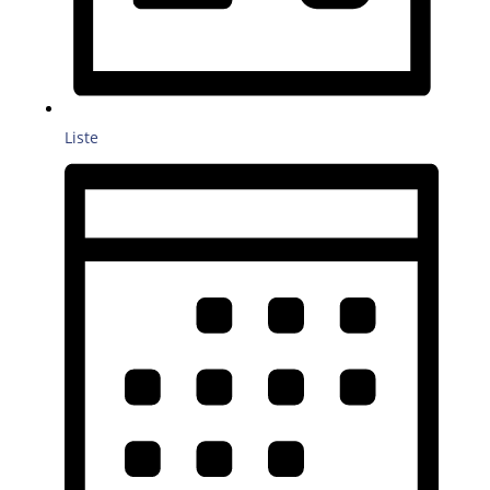
Liste