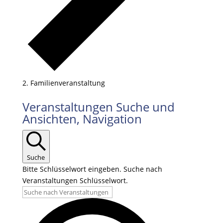
Familienveranstaltung
Veranstaltungen Suche und
Ansichten, Navigation
Suche
Bitte Schlüsselwort eingeben. Suche nach
Veranstaltungen Schlüsselwort.