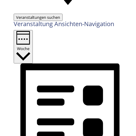
Veranstaltungen suchen
Veranstaltung Ansichten-Navigation
Woche