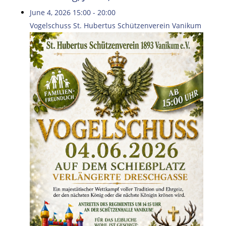
June 4, 2026
15:00
-
20:00
Vogelschuss St. Hubertus Schützenverein Vanikum