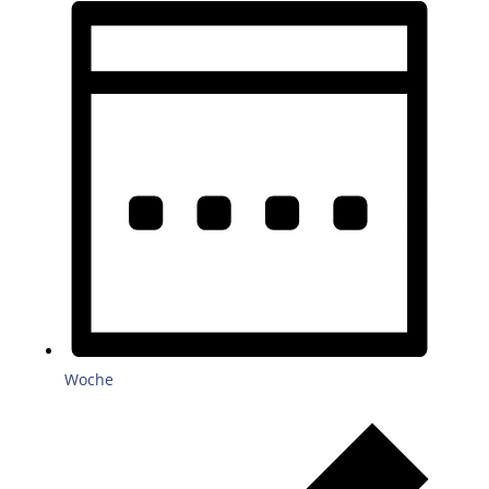
Woche