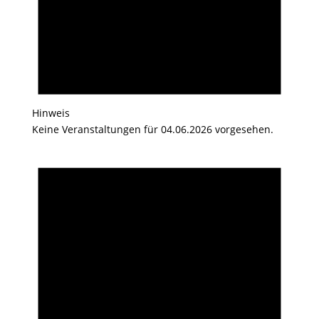
Hinweis
Keine Veranstaltungen für 04.06.2026 vorgesehen.