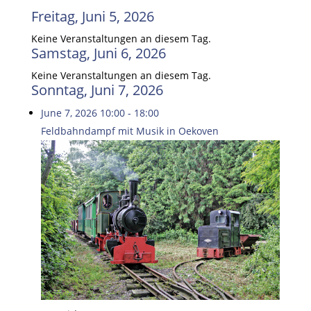
Freitag, Juni 5, 2026
Keine Veranstaltungen an diesem Tag.
Samstag, Juni 6, 2026
Keine Veranstaltungen an diesem Tag.
Sonntag, Juni 7, 2026
June 7, 2026
10:00
-
18:00
Feldbahndampf mit Musik in Oekoven