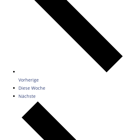
Vorherige
Diese Woche
Nächste