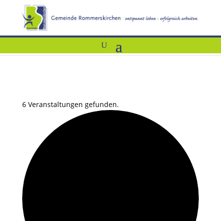
6 Veranstaltungen gefunden.