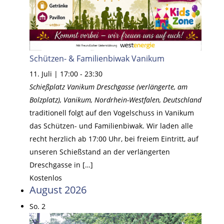
Schützen- & Familienbiwak Vanikum
11. Juli | 17:00
-
23:30
Schießplatz Vanikum
Dreschgasse (verlängerte, am
Bolzplatz), Vanikum, Nordrhein-Westfalen, Deutschland
traditionell folgt auf den Vogelschuss in Vanikum
das Schützen- und Familienbiwak. Wir laden alle
recht herzlich ab 17:00 Uhr, bei freiem Eintritt, auf
unseren Schießstand an der verlängerten
Dreschgasse in […]
Kostenlos
August 2026
So.
2