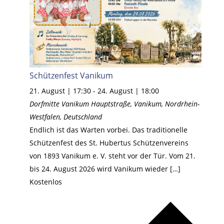
Schützenfest Vanikum
21. August | 17:30
-
24. August | 18:00
Dorfmitte Vanikum
Hauptstraße, Vanikum, Nordrhein-
Westfalen, Deutschland
Endlich ist das Warten vorbei. Das traditionelle
Schützenfest des St. Hubertus Schützenvereins
von 1893 Vanikum e. V. steht vor der Tür. Vom 21.
bis 24. August 2026 wird Vanikum wieder […]
Kostenlos