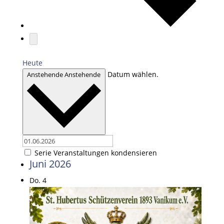
Heute
Datum wählen.
Anstehende
Anstehende
Serie Veranstaltungen kondensieren
Juni 2026
Do.
4