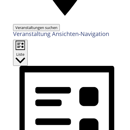
Veranstaltungen suchen
Veranstaltung Ansichten-Navigation
Liste