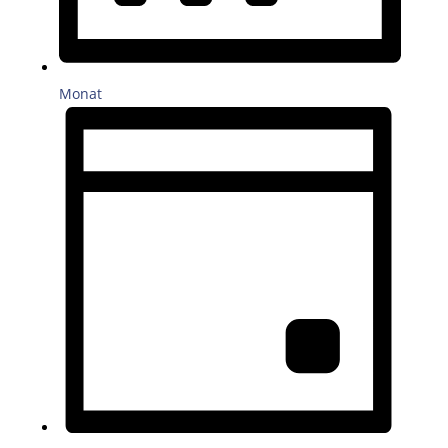
Monat