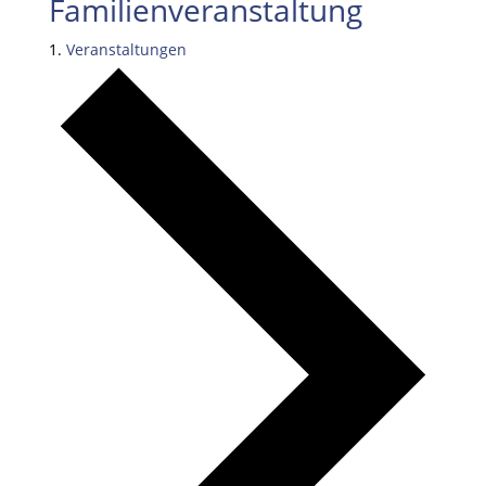
Familienveranstaltung
Veranstaltungen