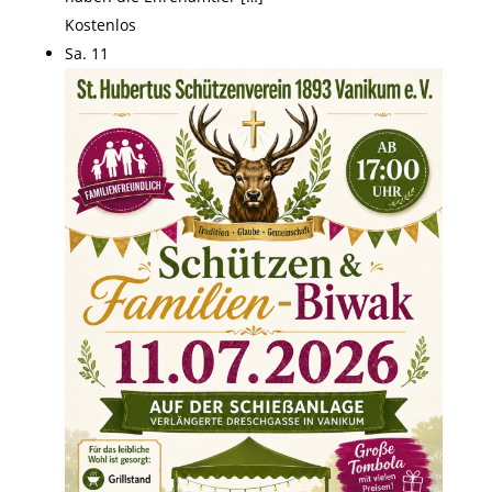
Kostenlos
Sa.
11