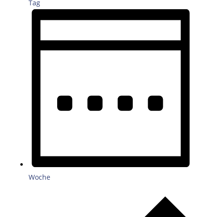
Tag
Woche