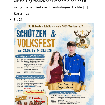
Ausstellung zahlreicher Exponate einer längst
vergangenen Zeit der Eisenbahngeschichte […]
Kostenlos
Fr.
21