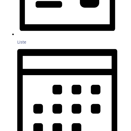
Liste