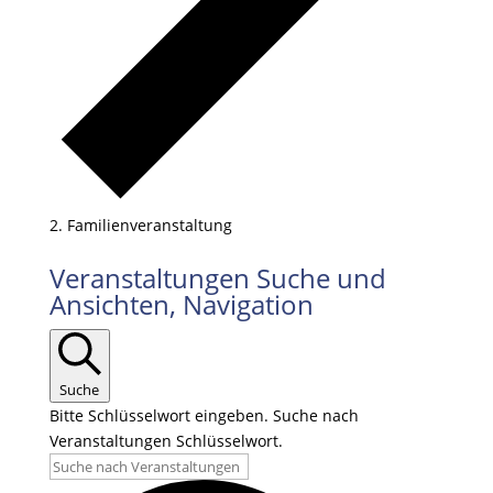
Familienveranstaltung
Veranstaltungen
Veranstaltungen Suche und
Ansichten, Navigation
Suche
Bitte Schlüsselwort eingeben. Suche nach
Veranstaltungen Schlüsselwort.