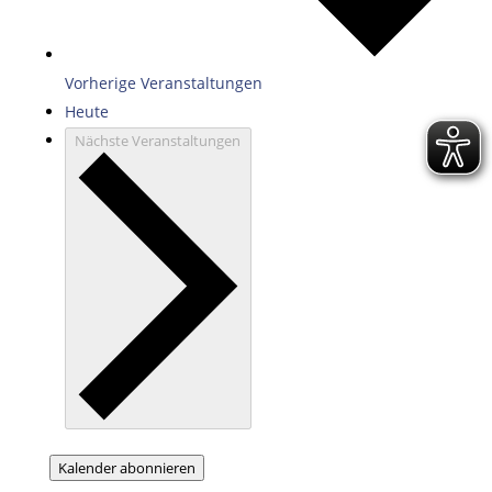
Vorherige
Veranstaltungen
Heute
Nächste
Veranstaltungen
Kalender abonnieren