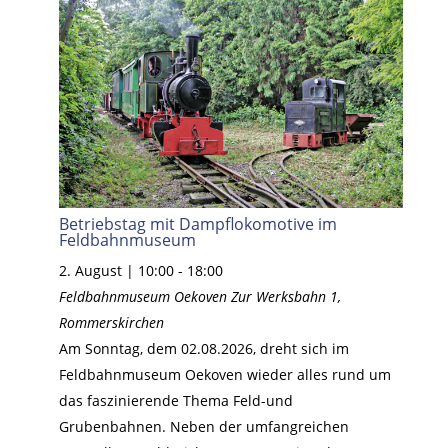
Betriebstag mit Dampflokomotive im
Feldbahnmuseum
2. August | 10:00
-
18:00
Feldbahnmuseum Oekoven
Zur Werksbahn 1,
Rommerskirchen
Am Sonntag, dem 02.08.2026, dreht sich im
Feldbahnmuseum Oekoven wieder alles rund um
das faszinierende Thema Feld-und
Grubenbahnen. Neben der umfangreichen