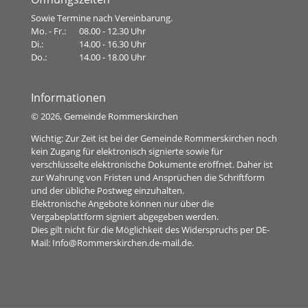
Sowie Termine nach Vereinbarung.
Mo. - Fr.:
08.00 - 12.30 Uhr
Di.:
14.00 - 16.30 Uhr
Do.:
14.00 - 18.00 Uhr
Informationen
©
2026, Gemeinde Rommerskirchen
Wichtig: Zur Zeit ist bei der Gemeinde Rommerskirchen noch
kein Zugang für elektronisch signierte sowie für
verschlüsselte elektronische Dokumente eröffnet. Daher ist
zur Wahrung von Fristen und Ansprüchen die Schriftform
und der übliche Postweg einzuhalten.
Elektronische Angebote können nur über die
Vergabeplattform signiert abgegeben werden.
Dies gilt nicht für die Möglichkeit des Widerspruchs per DE-
Mail:
Info@Rommerskirchen.de-mail.de
.