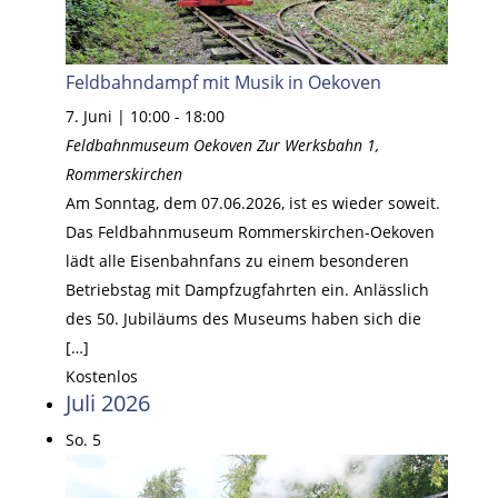
Feldbahndampf mit Musik in Oekoven
7. Juni | 10:00
-
18:00
Feldbahnmuseum Oekoven
Zur Werksbahn 1,
Rommerskirchen
Am Sonntag, dem 07.06.2026, ist es wieder soweit.
Das Feldbahnmuseum Rommerskirchen-Oekoven
lädt alle Eisenbahnfans zu einem besonderen
Betriebstag mit Dampfzugfahrten ein. Anlässlich
des 50. Jubiläums des Museums haben sich die
[…]
Kostenlos
Juli 2026
So.
5