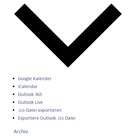
Google Kalender
iCalendar
Outlook 365
Outlook Live
.ics-Datei exportieren
Exportiere Outlook .ics Datei
Archiv