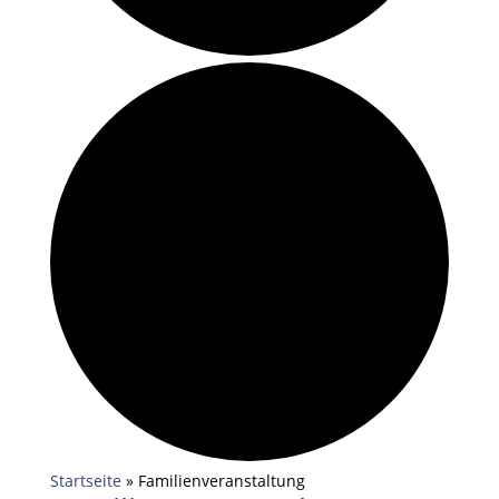
Startseite
»
Familienveranstaltung