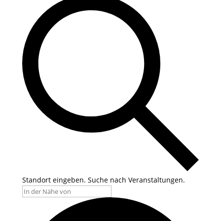
Standort eingeben. Suche nach Veranstaltungen.