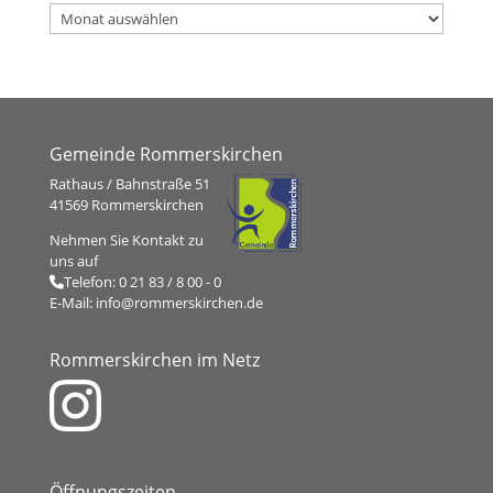
Archiv
Gemeinde Rommerskirchen
Rathaus / Bahnstraße 51
41569 Rommerskirchen
Nehmen Sie Kontakt zu
uns auf
Telefon:
0 21 83 / 8 00 - 0
E-Mail:
info@rommerskirchen.de
Rommerskirchen im Netz
Öffnungszeiten