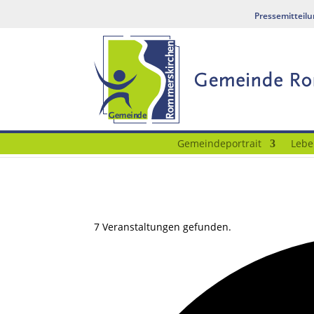
Pressemitteil
Gemeindeportrait
Lebe
7 Veranstaltungen gefunden.