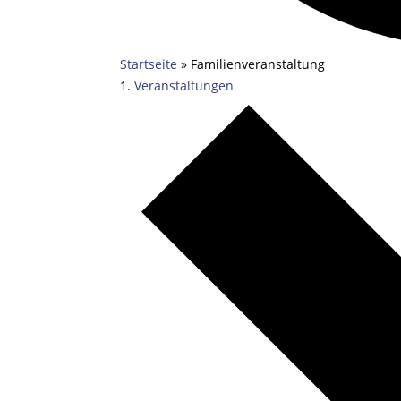
Startseite
»
Familienveranstaltung
Veranstaltungen