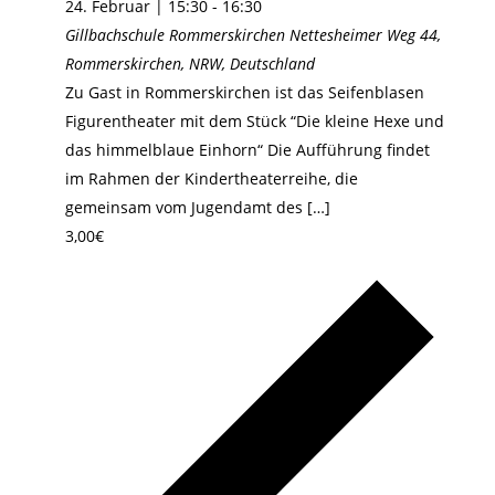
24. Februar | 15:30
-
16:30
Gillbachschule Rommerskirchen
Nettesheimer Weg 44,
Rommerskirchen, NRW, Deutschland
Zu Gast in Rommerskirchen ist das Seifenblasen
Figurentheater mit dem Stück “Die kleine Hexe und
das himmelblaue Einhorn“ Die Aufführung findet
im Rahmen der Kindertheaterreihe, die
gemeinsam vom Jugendamt des […]
3,00€