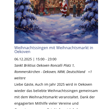
Weihnachtssingen mit Weihnachtsmarkt in
Oekoven
06.12.2025 | 15:00
-
23:00
Sankt Briktius Oekoven
Roncalli Platz 1,
Rommerskirchen - Oekoven, NRW, Deutschland
+1
weitere
Liebe Gäste, Auch im Jahr 2025 wird in Oekoven
wieder das beliebte Weihnachtssingen gemeinsam
mit dem Weihnachtsmarkt veranstaltet. Dank der
engagierten Mithilfe vieler Vereine und