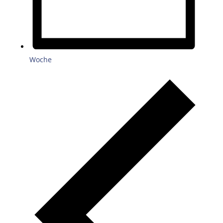
Woche