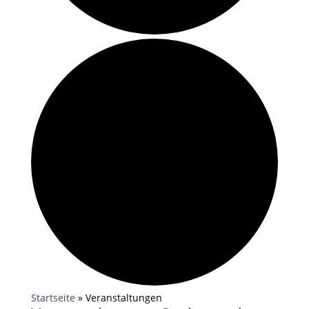
Startseite
»
Veranstaltungen