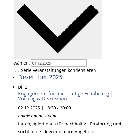
wählen.
Serie Veranstaltungen kondensieren
Dezember 2025
Di.
2
Engagement für nachhaltige Ernährung |
Vortrag & Diskussion
02.12.2025 | 18:30
-
20:00
online
online, online
Ihr engagiert euch für nachhaltige Ernährung und
sucht neue Ideen, um eure Angebote