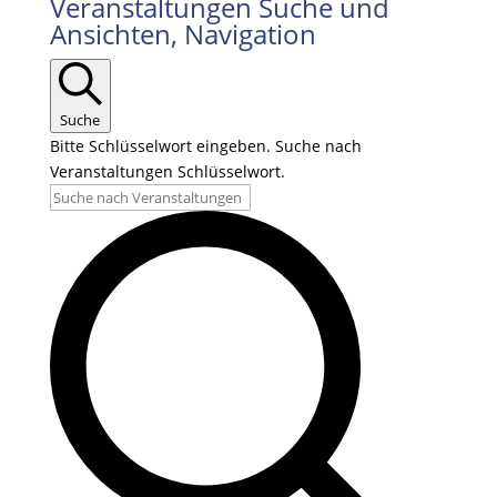
Veranstaltungen
Veranstaltungen Suche und
Ansichten, Navigation
Suche
Bitte Schlüsselwort eingeben. Suche nach
Veranstaltungen Schlüsselwort.