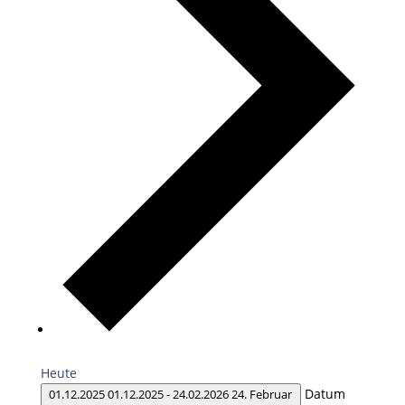
Heute
Datum
01.12.2025
01.12.2025
-
24.02.2026
24. Februar