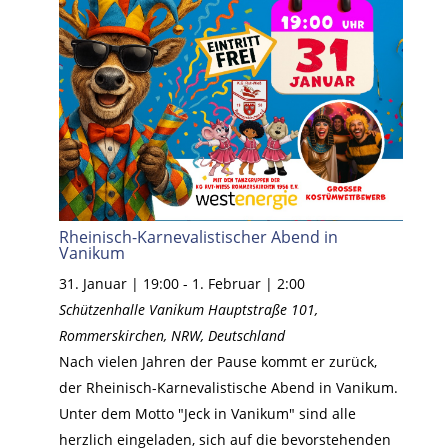
Rheinisch-Karnevalistischer Abend in
Vanikum
31. Januar | 19:00
-
1. Februar | 2:00
Schützenhalle Vanikum
Hauptstraße 101,
Rommerskirchen, NRW, Deutschland
Nach vielen Jahren der Pause kommt er zurück,
der Rheinisch-Karnevalistische Abend in Vanikum.
Unter dem Motto "Jeck in Vanikum" sind alle
herzlich eingeladen, sich auf die bevorstehenden