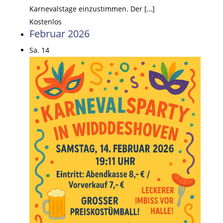
Karnevalstage einzustimmen. Der […]
Kostenlos
Februar 2026
Sa.
14