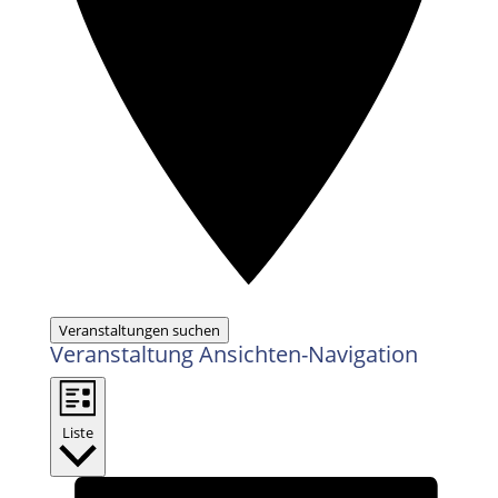
Veranstaltungen suchen
Veranstaltung Ansichten-Navigation
Liste