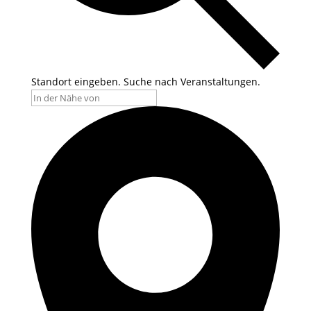
Standort eingeben. Suche nach Veranstaltungen.