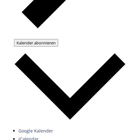
Kalender abonnieren
Google Kalender
iCalendar