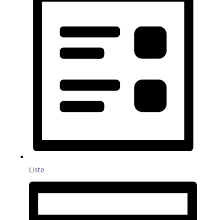
Liste