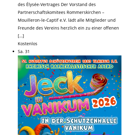
des Élysée-Vertrages Der Vorstand des
Partnerschaftskomitees Rommerskirchen –
Mouilleron-le-Captif e.V. lädt alle Mitglieder und
Freunde des Vereins herzlich ein zu einer offenen
[…]
Kostenlos
Sa.
31