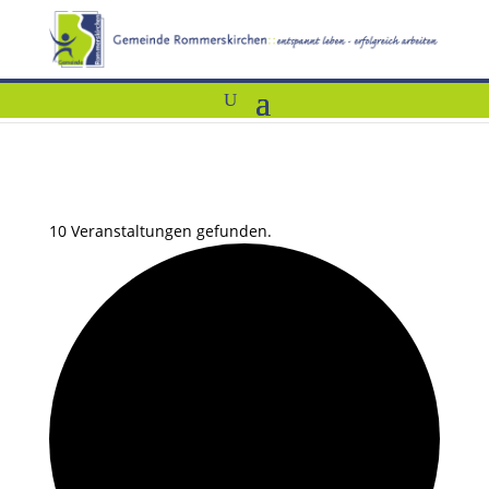
10 Veranstaltungen gefunden.