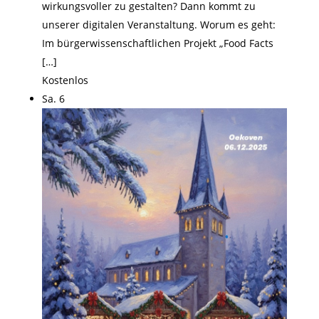
wirkungsvoller zu gestalten? Dann kommt zu
unserer digitalen Veranstaltung. Worum es geht:
Im bürgerwissenschaftlichen Projekt „Food Facts
[…]
Kostenlos
Sa.
6