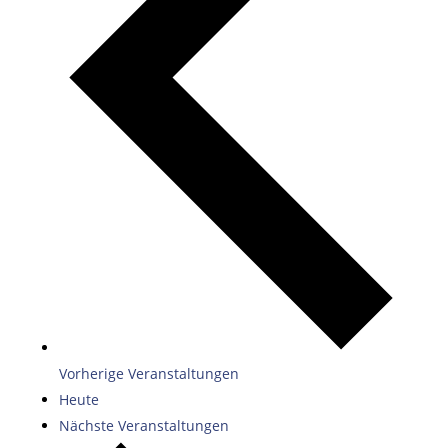
Vorherige
Veranstaltungen
Heute
Nächste
Veranstaltungen