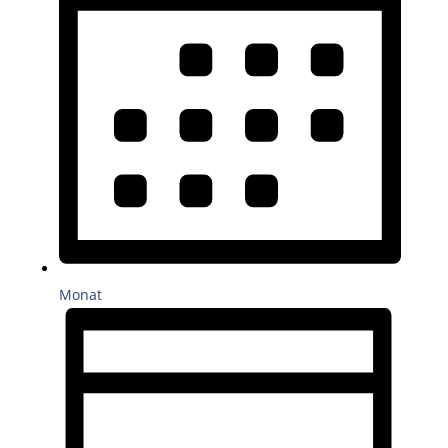
Monat