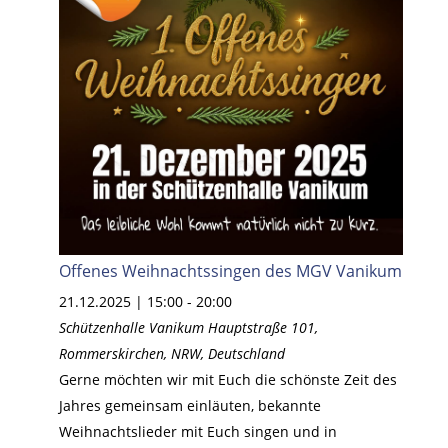
Offenes Weihnachtssingen des MGV Vanikum
21.12.2025 | 15:00
-
20:00
Schützenhalle Vanikum
Hauptstraße 101,
Rommerskirchen, NRW, Deutschland
Gerne möchten wir mit Euch die schönste Zeit des
Jahres gemeinsam einläuten, bekannte
Weihnachtslieder mit Euch singen und in