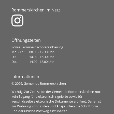
Rommerskirchen im Netz
Öffnungszeiten
Sowie Termine nach Vereinbarung.
Mo. - Fr.:
08.00 - 12.30 Uhr
Di.:
14.00 - 16.30 Uhr
Do.:
14.00 - 18.00 Uhr
Informationen
©
2026, Gemeinde Rommerskirchen
Wichtig: Zur Zeit ist bei der Gemeinde Rommerskirchen noch
kein Zugang für elektronisch signierte sowie für
verschlüsselte elektronische Dokumente eröffnet. Daher ist
zur Wahrung von Fristen und Ansprüchen die Schriftform
und der übliche Postweg einzuhalten.