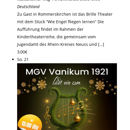
Deutschland
Zu Gast in Rommerskirchen ist das Brille Theater
mit dem Stück “Wie Engel fliegen lernen“ Die
Aufführung findet im Rahmen der
Kindertheaterreihe, die gemeinsam vom
Jugendamt des Rhein-Kreises Neuss und […]
3,00€
So.
21