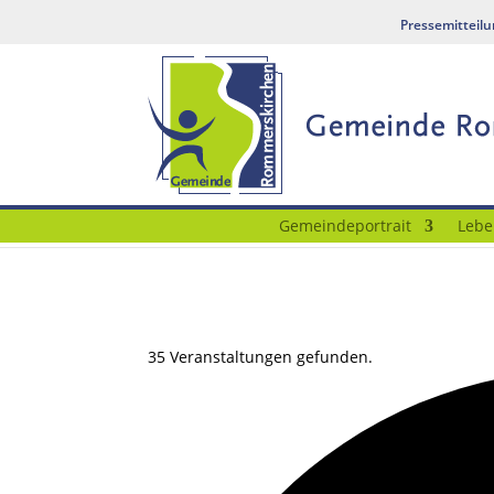
Pressemitteil
Gemeindeportrait
Lebe
35 Veranstaltungen gefunden.