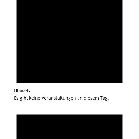
Hinweis
Es gibt keine Veranstaltungen an diesem Tag.