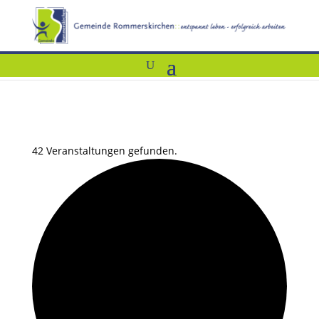
42 Veranstaltungen gefunden.