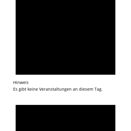
Hinweis
Es gibt keine Veranstaltungen an diesem Tag.