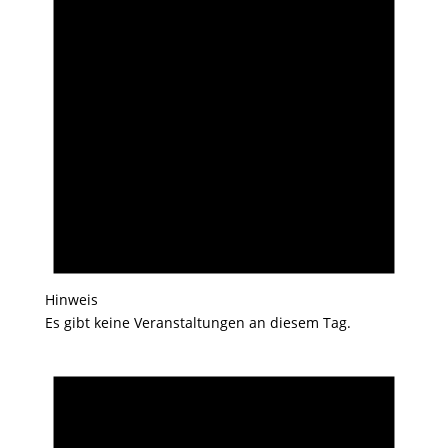
Hinweis
Es gibt keine Veranstaltungen an diesem Tag.