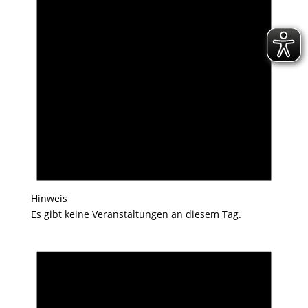
Hinweis
Es gibt keine Veranstaltungen an diesem Tag.