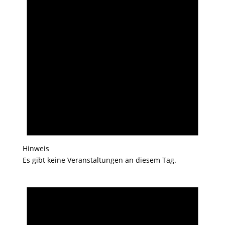
Hinweis
Es gibt keine Veranstaltungen an diesem Tag.