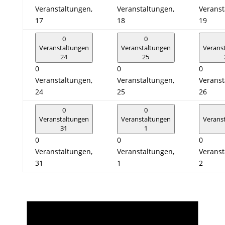
Veranstaltungen,
Veranstaltungen,
Veranst
17
18
19
0
0
Veranstaltungen
Veranstaltungen
Verans
24
25
0
0
0
Veranstaltungen,
Veranstaltungen,
Veranst
24
25
26
0
0
Veranstaltungen
Veranstaltungen
Verans
31
1
0
0
0
Veranstaltungen,
Veranstaltungen,
Veranst
31
1
2