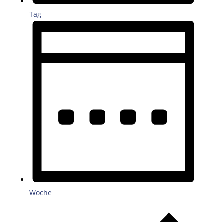
Tag
Woche