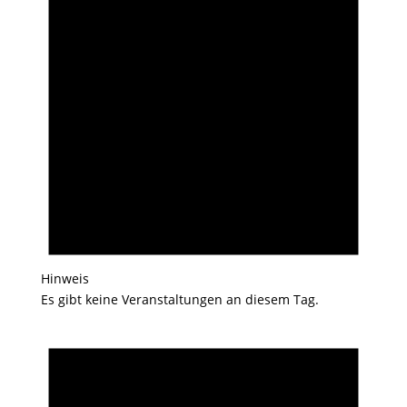
Hinweis
Es gibt keine Veranstaltungen an diesem Tag.