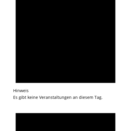
Hinweis
Es gibt keine Veranstaltungen an diesem Tag.