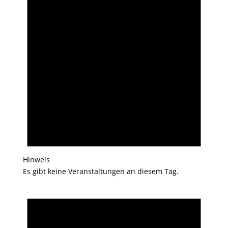
Hinweis
Es gibt keine Veranstaltungen an diesem Tag.