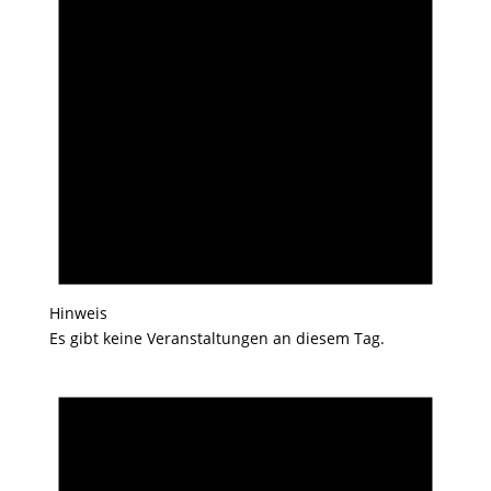
Hinweis
Es gibt keine Veranstaltungen an diesem Tag.