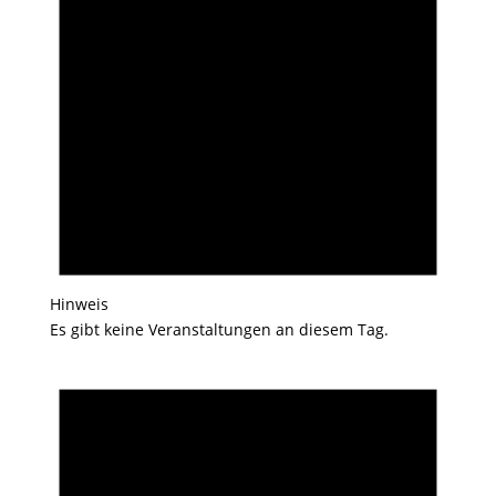
Hinweis
Es gibt keine Veranstaltungen an diesem Tag.