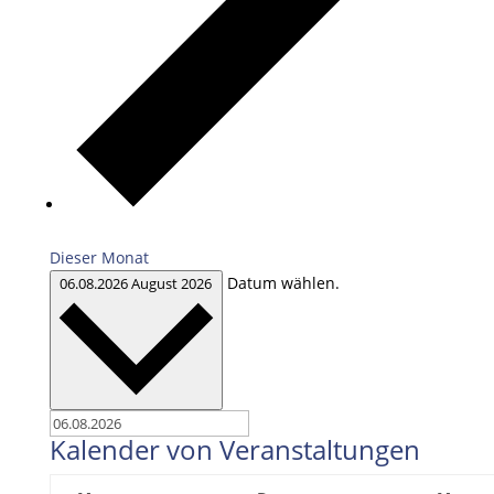
Dieser Monat
Datum wählen.
06.08.2026
August 2026
Kalender von Veranstaltungen