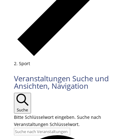
Sport
Veranstaltungen
Veranstaltungen Suche und
Ansichten, Navigation
Suche
Bitte Schlüsselwort eingeben. Suche nach
Veranstaltungen Schlüsselwort.