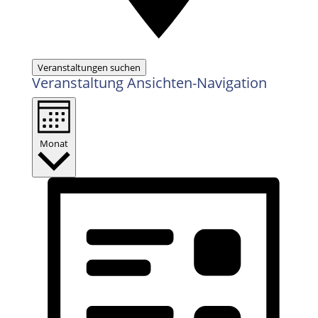
Veranstaltungen suchen
Veranstaltung Ansichten-Navigation
Monat