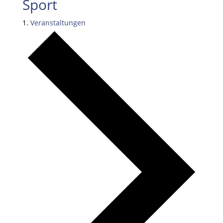
Sport
Veranstaltungen