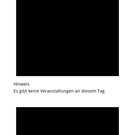
Hinweis
Es gibt keine Veranstaltungen an diesem Tag.