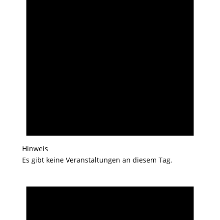
Hinweis
Es gibt keine Veranstaltungen an diesem Tag.