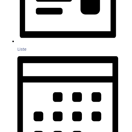
Liste