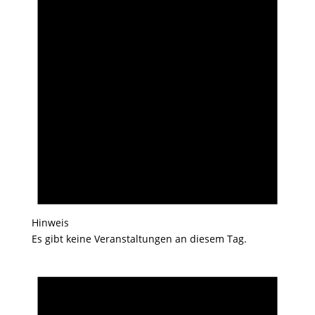
Hinweis
Es gibt keine Veranstaltungen an diesem Tag.