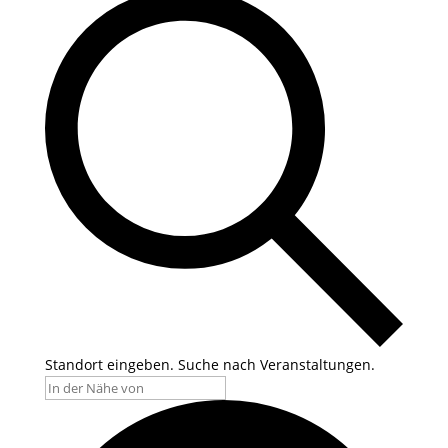
Standort eingeben. Suche nach Veranstaltungen.