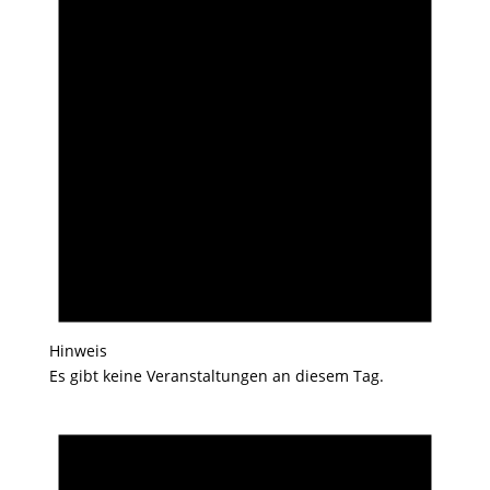
Hinweis
Es gibt keine Veranstaltungen an diesem Tag.