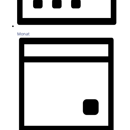
Monat