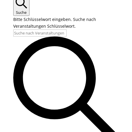
Suche
Bitte Schlüsselwort eingeben. Suche nach
Veranstaltungen Schlüsselwort.