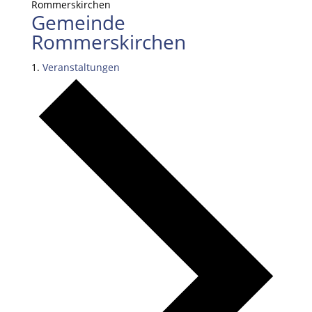
Rommerskirchen
Gemeinde
Rommerskirchen
Veranstaltungen