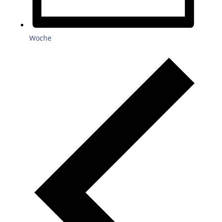
Woche