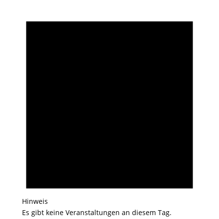
Hinweis
Es gibt keine Veranstaltungen an diesem Tag.