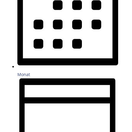
Monat