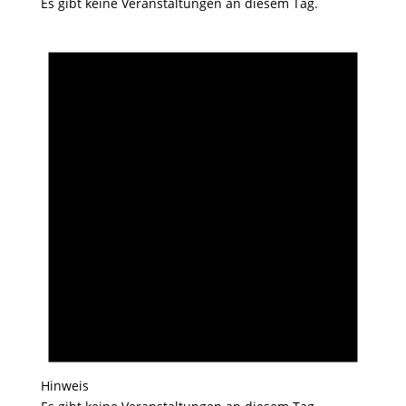
Es gibt keine Veranstaltungen an diesem Tag.
Hinweis