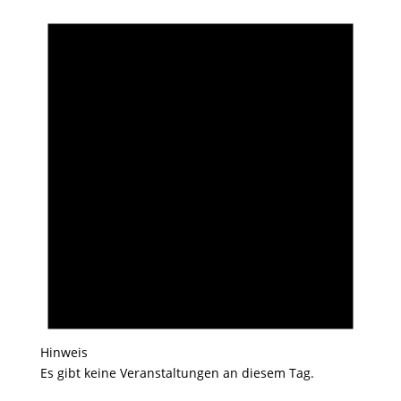
Hinweis
Es gibt keine Veranstaltungen an diesem Tag.