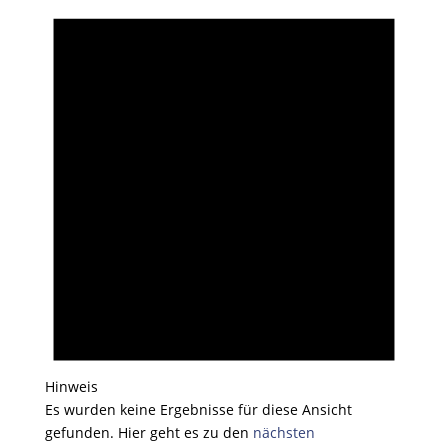
Hinweis
Es wurden keine Ergebnisse für diese Ansicht
gefunden. Hier geht es zu den
nächsten