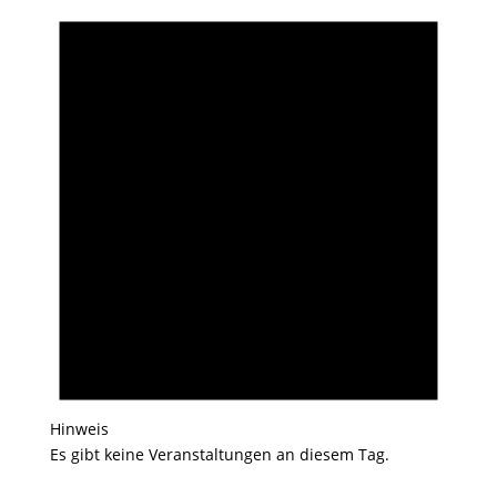
Hinweis
Es gibt keine Veranstaltungen an diesem Tag.