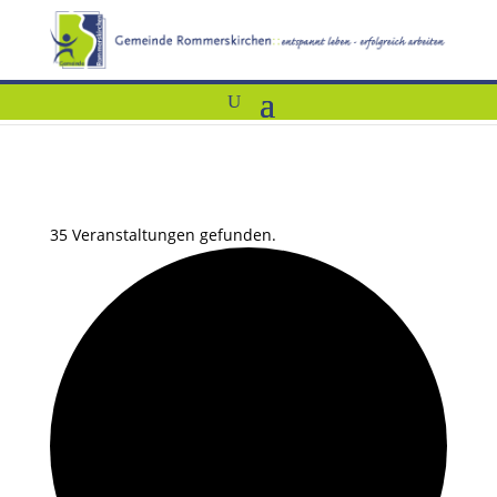
35 Veranstaltungen gefunden.