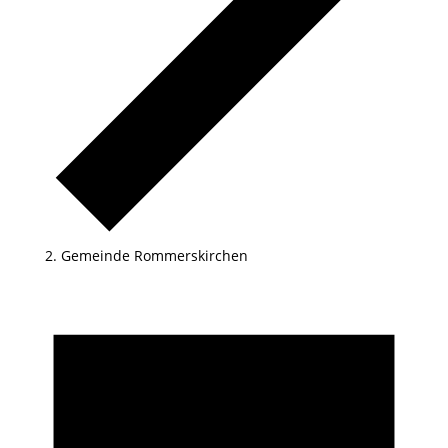
Gemeinde Rommerskirchen
Veranstaltungen