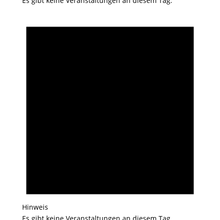
Es gibt keine Veranstaltungen an diesem Tag.
Hinweis
Es gibt keine Veranstaltungen an diesem Tag.