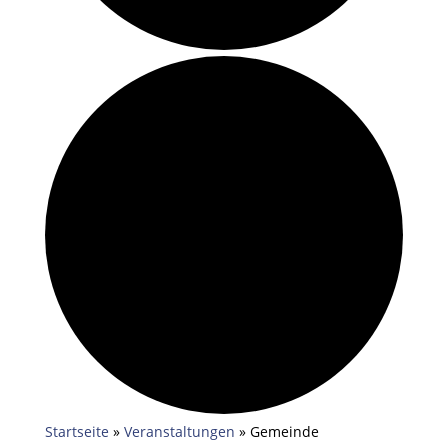
Startseite
»
Veranstaltungen
»
Gemeinde