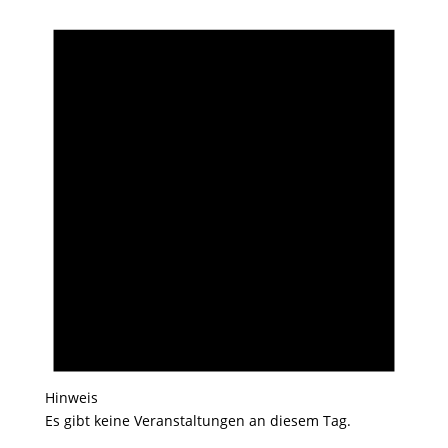
Hinweis
Es gibt keine Veranstaltungen an diesem Tag.