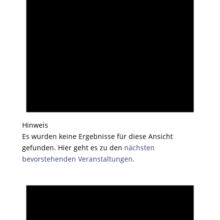
Hinweis
Es wurden keine Ergebnisse für diese Ansicht
gefunden. Hier geht es zu den
nächsten
bevorstehenden Veranstaltungen
.