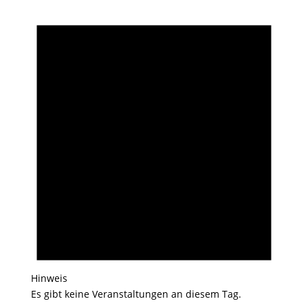
Hinweis
Es gibt keine Veranstaltungen an diesem Tag.