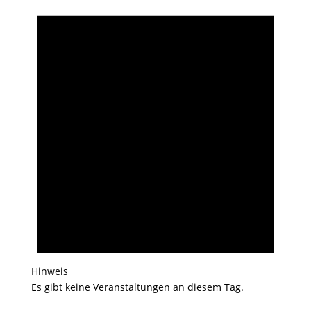
Hinweis
Es gibt keine Veranstaltungen an diesem Tag.