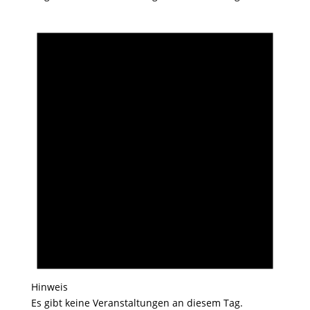
Hinweis
Es gibt keine Veranstaltungen an diesem Tag.