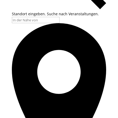
Standort eingeben. Suche nach Veranstaltungen.