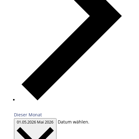
Dieser Monat
Datum wählen.
01.05.2026
Mai 2026