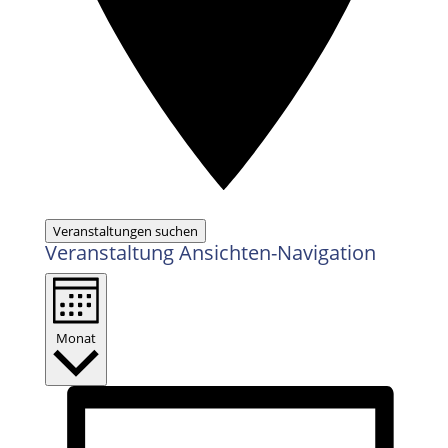
Veranstaltungen suchen
Veranstaltung Ansichten-Navigation
Monat