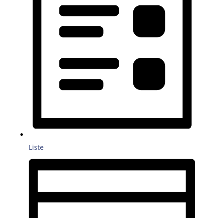
Liste