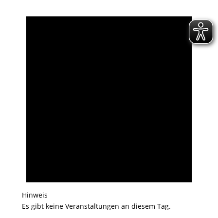
Hinweis
Es gibt keine Veranstaltungen an diesem Tag.