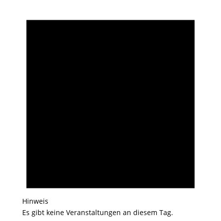
Hinweis
Es gibt keine Veranstaltungen an diesem Tag.