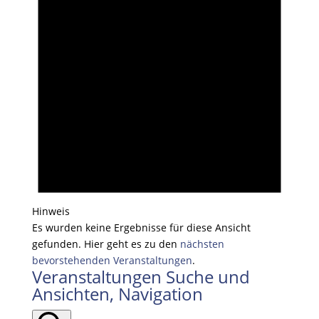
Hinweis
Es wurden keine Ergebnisse für diese Ansicht
gefunden. Hier geht es zu den
nächsten
bevorstehenden Veranstaltungen
.
Veranstaltungen Suche und
Ansichten, Navigation