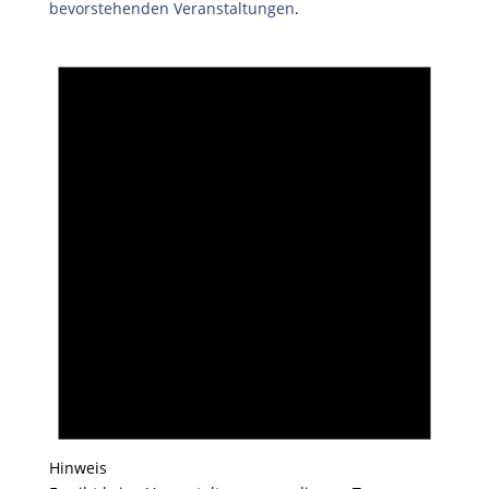
bevorstehenden Veranstaltungen
.
Hinweis