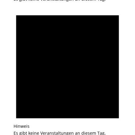
Hinweis
Es gibt keine Veranstaltungen an diesem Tag.