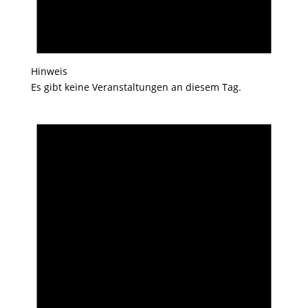
Hinweis
Es gibt keine Veranstaltungen an diesem Tag.