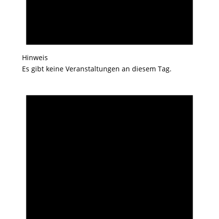
Hinweis
Es gibt keine Veranstaltungen an diesem Tag.