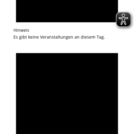
Hinweis
Es gibt keine Veranstaltungen an diesem Tag.