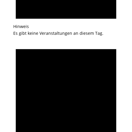
Hinweis
Es gibt keine Veranstaltungen an diesem Tag.