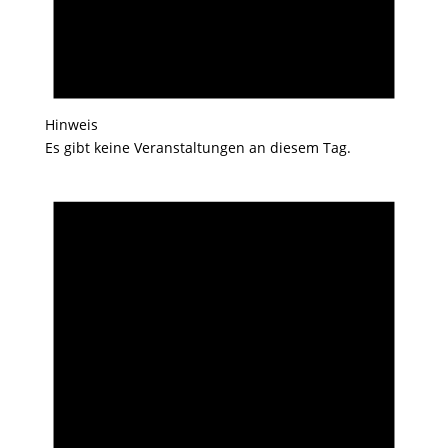
Hinweis
Es gibt keine Veranstaltungen an diesem Tag.