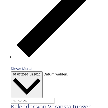
Dieser Monat
Datum wählen.
01.07.2026
Juli 2026
Kalender von Veranstaltungen