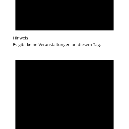
Hinweis
Es gibt keine Veranstaltungen an diesem Tag.