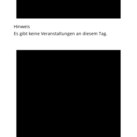
Hinweis
Es gibt keine Veranstaltungen an diesem Tag.