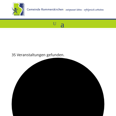
35 Veranstaltungen gefunden.