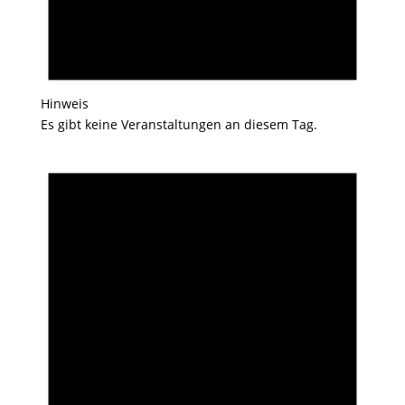
Hinweis
Es gibt keine Veranstaltungen an diesem Tag.