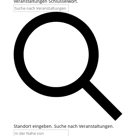
Veranstaltungen Schlüsselwort.
Standort eingeben. Suche nach Veranstaltungen.