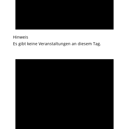
Hinweis
Es gibt keine Veranstaltungen an diesem Tag.