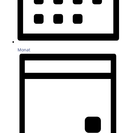
Monat