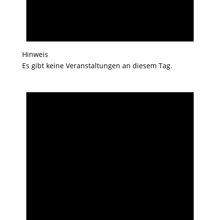
Hinweis
Es gibt keine Veranstaltungen an diesem Tag.