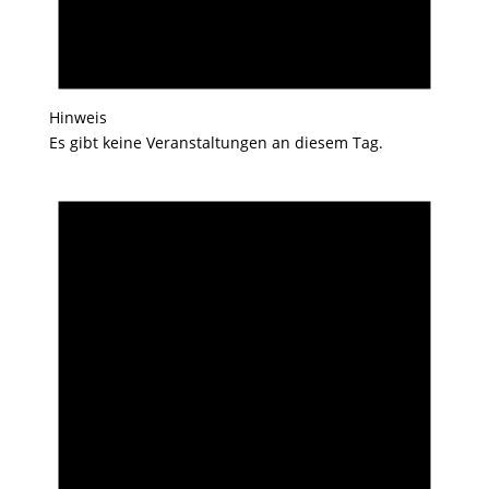
Hinweis
Es gibt keine Veranstaltungen an diesem Tag.