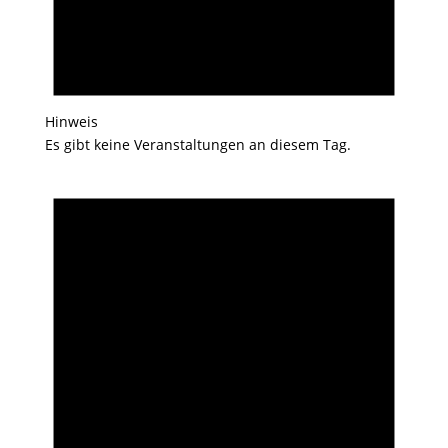
Hinweis
Es gibt keine Veranstaltungen an diesem Tag.