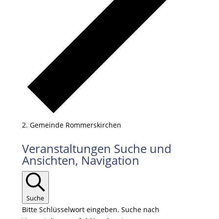
Gemeinde Rommerskirchen
Veranstaltungen
Veranstaltungen Suche und
Ansichten, Navigation
Suche
Bitte Schlüsselwort eingeben. Suche nach