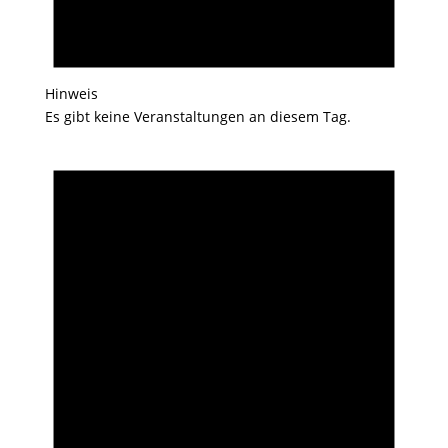
Hinweis
Es gibt keine Veranstaltungen an diesem Tag.