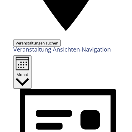
Veranstaltungen suchen
Veranstaltung Ansichten-Navigation
Monat