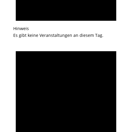
Hinweis
Es gibt keine Veranstaltungen an diesem Tag.