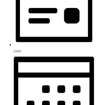
Liste