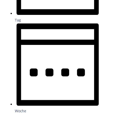
Tag
Woche