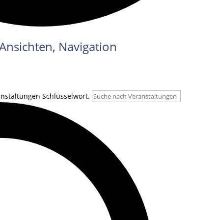
Ansichten, Navigation
anstaltungen Schlüsselwort.