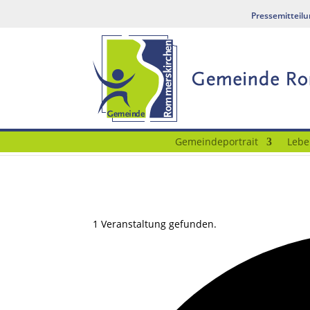
Pressemitteil
Gemeindeportrait
Lebe
1 Veranstaltung gefunden.