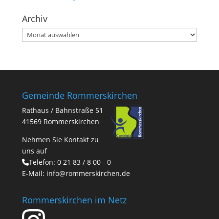
Archiv
Archiv
Gemeinde Rommerskirchen
Rathaus / Bahnstraße 51
41569 Rommerskirchen
Nehmen Sie Kontakt zu
uns auf
Telefon:
0 21 83 / 8 00 - 0
E-Mail:
info@rommerskirchen.de
Rommerskirchen im Netz