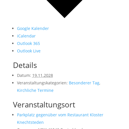
Google Kalender
iCalendar
Outlook 365
Outlook Live
Details
Datum:
19.11.2028
Veranstaltungskategorien:
Besonderer Tag
,
Kirchliche Termine
Veranstaltungsort
Parkplatz gegenüber vom Restaurant Kloster
Knechtsteden