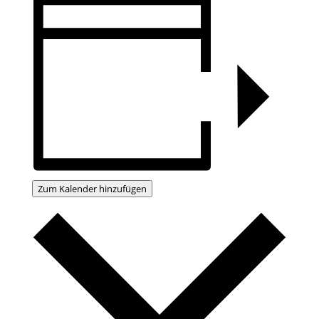
Zum Kalender hinzufügen