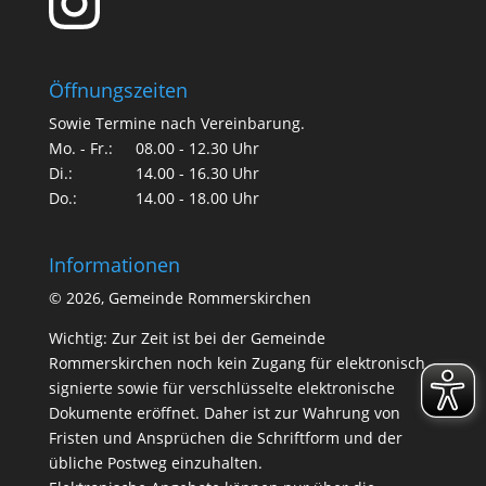
Öffnungszeiten
Sowie Termine nach Vereinbarung.
Mo. - Fr.:
08.00 - 12.30 Uhr
Di.:
14.00 - 16.30 Uhr
Do.:
14.00 - 18.00 Uhr
Informationen
©
2026, Gemeinde Rommerskirchen
Wichtig: Zur Zeit ist bei der Gemeinde
Rommerskirchen noch kein Zugang für elektronisch
signierte sowie für verschlüsselte elektronische
Dokumente eröffnet. Daher ist zur Wahrung von
Fristen und Ansprüchen die Schriftform und der
übliche Postweg einzuhalten.