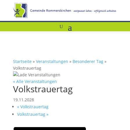
Startseite
»
Veranstaltungen
»
Besonderer Tag
»
Volkstrauertag
« Alle Veranstaltungen
Volkstrauertag
19.11.2028
«
Volkstrauertag
Volkstrauertag
»