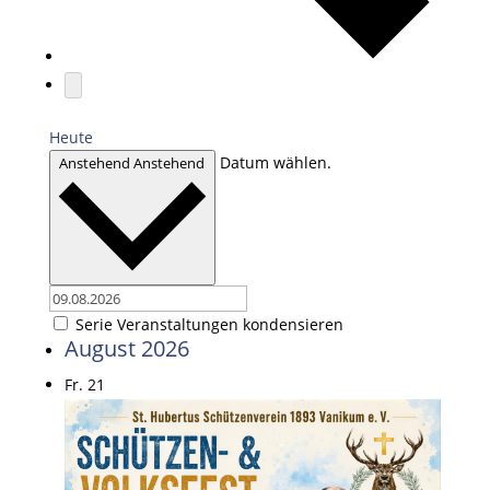
Heute
Datum wählen.
Anstehend
Anstehend
Serie Veranstaltungen kondensieren
August 2026
Fr.
21