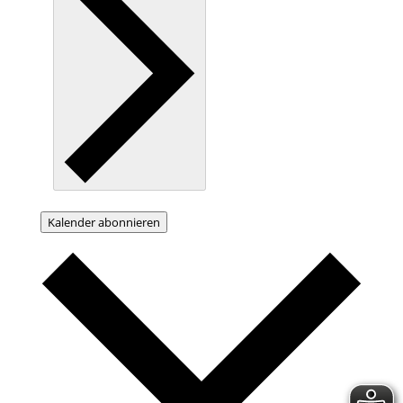
Kalender abonnieren