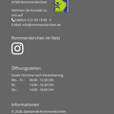
41569 Rommerskirchen
Nehmen Sie Kontakt zu
uns auf
Telefon:
0 21 83 / 8 00 - 0
E-Mail:
info@rommerskirchen.de
Rommerskirchen im Netz
Öffnungszeiten
Sowie Termine nach Vereinbarung.
Mo. - Fr.:
08.00 - 12.30 Uhr
Di.:
14.00 - 16.30 Uhr
Do.:
14.00 - 18.00 Uhr
Informationen
©
2026, Gemeinde Rommerskirchen