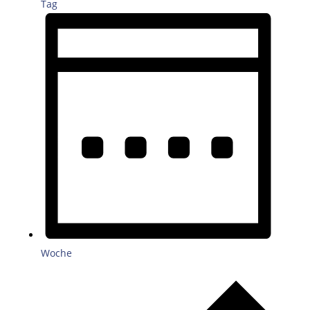
Tag
Woche