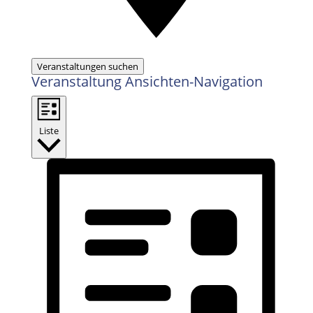
Veranstaltungen suchen
Veranstaltung Ansichten-Navigation
Liste