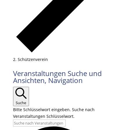
Schützenverein
Veranstaltungen
Veranstaltungen Suche und
Ansichten, Navigation
Suche
Bitte Schlüsselwort eingeben. Suche nach
Veranstaltungen Schlüsselwort.