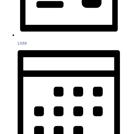
Liste