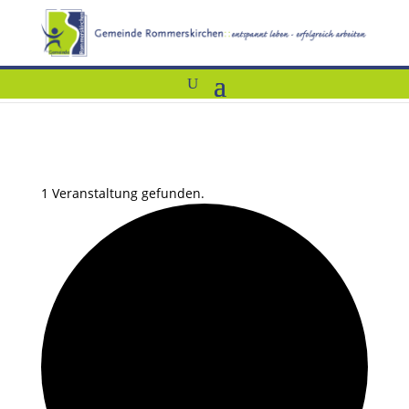
1 Veranstaltung gefunden.