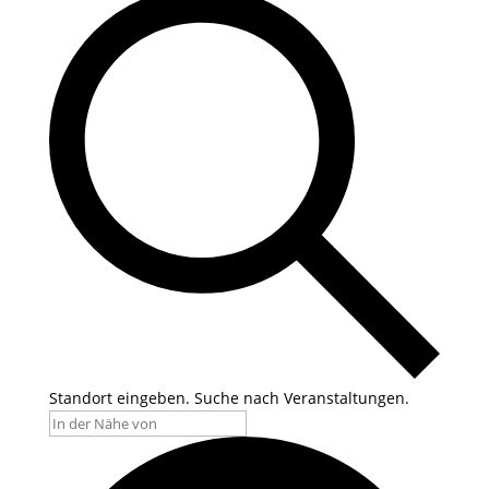
Standort eingeben. Suche nach Veranstaltungen.