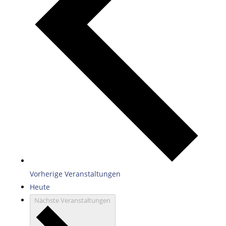
Vorherige
Veranstaltungen
Heute
Nächste
Veranstaltungen