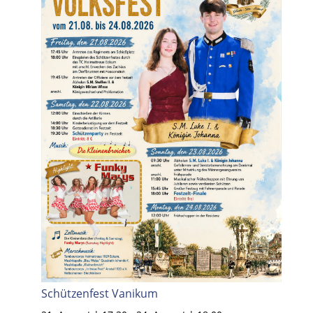
Schützenfest Vanikum