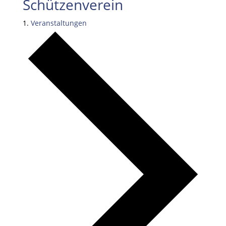
Schützenverein
Veranstaltungen