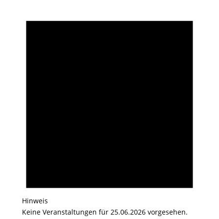
Hinweis
Keine Veranstaltungen für 25.06.2026 vorgesehen.