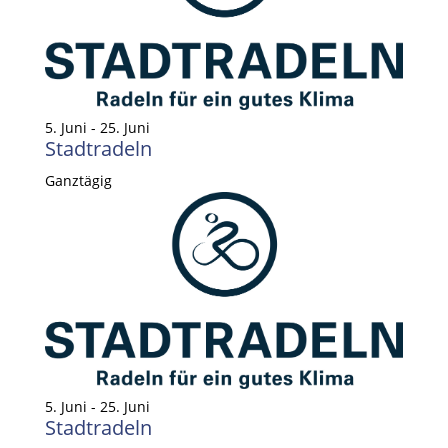
5. Juni
-
25. Juni
Stadtradeln
Ganztägig
5. Juni
-
25. Juni
Stadtradeln