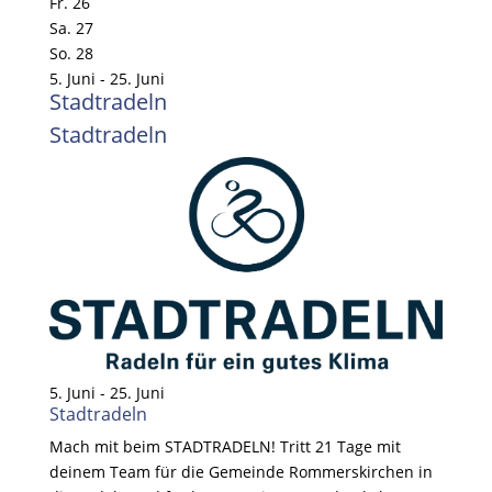
Fr.
26
Sa.
27
So.
28
5. Juni - 25. Juni
Stadtradeln
Stadtradeln
5. Juni
-
25. Juni
Stadtradeln
Mach mit beim STADTRADELN! Tritt 21 Tage mit
deinem Team für die Gemeinde Rommerskirchen in