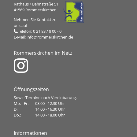
Rathaus / Bahnstraße 51
41569 Rommerskirchen
Nehmen Sie Kontakt zu
uns auf
Telefon:
0 21 83 / 8 00 - 0
E-Mail:
info@rommerskirchen.de
Rommerskirchen im Netz
Öffnungszeiten
Sowie Termine nach Vereinbarung.
Mo. - Fr.:
08.00 - 12.30 Uhr
Di.:
14.00 - 16.30 Uhr
Do.:
14.00 - 18.00 Uhr
Informationen