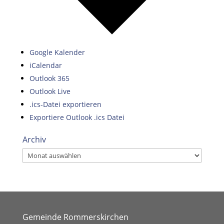
Google Kalender
iCalendar
Outlook 365
Outlook Live
.ics-Datei exportieren
Exportiere Outlook .ics Datei
Archiv
Archiv
Gemeinde Rommerskirchen