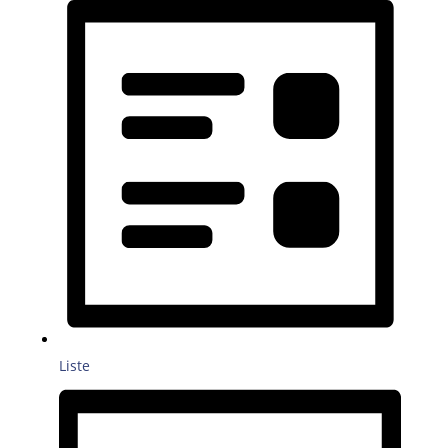
Liste