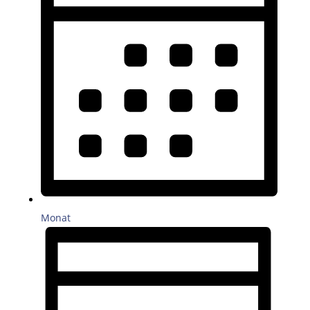
Monat