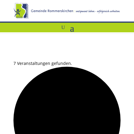
7 Veranstaltungen gefunden.