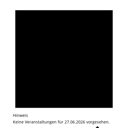
Hinweis
Keine Veranstaltungen für 27.06.2026 vorgesehen.