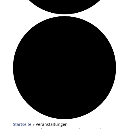
Startseite
»
Veranstaltungen