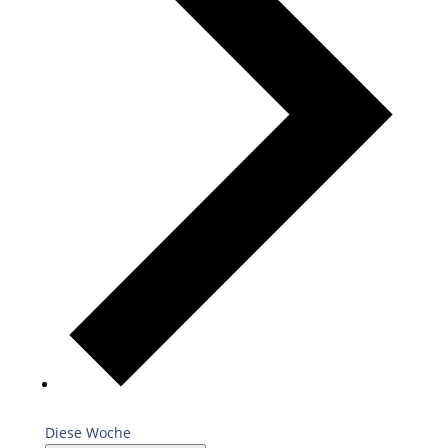
Diese Woche