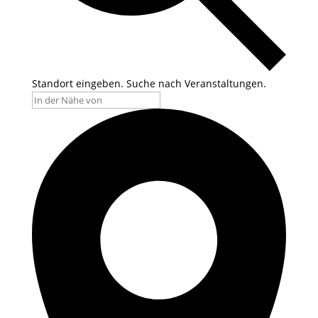
Standort eingeben. Suche nach Veranstaltungen.