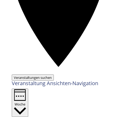
Veranstaltungen suchen
Veranstaltung Ansichten-Navigation
Woche