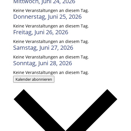
Mittwoch, Juni 24, 2026
Keine Veranstaltungen an diesem Tag.
Donnerstag, Juni 25, 2026
Keine Veranstaltungen an diesem Tag.
Freitag, Juni 26, 2026
Keine Veranstaltungen an diesem Tag.
Samstag, Juni 27, 2026
Keine Veranstaltungen an diesem Tag.
Sonntag, Juni 28, 2026
Keine Veranstaltungen an diesem Tag.
Kalender abonnieren