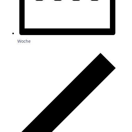
Woche