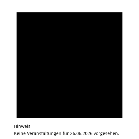
Hinweis
Keine Veranstaltungen für 26.06.2026 vorgesehen.