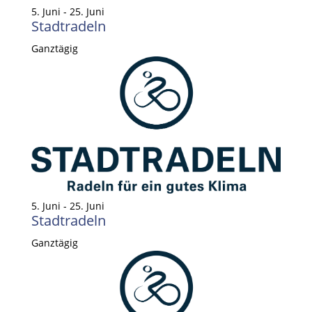
5. Juni
-
25. Juni
Stadtradeln
Ganztägig
5. Juni
-
25. Juni
Stadtradeln
Ganztägig