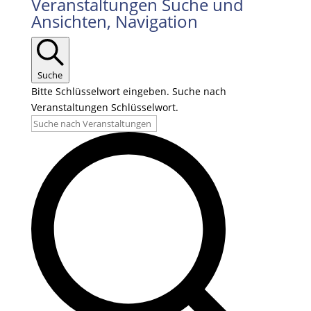
Veranstaltungen Suche und
Ansichten, Navigation
Suche
Bitte Schlüsselwort eingeben. Suche nach
Veranstaltungen Schlüsselwort.