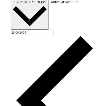
Datum auswählen.
06.2026
22. Juni
-
28. Juni