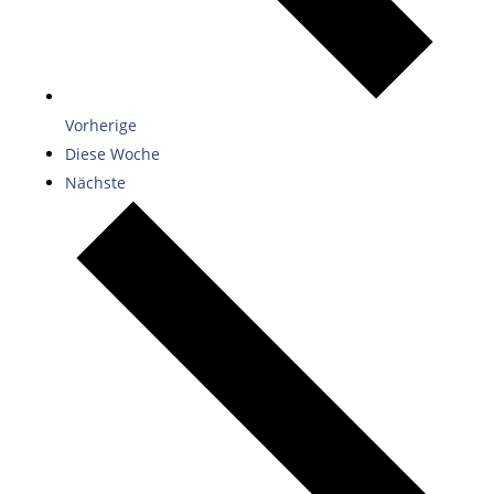
Vorherige
Diese Woche
Nächste