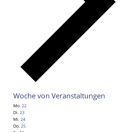
Woche von Veranstaltungen
Mo.
22
Di.
23
Mi.
24
Do.
25