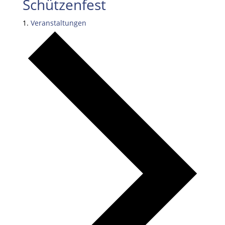
Schützenfest
Veranstaltungen