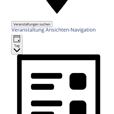
Veranstaltungen suchen
Veranstaltung Ansichten-Navigation
Tag