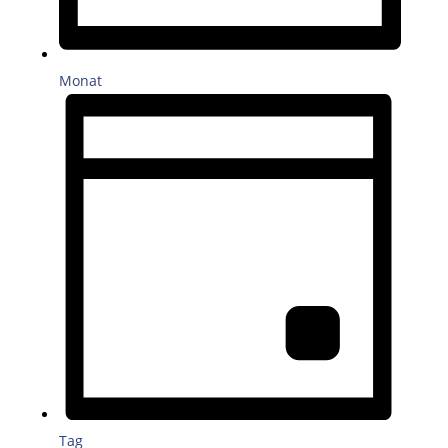
Monat
Tag