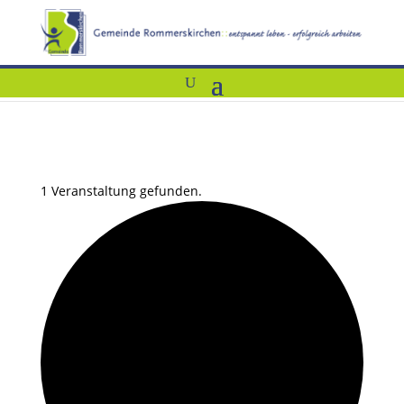
1 Veranstaltung gefunden.