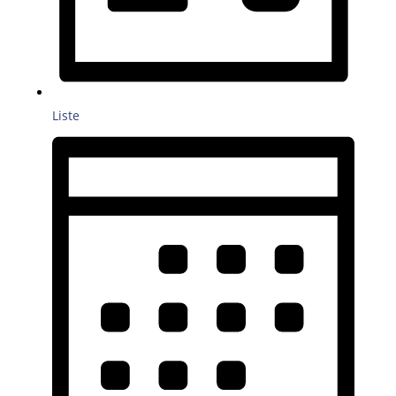
Liste