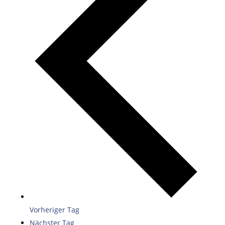
Vorheriger Tag
Nächster Tag