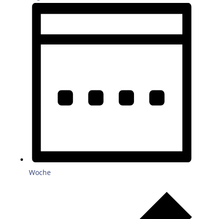
Woche