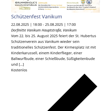
Schützenfest Vanikum
22.08.2025 | 18:00
-
25.08.2025 | 17:00
Dorfmitte Vanikum
Hauptstraße, Vanikum
Vom 22. bis 25. August 2025 feiert der St. Hubertus
Schützenverein aus Vanikum wieder sein
traditionelles Schützenfest. Der Kirmesplatz ist mit
Kinderkarussell, einem Kinderflieger, einer
Ballwurfbude, einer Schießbude, Süßigkeitenbude
und […]
Kostenlos