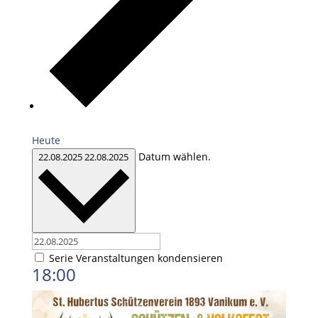
Heute
Datum wählen.
22.08.2025
22.08.2025
Serie Veranstaltungen kondensieren
18:00