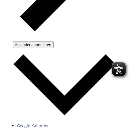
Kalender abonnieren
Google Kalender