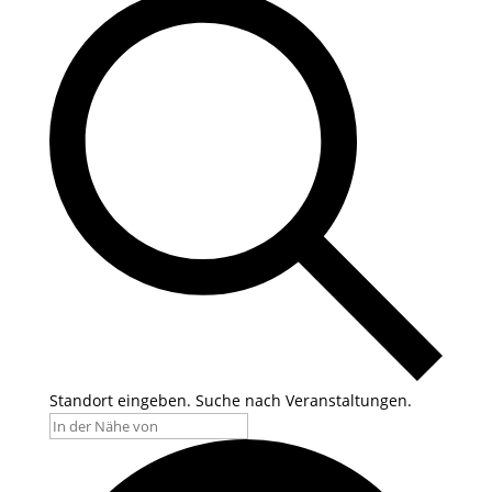
Standort eingeben. Suche nach Veranstaltungen.