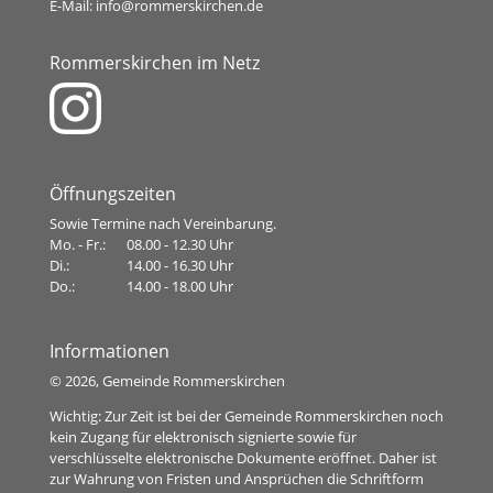
E-Mail:
info@rommerskirchen.de
Rommerskirchen im Netz
Öffnungszeiten
Sowie Termine nach Vereinbarung.
Mo. - Fr.:
08.00 - 12.30 Uhr
Di.:
14.00 - 16.30 Uhr
Do.:
14.00 - 18.00 Uhr
Informationen
©
2026, Gemeinde Rommerskirchen
Wichtig: Zur Zeit ist bei der Gemeinde Rommerskirchen noch
kein Zugang für elektronisch signierte sowie für
verschlüsselte elektronische Dokumente eröffnet. Daher ist
zur Wahrung von Fristen und Ansprüchen die Schriftform