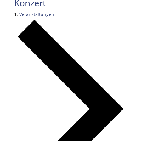
Konzert
Veranstaltungen