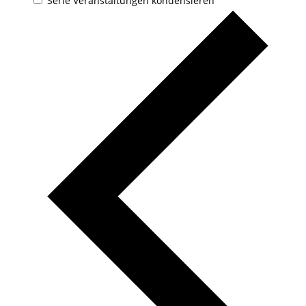
Serie Veranstaltungen kondensieren