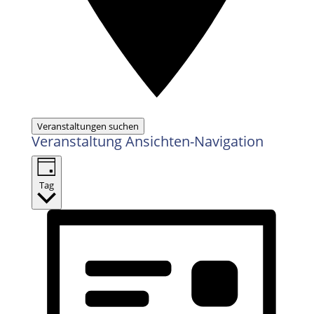
Veranstaltungen suchen
Veranstaltung Ansichten-Navigation
Tag