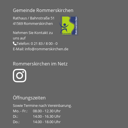
Gemeinde Rommerskirchen
Rathaus / Bahnstraße 51
41569 Rommerskirchen
Nehmen Sie Kontakt zu
uns auf
Telefon:
0 21 83 / 8 00 - 0
E-Mail:
info@rommerskirchen.de
Rommerskirchen im Netz
Öffnungszeiten
Sowie Termine nach Vereinbarung.
Mo. - Fr.:
08.00 - 12.30 Uhr
Di.:
14.00 - 16.30 Uhr
Do.:
14.00 - 18.00 Uhr