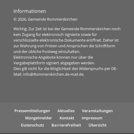
Informationen
©
2026, Gemeinde Rommerskirchen
Wichtig: Zur Zeit ist bei der Gemeinde Rommerskirchen noch
kein Zugang für elektronisch signierte sowie für
verschlüsselte elektronische Dokumente eröffnet. Daher ist
zur Wahrung von Fristen und Ansprüchen die Schriftform
und der übliche Postweg einzuhalten.
Elektronische Angebote können nur über die
Vergabeplattform signiert abgegeben werden.
Dies gilt nicht für die Möglichkeit des Widerspruchs per DE-
Mail:
Info@Rommerskirchen.de-mail.de
.
Pressemitteilungen
Aktuelles
Veranstaltungen
Mängelmelder
Kontakt
Impressum
Datenschutz
Barrierefreiheit
Übersicht