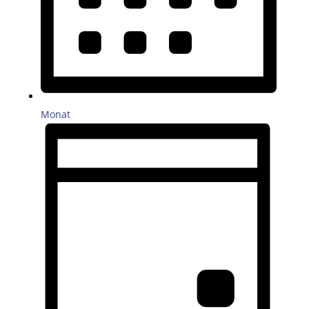
Monat