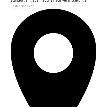
Standort eingeben. Suche nach Veranstaltungen.