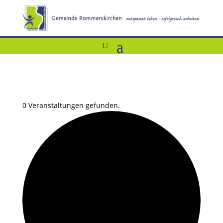
0 Veranstaltungen gefunden.