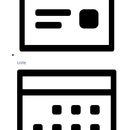
Liste