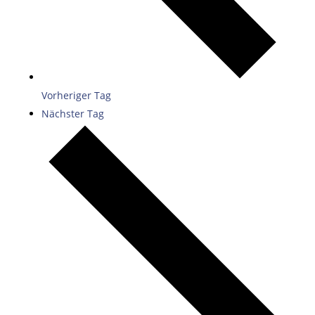
Vorheriger Tag
Nächster Tag