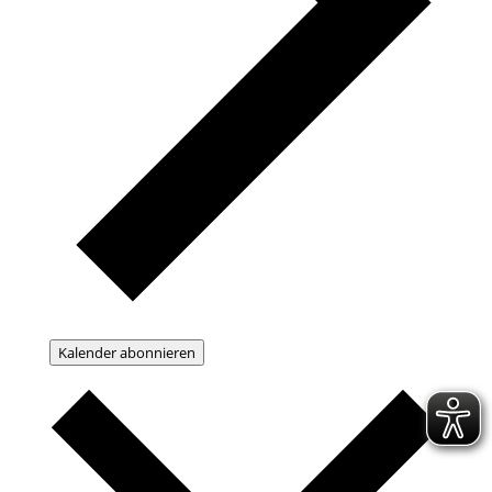
Kalender abonnieren