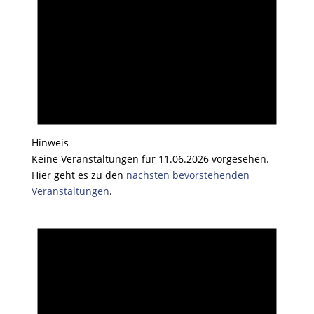
Hinweis
Keine Veranstaltungen für 11.06.2026 vorgesehen.
Hier geht es zu den
nächsten bevorstehenden
Veranstaltungen
.