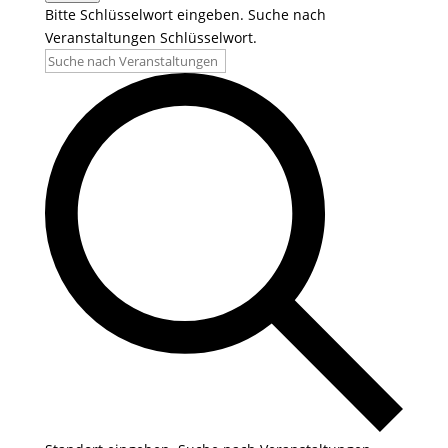
Bitte Schlüsselwort eingeben. Suche nach
Veranstaltungen Schlüsselwort.