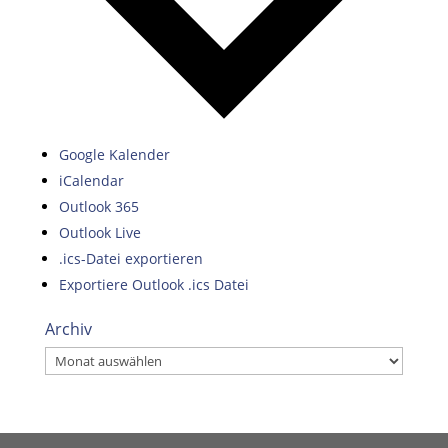
Google Kalender
iCalendar
Outlook 365
Outlook Live
.ics-Datei exportieren
Exportiere Outlook .ics Datei
Archiv
Archiv