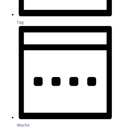
Tag
Woche