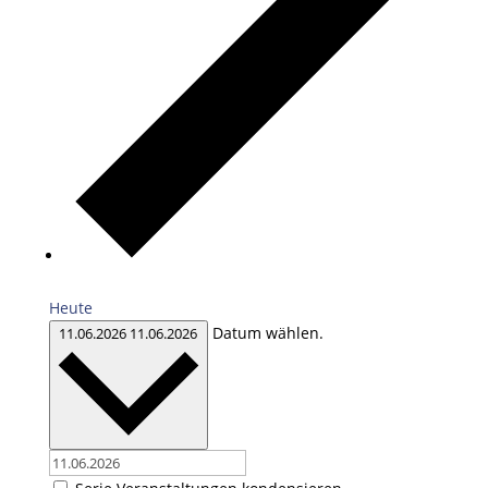
Heute
Datum wählen.
11.06.2026
11.06.2026