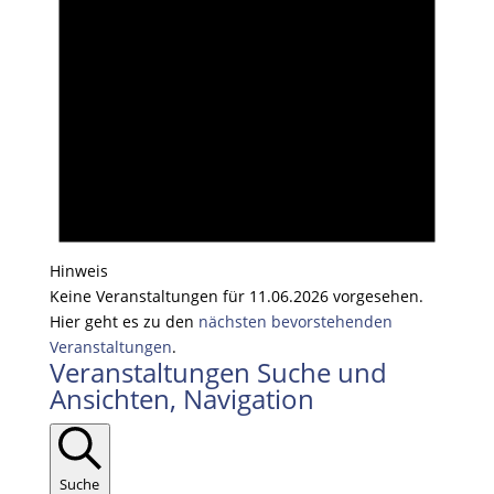
Hinweis
Keine Veranstaltungen für 11.06.2026 vorgesehen.
Hier geht es zu den
nächsten bevorstehenden
Veranstaltungen
.
Veranstaltungen Suche und
Ansichten, Navigation
Suche