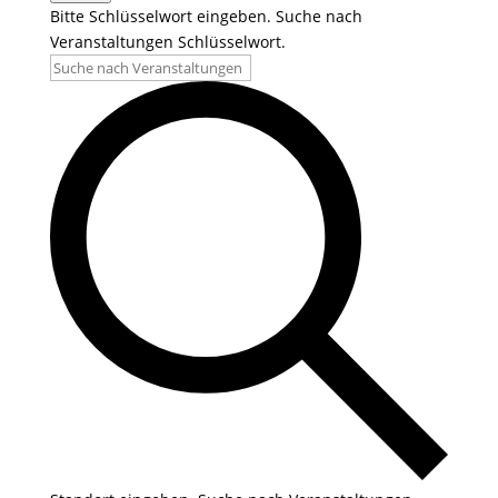
Bitte Schlüsselwort eingeben. Suche nach
Veranstaltungen Schlüsselwort.