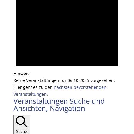
Hinweis
Keine Veranstaltungen für 06.10.2025 vorgesehen.
Hier geht es zu den
nächsten bevorstehenden
Veranstaltungen
.
Veranstaltungen Suche und
Ansichten, Navigation
Suche