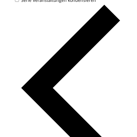
Serie Veranstaltungen kondensieren