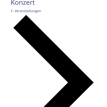
Konzert
Veranstaltungen