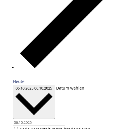
Heute
Datum wählen.
06.10.2025
06.10.2025