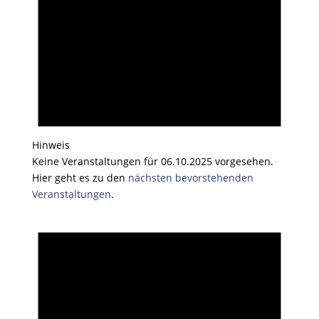
Hinweis
Keine Veranstaltungen für 06.10.2025 vorgesehen.
Hier geht es zu den
nächsten bevorstehenden
Veranstaltungen
.