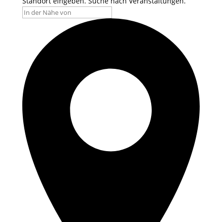
Standort eingeben. Suche nach Veranstaltungen.