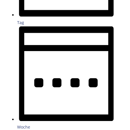
Tag
Woche