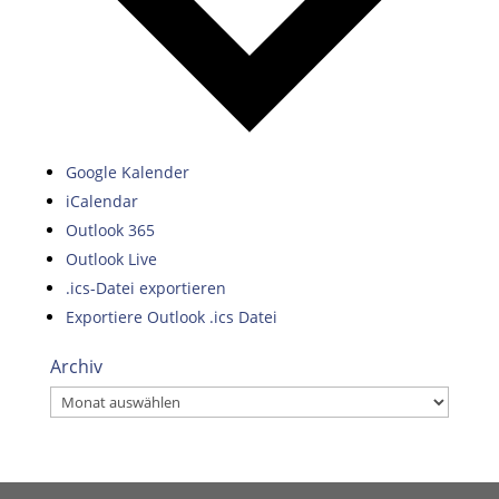
Google Kalender
iCalendar
Outlook 365
Outlook Live
.ics-Datei exportieren
Exportiere Outlook .ics Datei
Archiv
Archiv