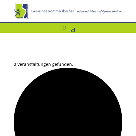
0 Veranstaltungen gefunden.