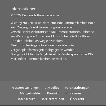
Informationen
©
2026, Gemeinde Rommerskirchen
Wichtig: Zur Zeit ist bei der Gemeinde Rommerskirchen noch
kein Zugang für elektronisch signierte sowie für
verschlüsselte elektronische Dokumente eröffnet. Daher ist
zur Wahrung von Fristen und Ansprüchen die Schriftform
und der übliche Postweg einzuhalten.
Elektronische Angebote können nur über die
Vergabeplattform signiert abgegeben werden.
Dies gilt nicht für die Möglichkeit des Widerspruchs per DE-
Mail:
Info@Rommerskirchen.de-mail.de
.
Pressemitteilungen
Aktuelles
Veranstaltungen
Mängelmelder
Kontakt
Impressum
Datenschutz
Barrierefreiheit
Übersicht