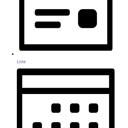
Liste