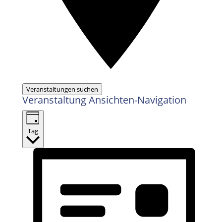
Veranstaltungen suchen
Veranstaltung Ansichten-Navigation
Tag