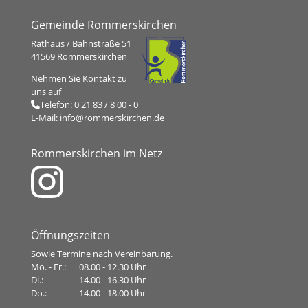
Gemeinde Rommerskirchen
Rathaus / Bahnstraße 51
41569 Rommerskirchen
Nehmen Sie Kontakt zu
uns auf
Telefon:
0 21 83 / 8 00 - 0
E-Mail:
info@rommerskirchen.de
Rommerskirchen im Netz
Öffnungszeiten
Sowie Termine nach Vereinbarung.
Mo. - Fr.:
08.00 - 12.30 Uhr
Di.:
14.00 - 16.30 Uhr
Do.:
14.00 - 18.00 Uhr