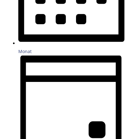
Monat