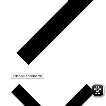
Kalender abonnieren