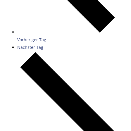
Vorheriger Tag
Nächster Tag