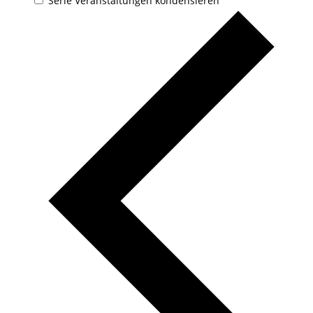
Serie Veranstaltungen kondensieren