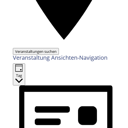
Veranstaltungen suchen
Veranstaltung Ansichten-Navigation
Tag