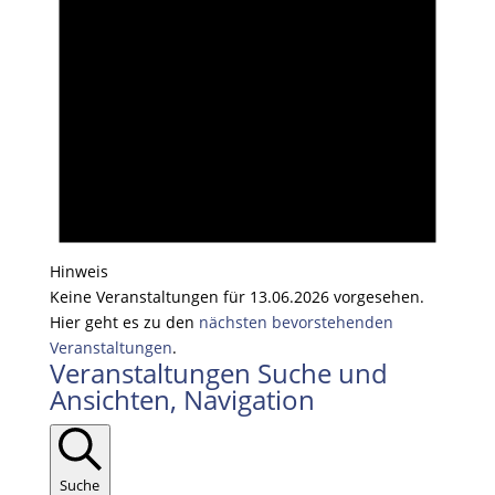
Hinweis
Keine Veranstaltungen für 13.06.2026 vorgesehen.
Hier geht es zu den
nächsten bevorstehenden
Veranstaltungen
.
Veranstaltungen Suche und
Ansichten, Navigation
Suche