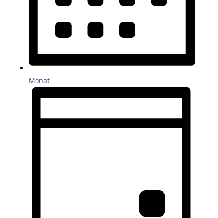
Monat