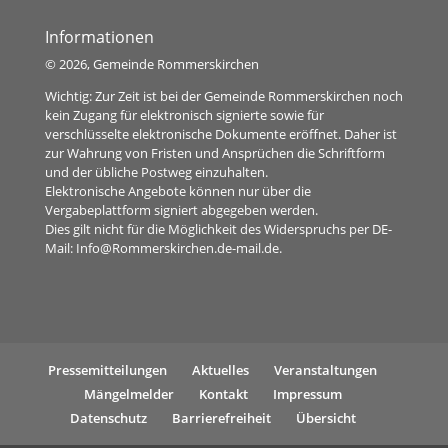
Informationen
©
2026, Gemeinde Rommerskirchen
Wichtig: Zur Zeit ist bei der Gemeinde Rommerskirchen noch
kein Zugang für elektronisch signierte sowie für
verschlüsselte elektronische Dokumente eröffnet. Daher ist
zur Wahrung von Fristen und Ansprüchen die Schriftform
und der übliche Postweg einzuhalten.
Elektronische Angebote können nur über die
Vergabeplattform signiert abgegeben werden.
Dies gilt nicht für die Möglichkeit des Widerspruchs per DE-
Mail:
Info@Rommerskirchen.de-mail.de
.
Pressemitteilungen
Aktuelles
Veranstaltungen
Mängelmelder
Kontakt
Impressum
Datenschutz
Barrierefreiheit
Übersicht