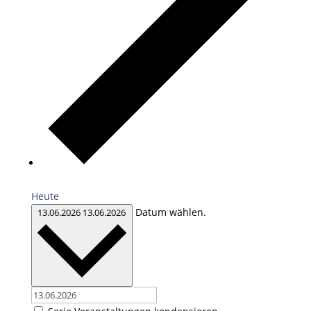
Heute
Datum wählen.
13.06.2026
13.06.2026