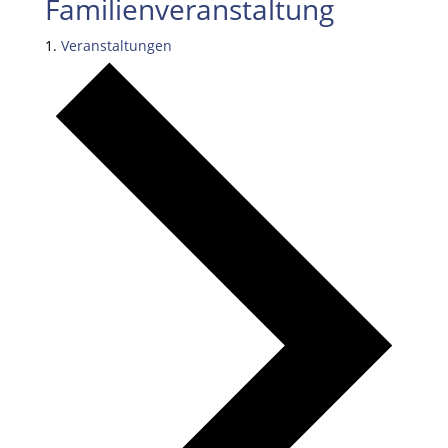
Familienveranstaltung
Veranstaltungen