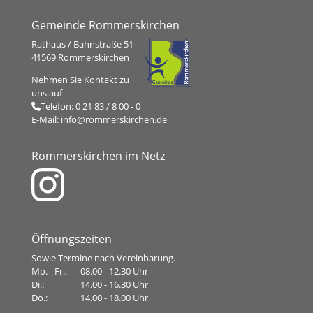
Gemeinde Rommerskirchen
Rathaus / Bahnstraße 51
41569 Rommerskirchen
Nehmen Sie Kontakt zu
uns auf
Telefon:
0 21 83 / 8 00 - 0
E-Mail:
info@rommerskirchen.de
Rommerskirchen im Netz
Öffnungszeiten
Sowie Termine nach Vereinbarung.
Mo. - Fr.:
08.00 - 12.30 Uhr
Di.:
14.00 - 16.30 Uhr
Do.:
14.00 - 18.00 Uhr