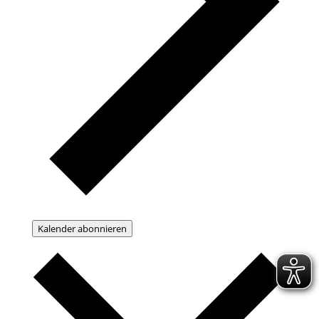
Kalender abonnieren