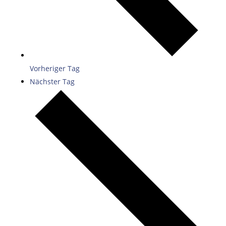
Vorheriger Tag
Nächster Tag