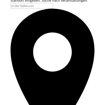
Standort eingeben. Suche nach Veranstaltungen.