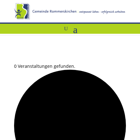
0 Veranstaltungen gefunden.