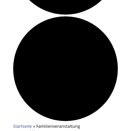
Startseite
»
Familienveranstaltung