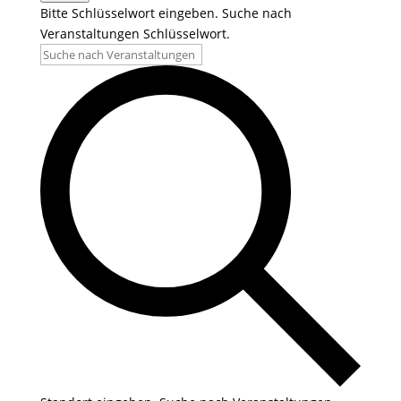
Bitte Schlüsselwort eingeben. Suche nach
Veranstaltungen Schlüsselwort.