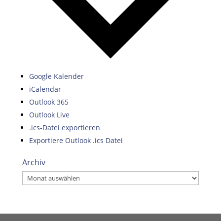
Google Kalender
iCalendar
Outlook 365
Outlook Live
.ics-Datei exportieren
Exportiere Outlook .ics Datei
Archiv
Archiv