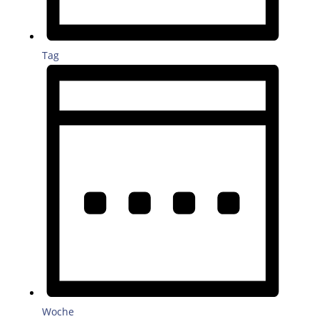
Tag
Woche