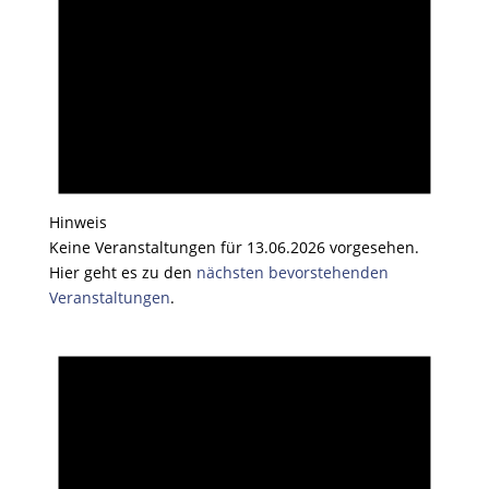
Hinweis
Keine Veranstaltungen für 13.06.2026 vorgesehen.
Hier geht es zu den
nächsten bevorstehenden
Veranstaltungen
.