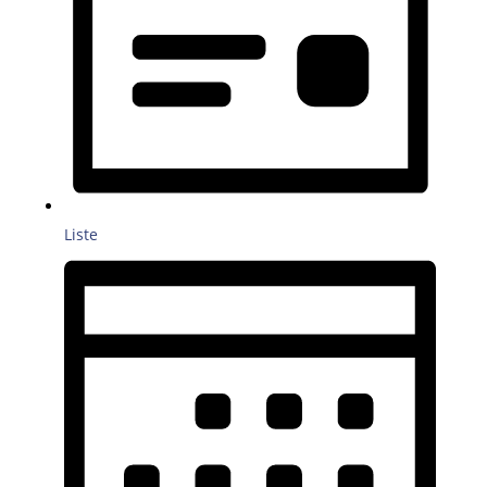
Liste