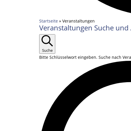
Startseite
»
Veranstaltungen
Veranstaltungen
Veranstaltungen Suche und 
Suche
Bitte Schlüsselwort eingeben. Suche nach Ver