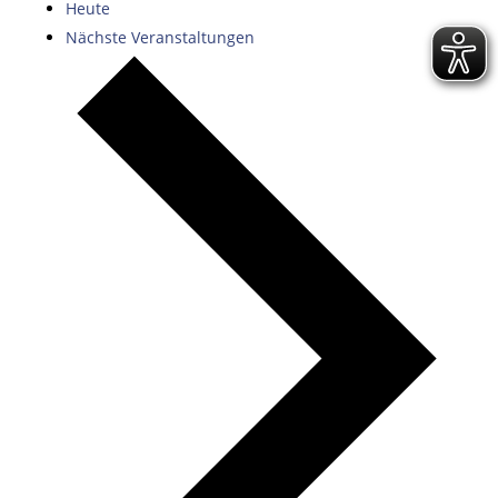
Heute
Nächste
Veranstaltungen