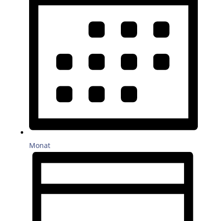
Monat