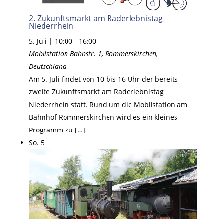
2. Zukunftsmarkt am Raderlebnistag
Niederrhein
5. Juli | 10:00
-
16:00
Mobilstation
Bahnstr. 1, Rommerskirchen,
Deutschland
Am 5. Juli findet von 10 bis 16 Uhr der bereits
zweite Zukunftsmarkt am Raderlebnistag
Niederrhein statt. Rund um die Mobilstation am
Bahnhof Rommerskirchen wird es ein kleines
Programm zu […]
So.
5