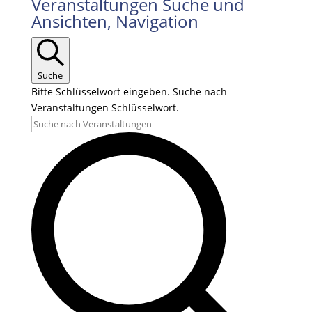
Veranstaltungen
Veranstaltungen Suche und
Ansichten, Navigation
Suche
Bitte Schlüsselwort eingeben. Suche nach
Veranstaltungen Schlüsselwort.