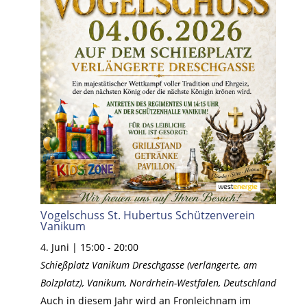
Vogelschuss St. Hubertus Schützenverein
Vanikum
4. Juni | 15:00
-
20:00
Schießplatz Vanikum
Dreschgasse (verlängerte, am
Bolzplatz), Vanikum, Nordrhein-Westfalen, Deutschland
Auch in diesem Jahr wird an Fronleichnam im