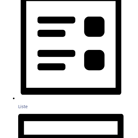
Liste