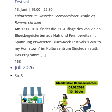
Festival
13. Juni | 19:00
-
22:30
Kulturzentrum Sinsteden
Grevenbroicher Straße 29,
Rommerskirchen
Am 13.06.2026 findet die 21. Auflage des von vielen
Bluesbegeisterten aus Nah und Fern bereits mit
Spannung erwarteten Blues-Rock Festivals “Goin’ to
my Hometown” im Kulturzentrum Sinsteden statt.
Das Programm […]
15€
Juli 2026
So.
5