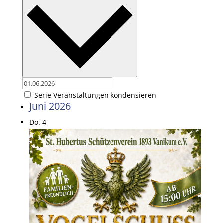
Serie Veranstaltungen kondensieren
Juni 2026
Do.
4