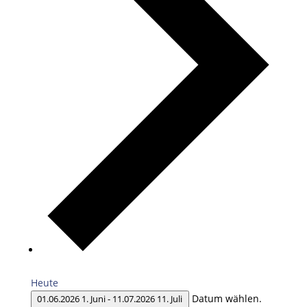
Heute
Datum wählen.
01.06.2026
1. Juni
-
11.07.2026
11. Juli