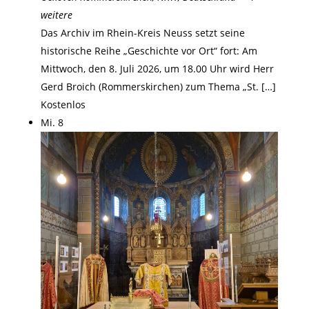
weitere
Das Archiv im Rhein-Kreis Neuss setzt seine
historische Reihe „Geschichte vor Ort“ fort: Am
Mittwoch, den 8. Juli 2026, um 18.00 Uhr wird Herr
Gerd Broich (Rommerskirchen) zum Thema „St. […]
Kostenlos
Mi.
8