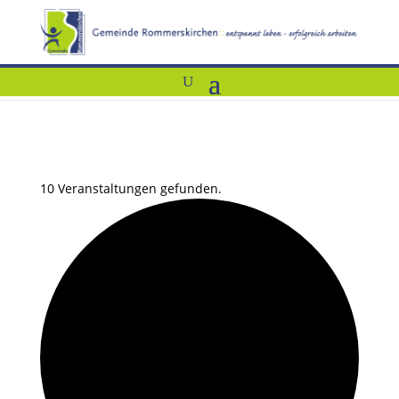
10 Veranstaltungen gefunden.