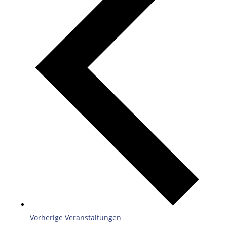
Vorherige
Veranstaltungen