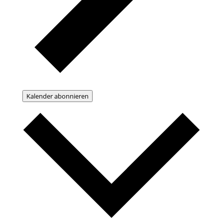
Kalender abonnieren