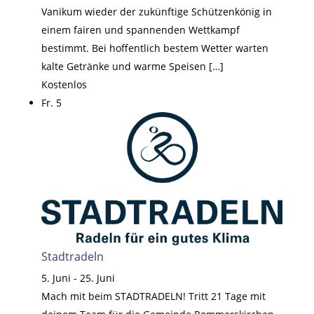
Vanikum wieder der zukünftige Schützenkönig in
einem fairen und spannenden Wettkampf
bestimmt. Bei hoffentlich bestem Wetter warten
kalte Getränke und warme Speisen […]
Kostenlos
Fr.
5
Stadtradeln
5. Juni
-
25. Juni
Mach mit beim STADTRADELN! Tritt 21 Tage mit