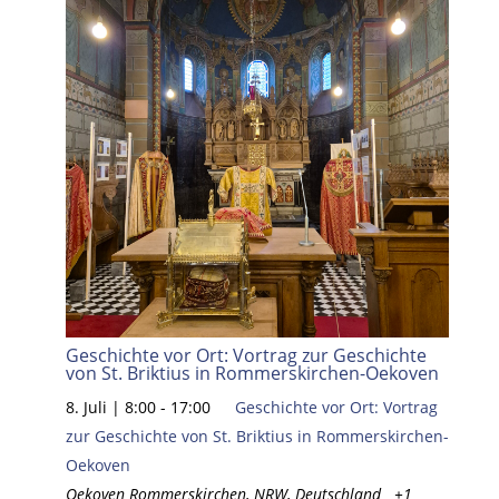
Geschichte vor Ort: Vortrag zur Geschichte
von St. Briktius in Rommerskirchen-Oekoven
8. Juli | 8:00
-
17:00
Geschichte vor Ort: Vortrag
zur Geschichte von St. Briktius in Rommerskirchen-
Oekoven
Oekoven
Rommerskirchen, NRW, Deutschland
+1