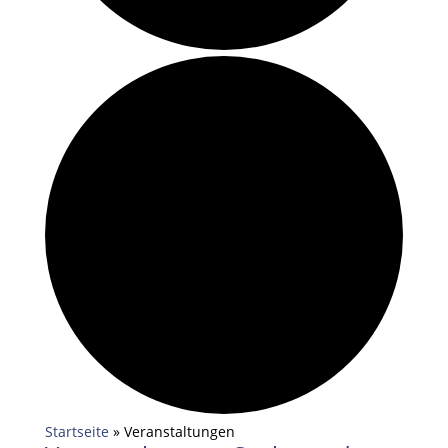
Startseite
»
Veranstaltungen