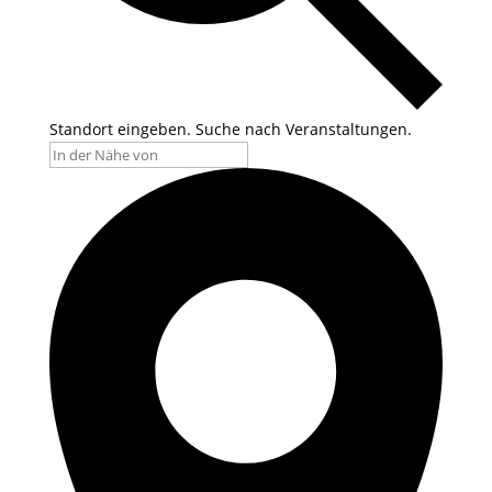
Standort eingeben. Suche nach Veranstaltungen.