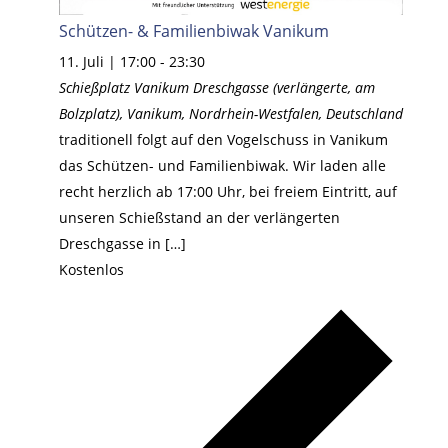
Schützen- & Familienbiwak Vanikum
11. Juli | 17:00
-
23:30
Schießplatz Vanikum
Dreschgasse (verlängerte, am
Bolzplatz), Vanikum, Nordrhein-Westfalen, Deutschland
traditionell folgt auf den Vogelschuss in Vanikum
das Schützen- und Familienbiwak. Wir laden alle
recht herzlich ab 17:00 Uhr, bei freiem Eintritt, auf
unseren Schießstand an der verlängerten
Dreschgasse in […]
Kostenlos