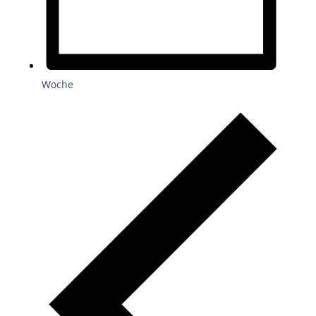
Woche