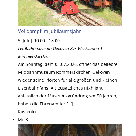
Volldampf im Jubiläumsjahr
5. Juli | 10:00
-
18:00
Feldbahnmuseum Oekoven
Zur Werksbahn 1,
Rommerskirchen
Am Sonntag, dem 05.07.2026, öffnet das beliebte
Feldbahnmuseum Rommerskirchen-Oekoven
wieder seine Pforten für alle großen und kleinen
Eisenbahnfans. Als zusätzliches Highlight
anlässlich der Museumsgründung vor 50 Jahren,
haben die Ehrenamtler […]
Kostenlos
Mi.
8