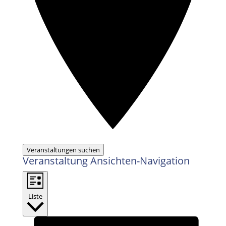
Veranstaltungen suchen
Veranstaltung Ansichten-Navigation
Liste