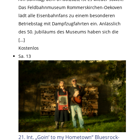
Das Feldbahnmuseum Rommerskirchen-Oekoven
lädt alle Eisenbahnfans zu einem besonderen
Betriebstag mit Dampfzugfahrten ein. Anlässlich
des 50. Jubiläums des Museums haben sich die
[…]
Kostenlos
Sa.
13
21. Int. „Goin‘ to my Hometown“ Bluesrock-