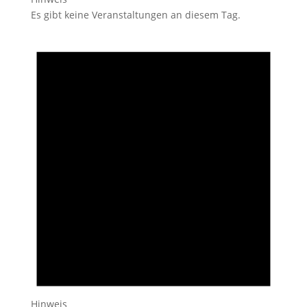
Es gibt keine Veranstaltungen an diesem Tag.
Hinweis