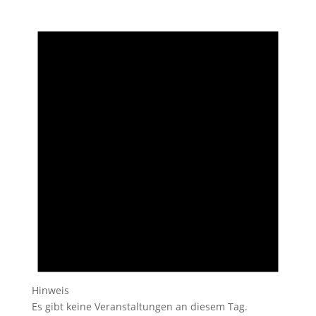
Hinweis
Es gibt keine Veranstaltungen an diesem Tag.