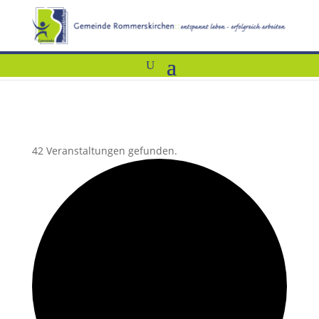
42 Veranstaltungen gefunden.