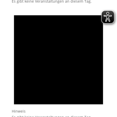
Es gibt keine Veranstaltungen an diesem Tag.
Hinweis