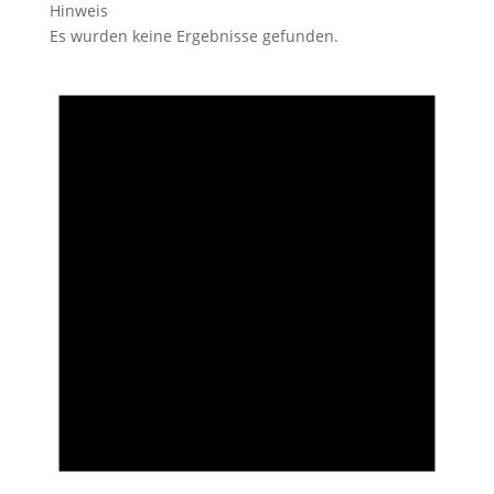
Hinweis
Es wurden keine Ergebnisse gefunden.