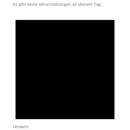
Es gibt keine Veranstaltungen an diesem Tag.
Hinweis