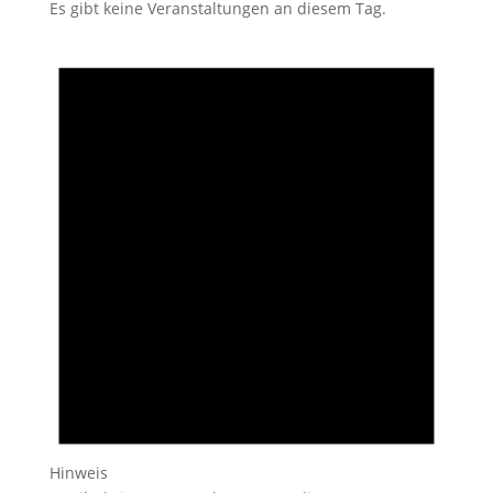
Es gibt keine Veranstaltungen an diesem Tag.
Hinweis