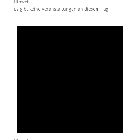
Hinweis
Es gibt keine Veranstaltungen an diesem Tag.