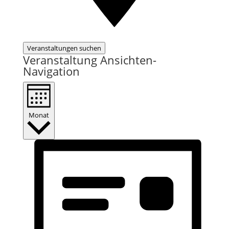
Veranstaltungen suchen
Veranstaltung Ansichten-
Navigation
Monat