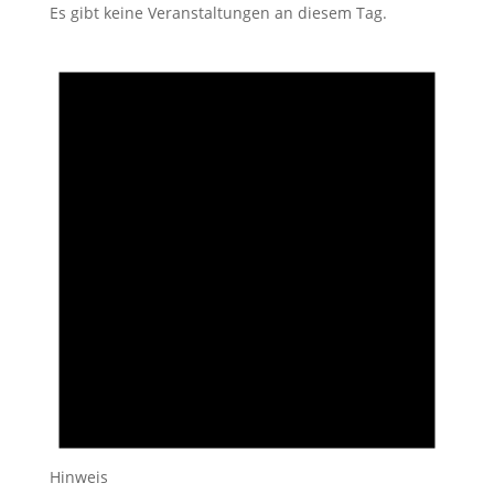
Es gibt keine Veranstaltungen an diesem Tag.
Hinweis