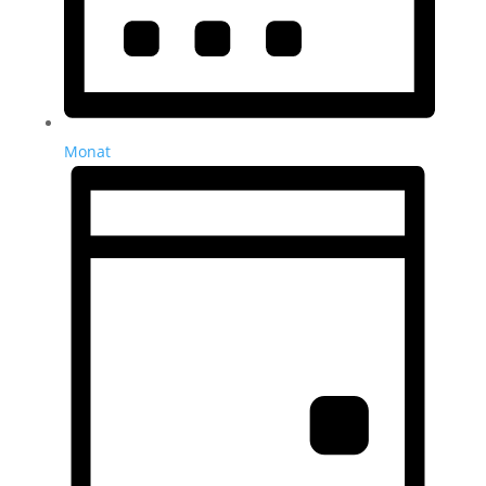
Monat