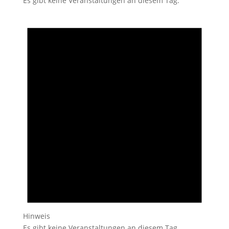
Es gibt keine Veranstaltungen an diesem Tag.
Hinweis
Es gibt keine Veranstaltungen an diesem Tag.