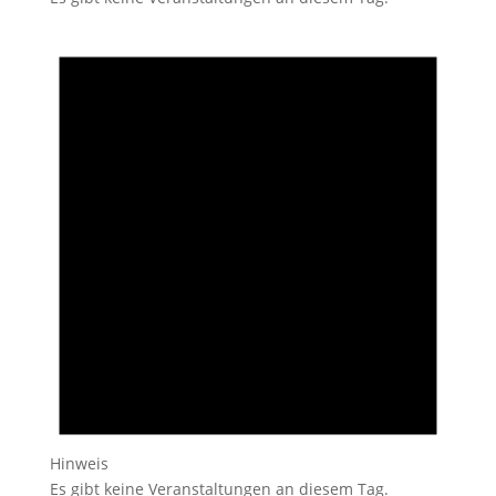
Hinweis
Es gibt keine Veranstaltungen an diesem Tag.