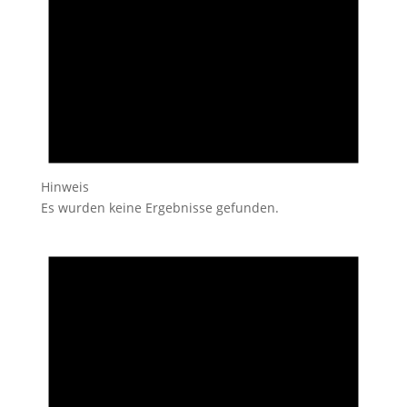
Hinweis
Es wurden keine Ergebnisse gefunden.