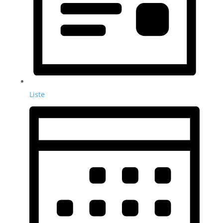
Liste