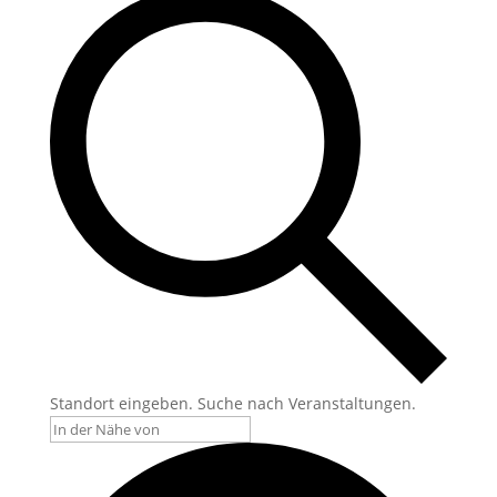
Standort eingeben. Suche nach Veranstaltungen.