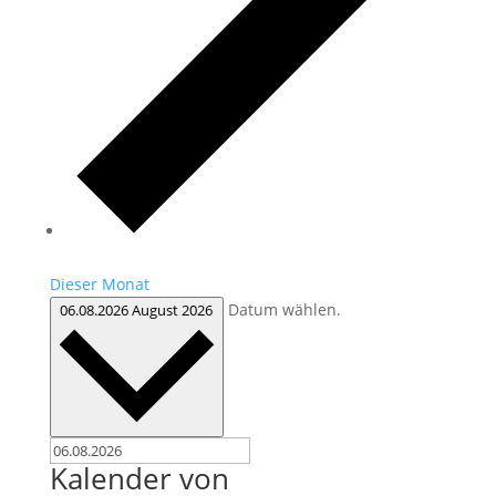
Dieser Monat
Datum wählen.
06.08.2026
August 2026
Kalender von