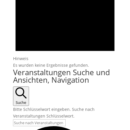
Hinweis
Es wurden keine Ergebnisse gefunden.
Veranstaltungen Suche und
Ansichten, Navigation
Suche
Bitte Schlüsselwort eingeben. Suche nach
Veranstaltungen Schlüsselwort.