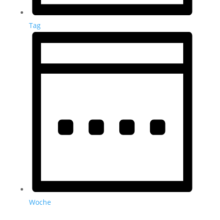
Tag
Woche