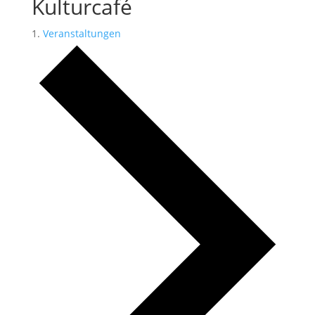
Kulturcafé
Veranstaltungen