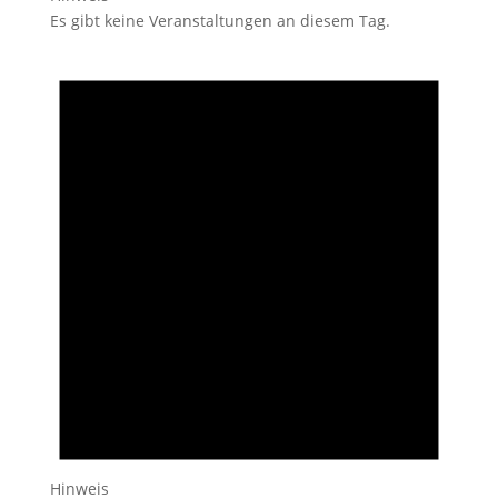
Es gibt keine Veranstaltungen an diesem Tag.
Hinweis