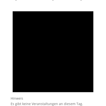
Hinweis
Es gibt keine Veranstaltungen an diesem Tag.