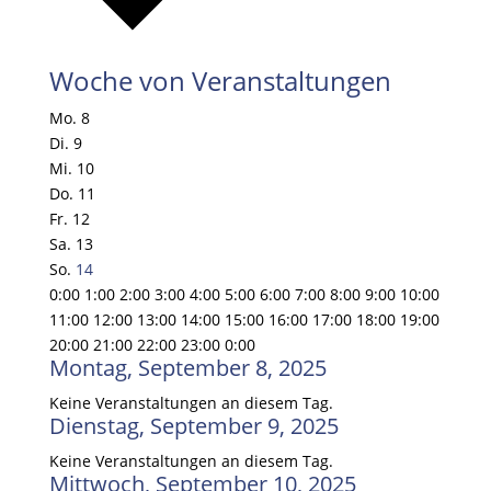
Woche von Veranstaltungen
Mo.
8
Di.
9
Mi.
10
Do.
11
Fr.
12
Sa.
13
So.
14
0:00
1:00
2:00
3:00
4:00
5:00
6:00
7:00
8:00
9:00
10:00
11:00
12:00
13:00
14:00
15:00
16:00
17:00
18:00
19:00
20:00
21:00
22:00
23:00
0:00
Montag, September 8, 2025
Keine Veranstaltungen an diesem Tag.
Dienstag, September 9, 2025
Keine Veranstaltungen an diesem Tag.
Mittwoch, September 10, 2025