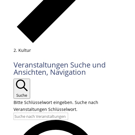
Kultur
Veranstaltungen Suche und
Ansichten, Navigation
Suche
Bitte Schlüsselwort eingeben. Suche nach
Veranstaltungen Schlüsselwort.