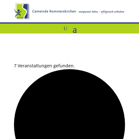
7 Veranstaltungen gefunden.