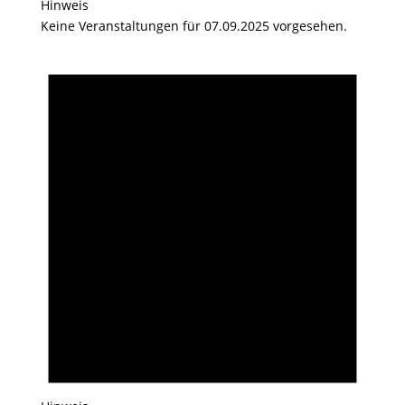
Hinweis
Keine Veranstaltungen für 07.09.2025 vorgesehen.