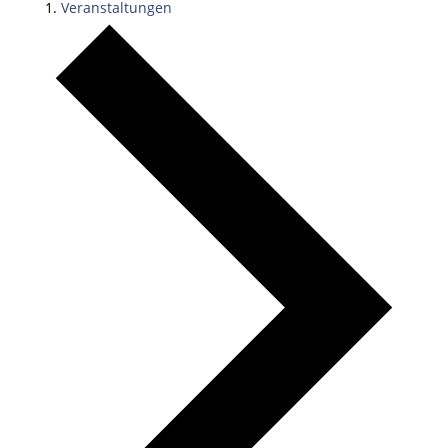
Veranstaltungen