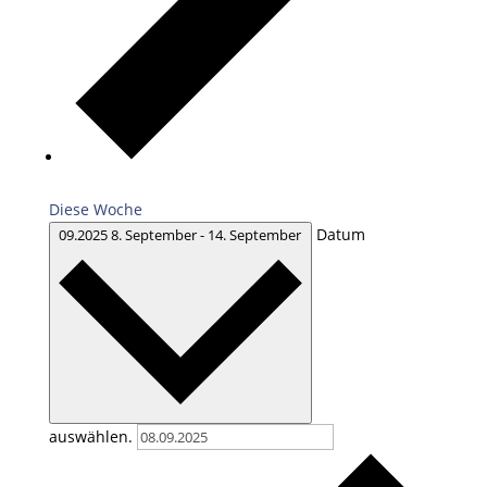
Diese Woche
Datum
09.2025
8. September
-
14. September
auswählen.