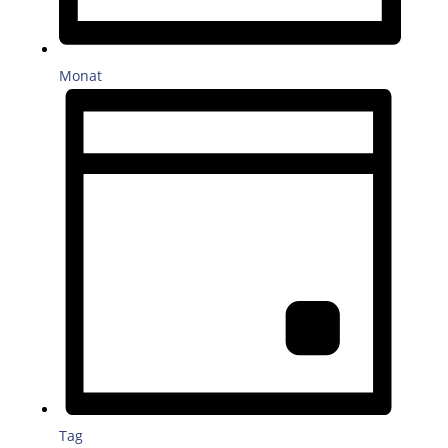
Monat
Tag