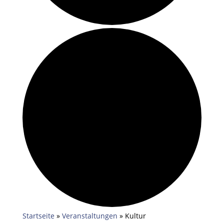
Startseite
»
Veranstaltungen
»
Kultur