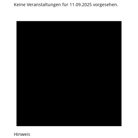
Keine Veranstaltungen für 11.09.2025 vorgesehen.
Hinweis