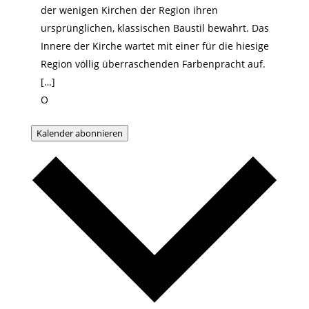
der wenigen Kirchen der Region ihren
ursprünglichen, klassischen Baustil bewahrt. Das
Innere der Kirche wartet mit einer für die hiesige
Region völlig überraschenden Farbenpracht auf.
[…]
O
Kalender abonnieren