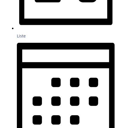
Liste