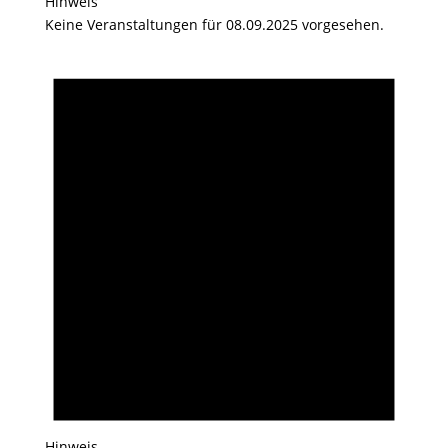
Hinweis
Keine Veranstaltungen für 08.09.2025 vorgesehen.
Hinweis