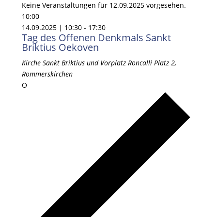
Keine Veranstaltungen für 12.09.2025 vorgesehen.
10:00
14.09.2025 | 10:30
-
17:30
Tag des Offenen Denkmals Sankt
Briktius Oekoven
Kirche Sankt Briktius und Vorplatz
Roncalli Platz 2,
Rommerskirchen
O