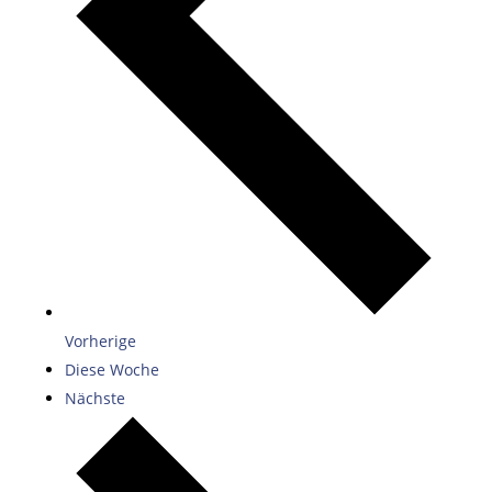
Vorherige
Diese Woche
Nächste