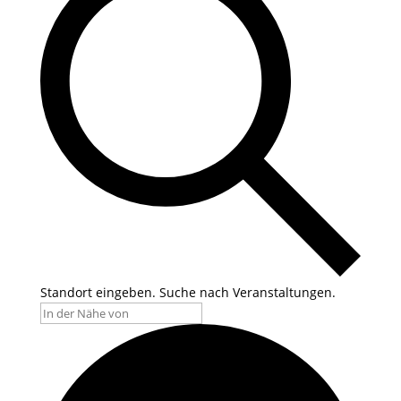
Standort eingeben. Suche nach Veranstaltungen.