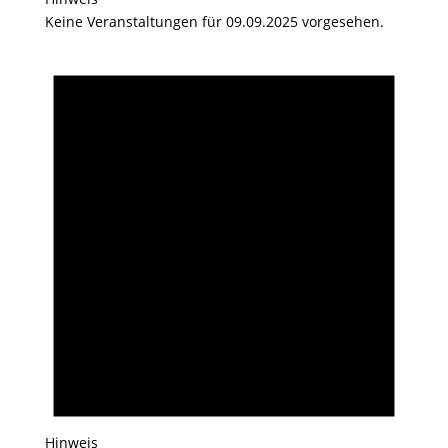
Keine Veranstaltungen für 09.09.2025 vorgesehen.
Hinweis