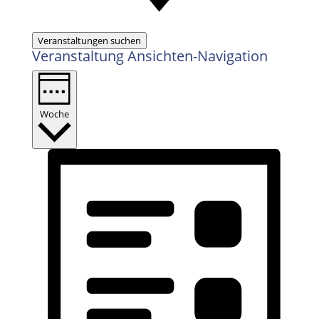
Veranstaltungen suchen
Veranstaltung Ansichten-Navigation
Woche