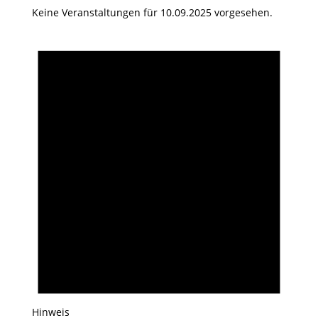
Keine Veranstaltungen für 10.09.2025 vorgesehen.
Hinweis