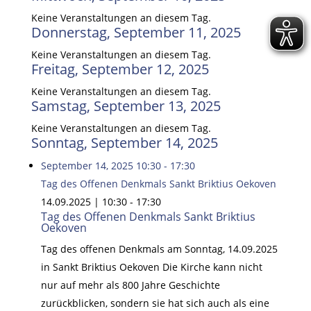
Keine Veranstaltungen an diesem Tag.
Donnerstag, September 11, 2025
Keine Veranstaltungen an diesem Tag.
Freitag, September 12, 2025
Keine Veranstaltungen an diesem Tag.
Samstag, September 13, 2025
Keine Veranstaltungen an diesem Tag.
Sonntag, September 14, 2025
September 14, 2025
10:30
-
17:30
Tag des Offenen Denkmals Sankt Briktius Oekoven
14.09.2025 | 10:30
-
17:30
Tag des Offenen Denkmals Sankt Briktius
Oekoven
Tag des offenen Denkmals am Sonntag, 14.09.2025
in Sankt Briktius Oekoven Die Kirche kann nicht
nur auf mehr als 800 Jahre Geschichte
zurückblicken, sondern sie hat sich auch als eine