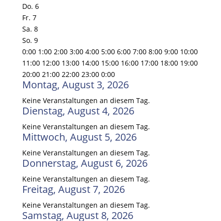
Do.
6
Fr.
7
Sa.
8
So.
9
0:00
1:00
2:00
3:00
4:00
5:00
6:00
7:00
8:00
9:00
10:00
11:00
12:00
13:00
14:00
15:00
16:00
17:00
18:00
19:00
20:00
21:00
22:00
23:00
0:00
Montag, August 3, 2026
Keine Veranstaltungen an diesem Tag.
Dienstag, August 4, 2026
Keine Veranstaltungen an diesem Tag.
Mittwoch, August 5, 2026
Keine Veranstaltungen an diesem Tag.
Donnerstag, August 6, 2026
Keine Veranstaltungen an diesem Tag.
Freitag, August 7, 2026
Keine Veranstaltungen an diesem Tag.
Samstag, August 8, 2026