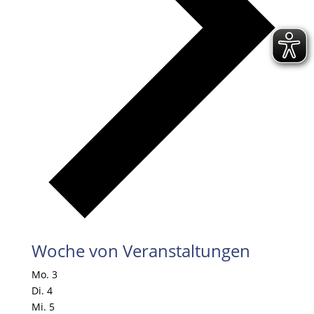
Woche von Veranstaltungen
Mo.
3
Di.
4
Mi.
5