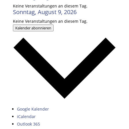
Keine Veranstaltungen an diesem Tag.
Sonntag, August 9, 2026
Keine Veranstaltungen an diesem Tag.
Kalender abonnieren
Google Kalender
iCalendar
Outlook 365