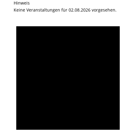
Hinweis
Keine Veranstaltungen für 02.08.2026 vorgesehen.