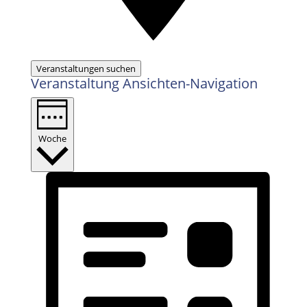
Veranstaltungen suchen
Veranstaltung Ansichten-Navigation
Woche