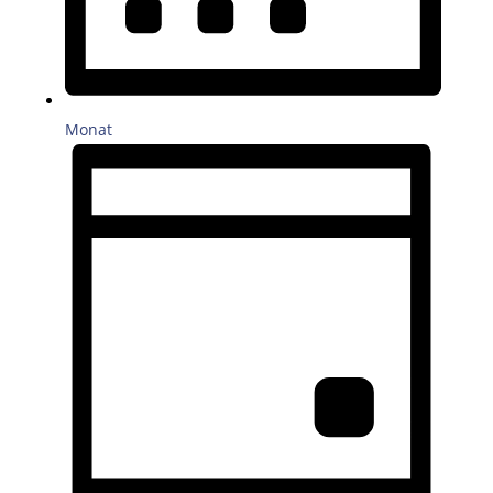
Monat