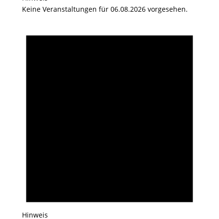
Keine Veranstaltungen für 06.08.2026 vorgesehen.
Hinweis