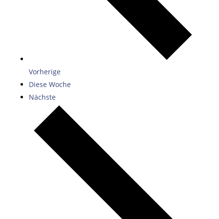
Vorherige
Diese Woche
Nächste