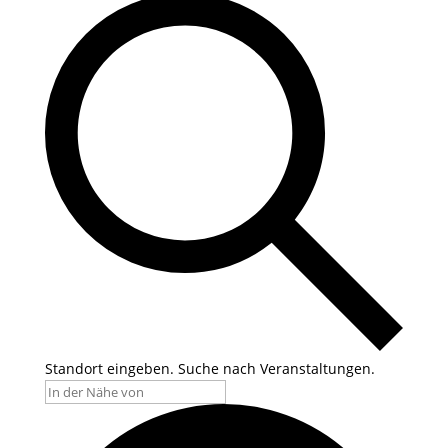
Standort eingeben. Suche nach Veranstaltungen.