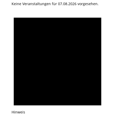
Keine Veranstaltungen für 07.08.2026 vorgesehen.
Hinweis