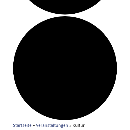
Startseite
»
Veranstaltungen
»
Kultur