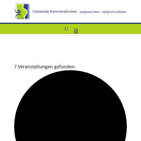
7 Veranstaltungen gefunden.