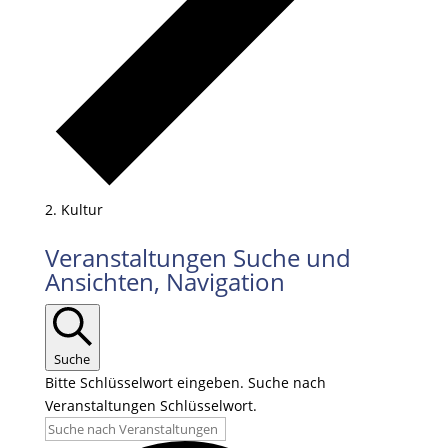
Kultur
Veranstaltungen Suche und
Ansichten, Navigation
Suche
Bitte Schlüsselwort eingeben. Suche nach
Veranstaltungen Schlüsselwort.