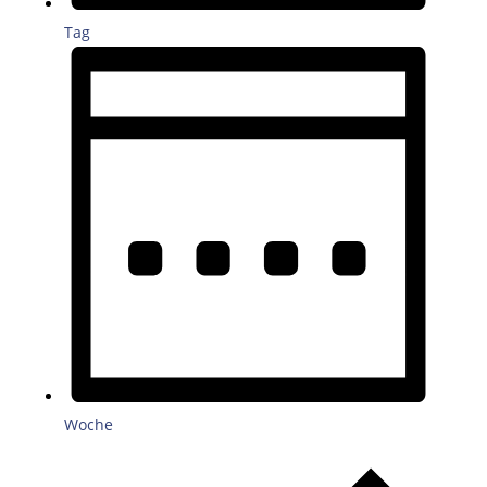
Tag
Woche