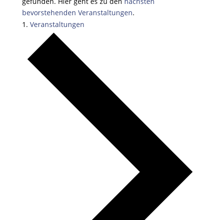
gefunden. Hier geht es zu den
nächsten
bevorstehenden Veranstaltungen
.
Veranstaltungen