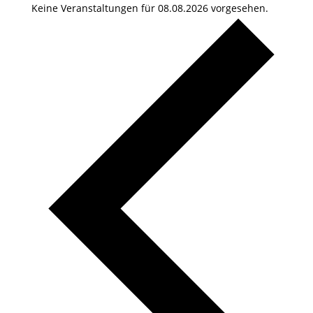
Keine Veranstaltungen für 08.08.2026 vorgesehen.