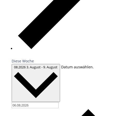
Diese Woche
Datum auswählen.
08.2026
3. August
-
9. August