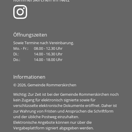
Öffnungszeiten
Sowie Termine nach Vereinbarung.
Mo. - Fr.:
08.00 - 12.30 Uhr
Di.:
14.00 - 16.30 Uhr
Do.:
14.00 - 18.00 Uhr
Informationen
©
2026, Gemeinde Rommerskirchen
Wichtig: Zur Zeit ist bei der Gemeinde Rommerskirchen noch
kein Zugang für elektronisch signierte sowie für
verschlüsselte elektronische Dokumente eröffnet. Daher ist
zur Wahrung von Fristen und Ansprüchen die Schriftform
und der übliche Postweg einzuhalten.
Elektronische Angebote können nur über die
Vergabeplattform signiert abgegeben werden.