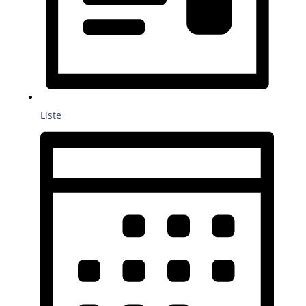
Liste