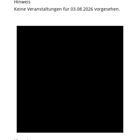
Hinweis
Keine Veranstaltungen für 03.08.2026 vorgesehen.