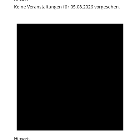
Keine Veranstaltungen für 05.08.2026 vorgesehen.
Hinweis