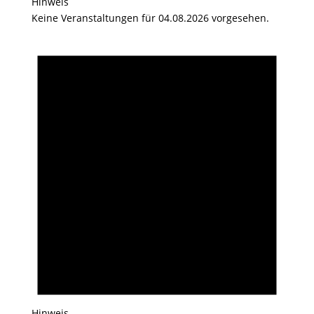
Hinweis
Keine Veranstaltungen für 04.08.2026 vorgesehen.
Hinweis