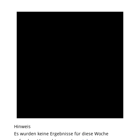
Hinweis
Es wurden keine Ergebnisse für diese Woche