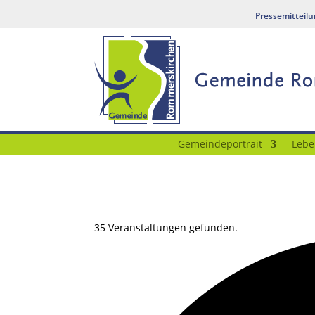
Pressemitteil
Gemeindeportrait
Lebe
35 Veranstaltungen gefunden.