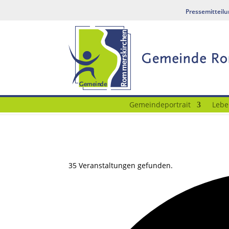
Pressemitteil
Gemeindeportrait
Lebe
35 Veranstaltungen gefunden.