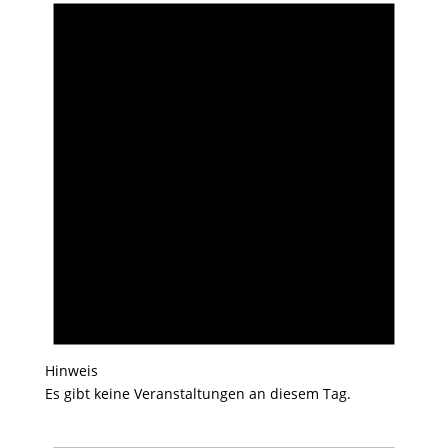
Hinweis
Es gibt keine Veranstaltungen an diesem Tag.