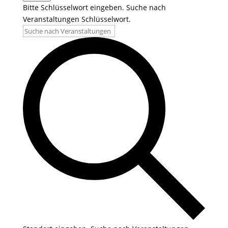
Bitte Schlüsselwort eingeben. Suche nach
Veranstaltungen Schlüsselwort.