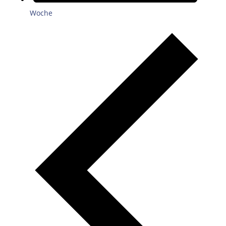
Woche