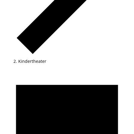
Kindertheater
Veranstaltungen