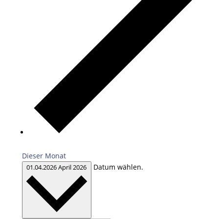
Dieser Monat
Datum wählen.
01.04.2026
April 2026