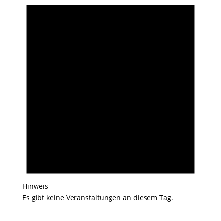
Hinweis
Es gibt keine Veranstaltungen an diesem Tag.