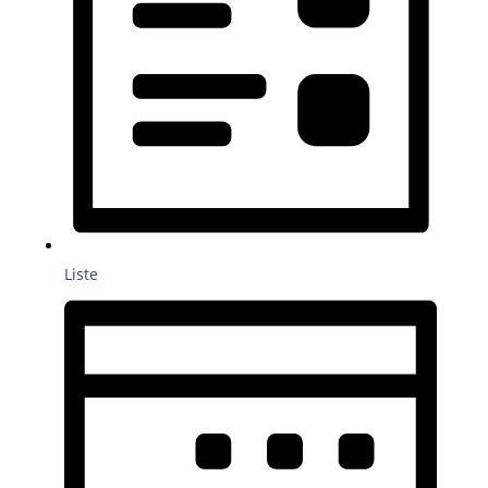
Liste