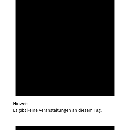
Hinweis
Es gibt keine Veranstaltungen an diesem Tag.