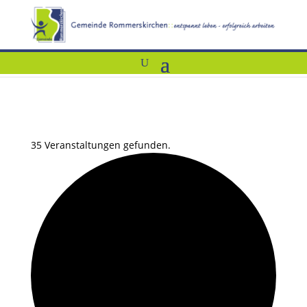
35 Veranstaltungen gefunden.