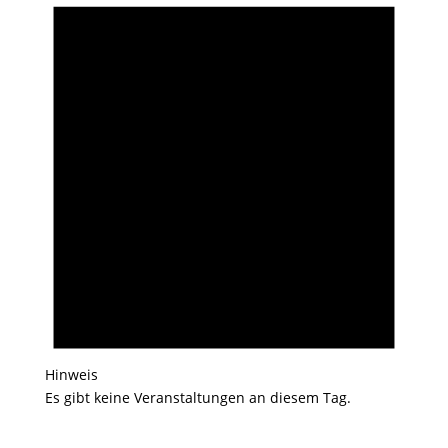
Hinweis
Es gibt keine Veranstaltungen an diesem Tag.