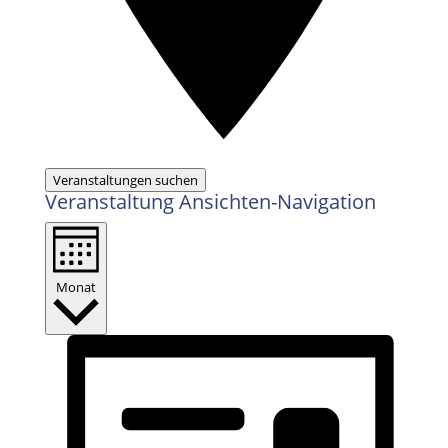
Veranstaltungen suchen
Veranstaltung Ansichten-Navigation
Monat