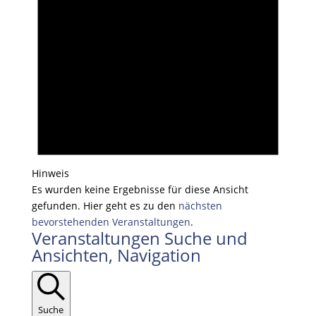
Hinweis
Es wurden keine Ergebnisse für diese Ansicht
gefunden. Hier geht es zu den
nächsten
bevorstehenden Veranstaltungen
.
Veranstaltungen Suche und
Ansichten, Navigation
Suche