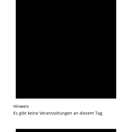
Hinweis
Es gibt keine Veranstaltungen an diesem Tag.