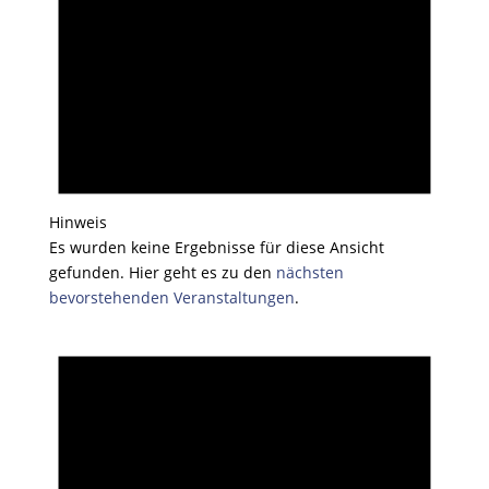
Hinweis
Es wurden keine Ergebnisse für diese Ansicht
gefunden. Hier geht es zu den
nächsten
bevorstehenden Veranstaltungen
.