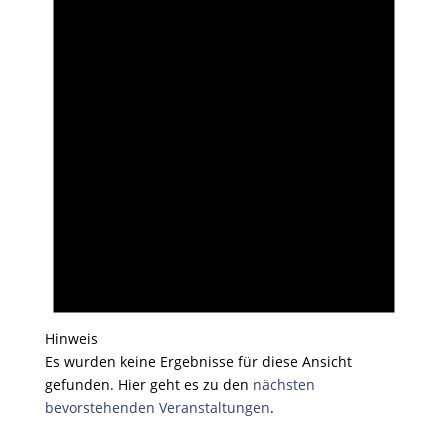
Hinweis
Es wurden keine Ergebnisse für diese Ansicht
gefunden. Hier geht es zu den
nächsten
bevorstehenden Veranstaltungen
.