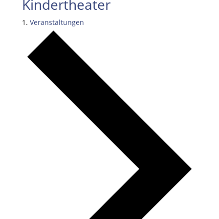
Kindertheater
Veranstaltungen