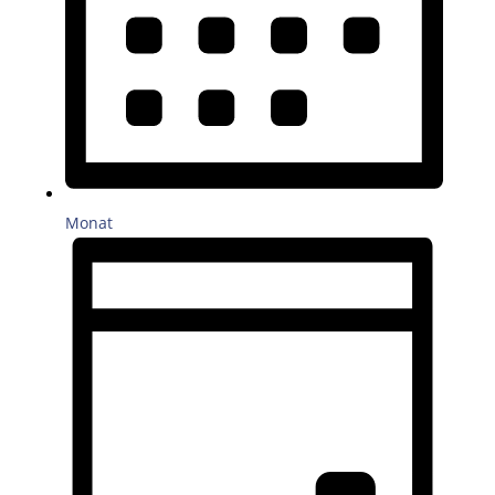
Monat