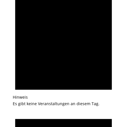
Hinweis
Es gibt keine Veranstaltungen an diesem Tag.