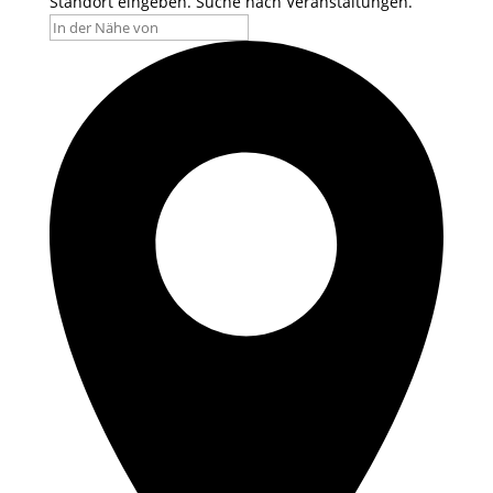
Standort eingeben. Suche nach Veranstaltungen.