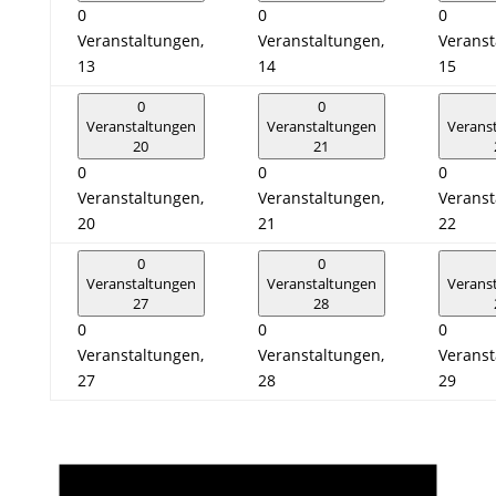
0
0
0
Veranstaltungen,
Veranstaltungen,
Veranst
13
14
15
0
0
Veranstaltungen
Veranstaltungen
Verans
20
21
0
0
0
Veranstaltungen,
Veranstaltungen,
Veranst
20
21
22
0
0
Veranstaltungen
Veranstaltungen
Verans
27
28
0
0
0
Veranstaltungen,
Veranstaltungen,
Veranst
27
28
29