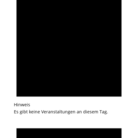
Hinweis
Es gibt keine Veranstaltungen an diesem Tag.