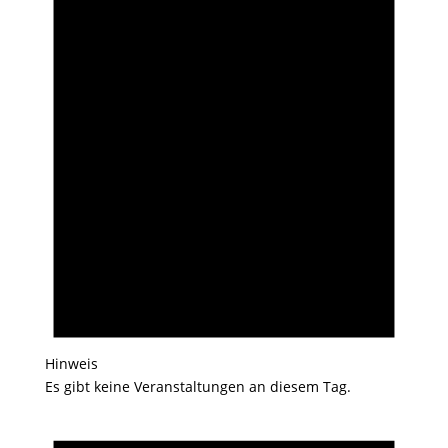
Hinweis
Es gibt keine Veranstaltungen an diesem Tag.