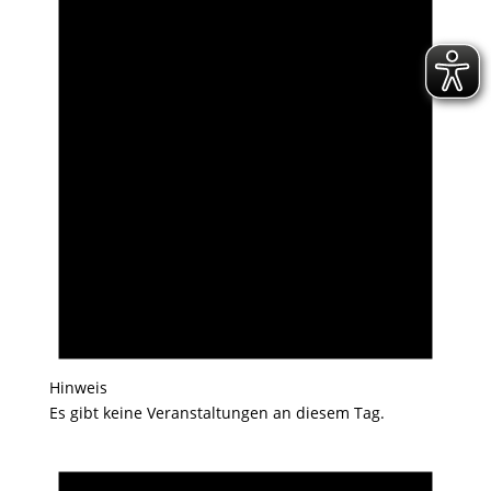
Hinweis
Es gibt keine Veranstaltungen an diesem Tag.