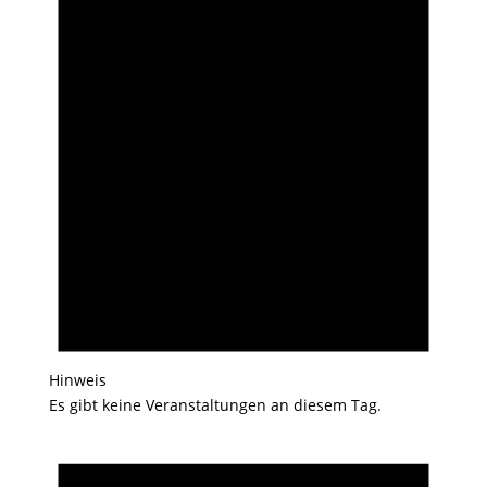
Hinweis
Es gibt keine Veranstaltungen an diesem Tag.