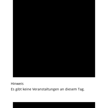
Hinweis
Es gibt keine Veranstaltungen an diesem Tag.