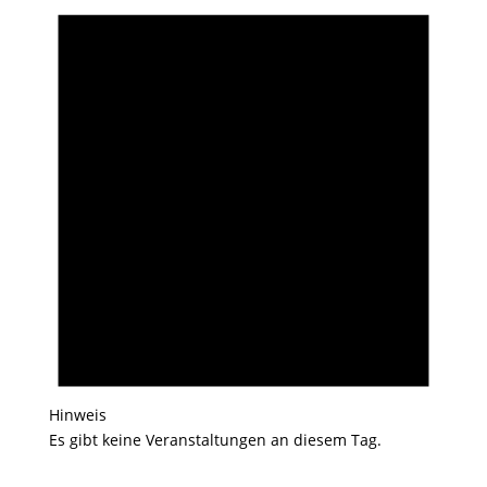
Hinweis
Es gibt keine Veranstaltungen an diesem Tag.