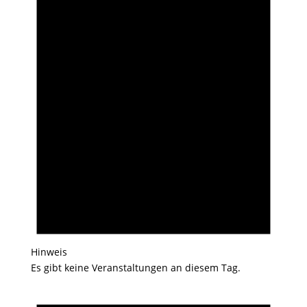
Hinweis
Es gibt keine Veranstaltungen an diesem Tag.