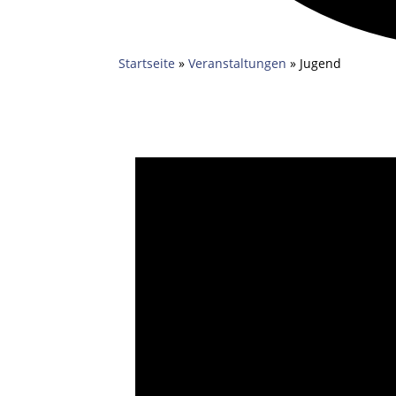
Startseite
»
Veranstaltungen
»
Jugend