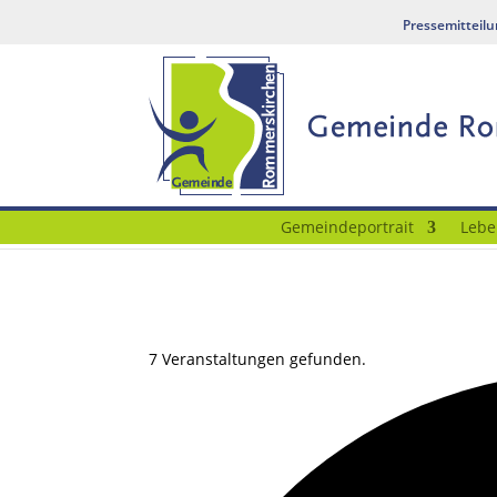
Pressemitteil
Gemeindeportrait
Lebe
7 Veranstaltungen gefunden.